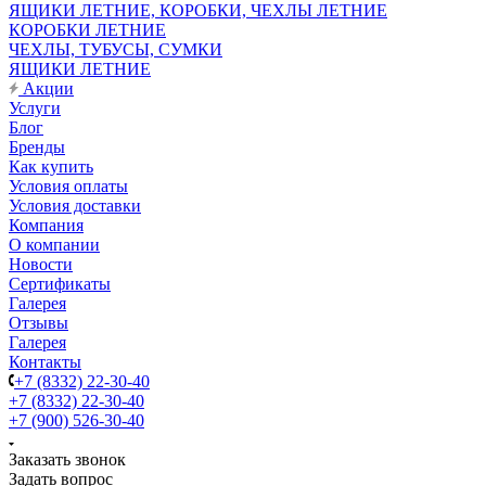
ЯЩИКИ ЛЕТНИЕ, КОРОБКИ, ЧЕХЛЫ ЛЕТНИЕ
КОРОБКИ ЛЕТНИЕ
ЧЕХЛЫ, ТУБУСЫ, СУМКИ
ЯЩИКИ ЛЕТНИЕ
Акции
Услуги
Блог
Бренды
Как купить
Условия оплаты
Условия доставки
Компания
О компании
Новости
Сертификаты
Галерея
Отзывы
Галерея
Контакты
+7 (8332) 22-30-40
+7 (8332) 22-30-40
+7 (900) 526-30-40
Заказать звонок
Задать вопрос