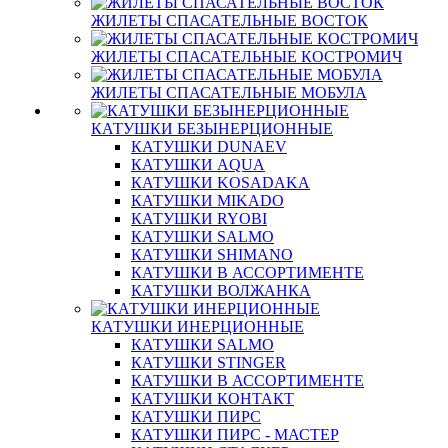
ЖИЛЕТЫ СПАСАТЕЛЬНЫЕ ВОСТОК
ЖИЛЕТЫ СПАСАТЕЛЬНЫЕ КОСТРОМИЧ
ЖИЛЕТЫ СПАСАТЕЛЬНЫЕ МОБУЛА
КАТУШКИ БЕЗЫНЕРЦИОННЫЕ
КАТУШКИ DUNAEV
КАТУШКИ AQUA
КАТУШКИ KOSADAKA
КАТУШКИ MIKADO
КАТУШКИ RYOBI
КАТУШКИ SALMO
КАТУШКИ SHIMANO
КАТУШКИ В АССОРТИМЕНТЕ
КАТУШКИ ВОЛЖАНКА
КАТУШКИ ИНЕРЦИОННЫЕ
КАТУШКИ SALMO
КАТУШКИ STINGER
КАТУШКИ В АССОРТИМЕНТЕ
КАТУШКИ КОНТАКТ
КАТУШКИ ПИРС
КАТУШКИ ПИРС - МАСТЕР