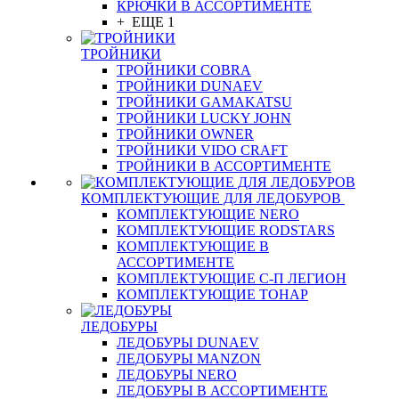
КРЮЧКИ В АССОРТИМЕНТЕ
+ ЕЩЕ 1
ТРОЙНИКИ
ТРОЙНИКИ COBRA
ТРОЙНИКИ DUNAEV
ТРОЙНИКИ GAMAKATSU
ТРОЙНИКИ LUCKY JOHN
ТРОЙНИКИ OWNER
ТРОЙНИКИ VIDO CRAFT
ТРОЙНИКИ В АССОРТИМЕНТЕ
КОМПЛЕКТУЮЩИЕ ДЛЯ ЛЕДОБУРОВ
КОМПЛЕКТУЮЩИЕ NERO
КОМПЛЕКТУЮЩИЕ RODSTARS
КОМПЛЕКТУЮЩИЕ В
АССОРТИМЕНТЕ
КОМПЛЕКТУЮЩИЕ С-П ЛЕГИОН
КОМПЛЕКТУЮЩИЕ ТОНАР
ЛЕДОБУРЫ
ЛЕДОБУРЫ DUNAEV
ЛЕДОБУРЫ MANZON
ЛЕДОБУРЫ NERO
ЛЕДОБУРЫ В АССОРТИМЕНТЕ