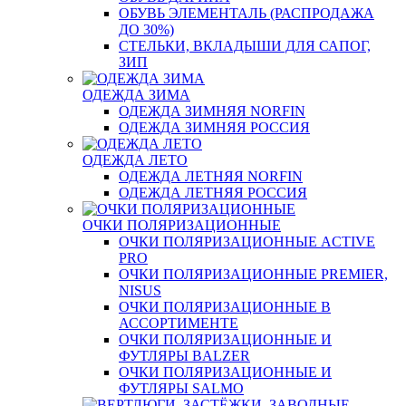
ОБУВЬ ЭЛЕМЕНТАЛЬ (РАСПРОДАЖА
ДО 30%)
СТЕЛЬКИ, ВКЛАДЫШИ ДЛЯ САПОГ,
ЗИП
ОДЕЖДА ЗИМА
ОДЕЖДА ЗИМНЯЯ NORFIN
ОДЕЖДА ЗИМНЯЯ РОССИЯ
ОДЕЖДА ЛЕТО
ОДЕЖДА ЛЕТНЯЯ NORFIN
ОДЕЖДА ЛЕТНЯЯ РОССИЯ
ОЧКИ ПОЛЯРИЗАЦИОННЫЕ
ОЧКИ ПОЛЯРИЗАЦИОННЫЕ ACTIVE
PRO
ОЧКИ ПОЛЯРИЗАЦИОННЫЕ PREMIER,
NISUS
ОЧКИ ПОЛЯРИЗАЦИОННЫЕ В
АССОРТИМЕНТЕ
ОЧКИ ПОЛЯРИЗАЦИОННЫЕ И
ФУТЛЯРЫ BALZER
ОЧКИ ПОЛЯРИЗАЦИОННЫЕ И
ФУТЛЯРЫ SALMO