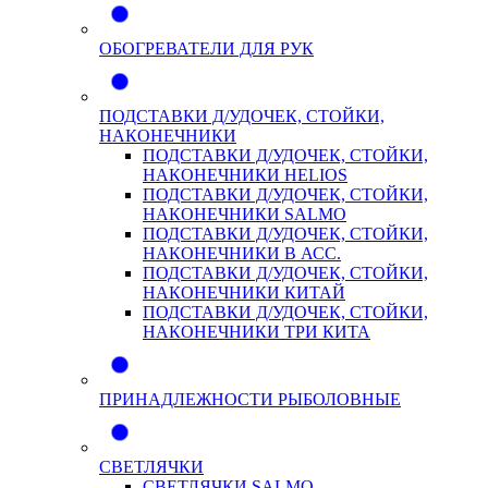
ОБОГРЕВАТЕЛИ ДЛЯ РУК
ПОДСТАВКИ Д/УДОЧЕК, СТОЙКИ,
НАКОНЕЧНИКИ
ПОДСТАВКИ Д/УДОЧЕК, СТОЙКИ,
НАКОНЕЧНИКИ HELIOS
ПОДСТАВКИ Д/УДОЧЕК, СТОЙКИ,
НАКОНЕЧНИКИ SALMO
ПОДСТАВКИ Д/УДОЧЕК, СТОЙКИ,
НАКОНЕЧНИКИ В АСС.
ПОДСТАВКИ Д/УДОЧЕК, СТОЙКИ,
НАКОНЕЧНИКИ КИТАЙ
ПОДСТАВКИ Д/УДОЧЕК, СТОЙКИ,
НАКОНЕЧНИКИ ТРИ КИТА
ПРИНАДЛЕЖНОСТИ РЫБОЛОВНЫЕ
СВЕТЛЯЧКИ
СВЕТЛЯЧКИ SALMO