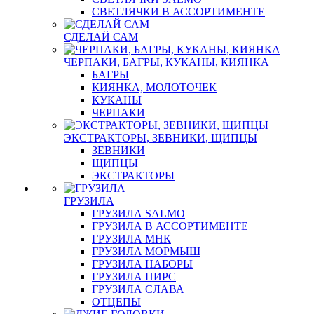
СВЕТЛЯЧКИ В АССОРТИМЕНТЕ
СДЕЛАЙ САМ
ЧЕРПАКИ, БАГРЫ, КУКАНЫ, КИЯНКА
БАГРЫ
КИЯНКА, МОЛОТОЧЕК
КУКАНЫ
ЧЕРПАКИ
ЭКСТРАКТОРЫ, ЗЕВНИКИ, ЩИПЦЫ
ЗЕВНИКИ
ЩИПЦЫ
ЭКСТРАКТОРЫ
ГРУЗИЛА
ГРУЗИЛА SALMO
ГРУЗИЛА В АССОРТИМЕНТЕ
ГРУЗИЛА МНК
ГРУЗИЛА МОРМЫШ
ГРУЗИЛА НАБОРЫ
ГРУЗИЛА ПИРС
ГРУЗИЛА СЛАВА
ОТЦЕПЫ