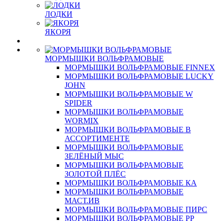
ЛОДКИ
ЯКОРЯ
МОРМЫШКИ ВОЛЬФРАМОВЫЕ
МОРМЫШКИ ВОЛЬФРАМОВЫЕ FINNEX
МОРМЫШКИ ВОЛЬФРАМОВЫЕ LUCKY
JOHN
МОРМЫШКИ ВОЛЬФРАМОВЫЕ W
SPIDER
МОРМЫШКИ ВОЛЬФРАМОВЫЕ
WORMIX
МОРМЫШКИ ВОЛЬФРАМОВЫЕ В
АССОРТИМЕНТЕ
МОРМЫШКИ ВОЛЬФРАМОВЫЕ
ЗЕЛЁНЫЙ МЫС
МОРМЫШКИ ВОЛЬФРАМОВЫЕ
ЗОЛОТОЙ ПЛЁС
МОРМЫШКИ ВОЛЬФРАМОВЫЕ КА
МОРМЫШКИ ВОЛЬФРАМОВЫЕ
МАСТ.ИВ
МОРМЫШКИ ВОЛЬФРАМОВЫЕ ПИРС
МОРМЫШКИ ВОЛЬФРАМОВЫЕ РР