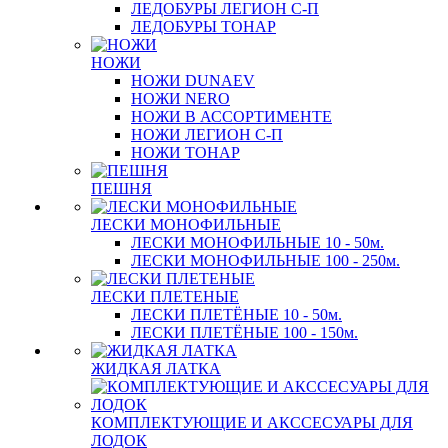
ЛЕДОБУРЫ ЛЕГИОН С-П
ЛЕДОБУРЫ ТОНАР
НОЖИ
НОЖИ DUNAEV
НОЖИ NERO
НОЖИ В АССОРТИМЕНТЕ
НОЖИ ЛЕГИОН С-П
НОЖИ ТОНАР
ПЕШНЯ
ЛЕСКИ МОНОФИЛЬНЫЕ
ЛЕСКИ МОНОФИЛЬНЫЕ 10 - 50м.
ЛЕСКИ МОНОФИЛЬНЫЕ 100 - 250м.
ЛЕСКИ ПЛЕТЕНЫЕ
ЛЕСКИ ПЛЕТЁНЫЕ 10 - 50м.
ЛЕСКИ ПЛЕТЁНЫЕ 100 - 150м.
ЖИДКАЯ ЛАТКА
КОМПЛЕКТУЮЩИЕ И АКССЕСУАРЫ ДЛЯ
ЛОДОК