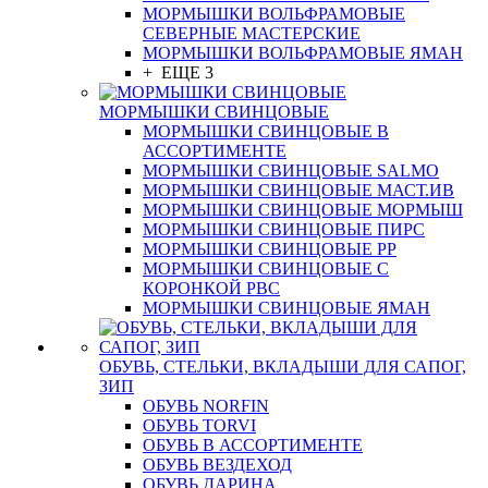
МОРМЫШКИ ВОЛЬФРАМОВЫЕ
СЕВЕРНЫЕ МАСТЕРСКИЕ
МОРМЫШКИ ВОЛЬФРАМОВЫЕ ЯМАН
+ ЕЩЕ 3
МОРМЫШКИ СВИНЦОВЫЕ
МОРМЫШКИ СВИНЦОВЫЕ В
АССОРТИМЕНТЕ
МОРМЫШКИ СВИНЦОВЫЕ SALMO
МОРМЫШКИ СВИНЦОВЫЕ МАСТ.ИВ
МОРМЫШКИ СВИНЦОВЫЕ МОРМЫШ
МОРМЫШКИ СВИНЦОВЫЕ ПИРС
МОРМЫШКИ СВИНЦОВЫЕ РР
МОРМЫШКИ СВИНЦОВЫЕ С
КОРОНКОЙ РВС
МОРМЫШКИ СВИНЦОВЫЕ ЯМАН
ОБУВЬ, СТЕЛЬКИ, ВКЛАДЫШИ ДЛЯ САПОГ,
ЗИП
ОБУВЬ NORFIN
ОБУВЬ TORVI
ОБУВЬ В АССОРТИМЕНТЕ
ОБУВЬ ВЕЗДЕХОД
ОБУВЬ ДАРИНА