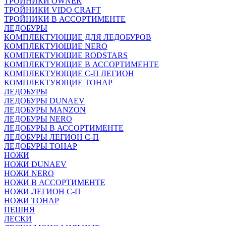
ТРОЙНИКИ OWNER
ТРОЙНИКИ VIDO CRAFT
ТРОЙНИКИ В АССОРТИМЕНТЕ
ЛЕДОБУРЫ
КОМПЛЕКТУЮЩИЕ ДЛЯ ЛЕДОБУРОВ
КОМПЛЕКТУЮЩИЕ NERO
КОМПЛЕКТУЮЩИЕ RODSTARS
КОМПЛЕКТУЮЩИЕ В АССОРТИМЕНТЕ
КОМПЛЕКТУЮЩИЕ С-П ЛЕГИОН
КОМПЛЕКТУЮЩИЕ ТОНАР
ЛЕДОБУРЫ
ЛЕДОБУРЫ DUNAEV
ЛЕДОБУРЫ MANZON
ЛЕДОБУРЫ NERO
ЛЕДОБУРЫ В АССОРТИМЕНТЕ
ЛЕДОБУРЫ ЛЕГИОН С-П
ЛЕДОБУРЫ ТОНАР
НОЖИ
НОЖИ DUNAEV
НОЖИ NERO
НОЖИ В АССОРТИМЕНТЕ
НОЖИ ЛЕГИОН С-П
НОЖИ ТОНАР
ПЕШНЯ
ЛЕСКИ