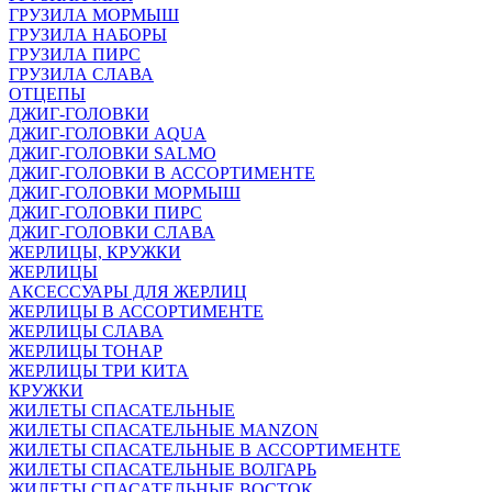
ГРУЗИЛА МОРМЫШ
ГРУЗИЛА НАБОРЫ
ГРУЗИЛА ПИРС
ГРУЗИЛА СЛАВА
ОТЦЕПЫ
ДЖИГ-ГОЛОВКИ
ДЖИГ-ГОЛОВКИ AQUA
ДЖИГ-ГОЛОВКИ SALMO
ДЖИГ-ГОЛОВКИ В АССОРТИМЕНТЕ
ДЖИГ-ГОЛОВКИ МОРМЫШ
ДЖИГ-ГОЛОВКИ ПИРС
ДЖИГ-ГОЛОВКИ СЛАВА
ЖЕРЛИЦЫ, КРУЖКИ
ЖЕРЛИЦЫ
АКСЕССУАРЫ ДЛЯ ЖЕРЛИЦ
ЖЕРЛИЦЫ В АССОРТИМЕНТЕ
ЖЕРЛИЦЫ СЛАВА
ЖЕРЛИЦЫ ТОНАР
ЖЕРЛИЦЫ ТРИ КИТА
КРУЖКИ
ЖИЛЕТЫ СПАСАТЕЛЬНЫЕ
ЖИЛЕТЫ СПАСАТЕЛЬНЫЕ MANZON
ЖИЛЕТЫ СПАСАТЕЛЬНЫЕ В АССОРТИМЕНТЕ
ЖИЛЕТЫ СПАСАТЕЛЬНЫЕ ВОЛГАРЬ
ЖИЛЕТЫ СПАСАТЕЛЬНЫЕ ВОСТОК