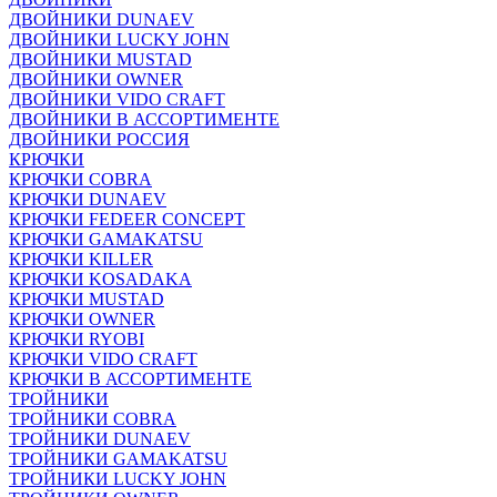
ДВОЙНИКИ DUNAEV
ДВОЙНИКИ LUCKY JOHN
ДВОЙНИКИ MUSTAD
ДВОЙНИКИ OWNER
ДВОЙНИКИ VIDO CRAFT
ДВОЙНИКИ В АССОРТИМЕНТЕ
ДВОЙНИКИ РОССИЯ
КРЮЧКИ
КРЮЧКИ COBRA
КРЮЧКИ DUNAEV
КРЮЧКИ FEDEER CONCEPT
КРЮЧКИ GAMAKATSU
КРЮЧКИ KILLER
КРЮЧКИ KOSADAKA
КРЮЧКИ MUSTAD
КРЮЧКИ OWNER
КРЮЧКИ RYOBI
КРЮЧКИ VIDO CRAFT
КРЮЧКИ В АССОРТИМЕНТЕ
ТРОЙНИКИ
ТРОЙНИКИ COBRA
ТРОЙНИКИ DUNAEV
ТРОЙНИКИ GAMAKATSU
ТРОЙНИКИ LUCKY JOHN