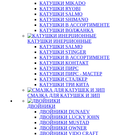
КАТУШКИ MIKADO
КАТУШКИ RYOBI
КАТУШКИ SALMO
КАТУШКИ SHIMANO
КАТУШКИ В АССОРТИМЕНТЕ
КАТУШКИ ВОЛЖАНКА
КАТУШКИ ИНЕРЦИОННЫЕ
КАТУШКИ SALMO
КАТУШКИ STINGER
КАТУШКИ В АССОРТИМЕНТЕ
КАТУШКИ КОНТАКТ
КАТУШКИ ПИРС
КАТУШКИ ПИРС - МАСТЕР
КАТУШКИ СТАЛКЕР
КАТУШКИ ТРИ КИТА
СМАЗКА ДЛЯ КАТУШЕК И ЗИП
ДВОЙНИКИ
ДВОЙНИКИ DUNAEV
ДВОЙНИКИ LUCKY JOHN
ДВОЙНИКИ MUSTAD
ДВОЙНИКИ OWNER
ДВОЙНИКИ VIDO CRAFT