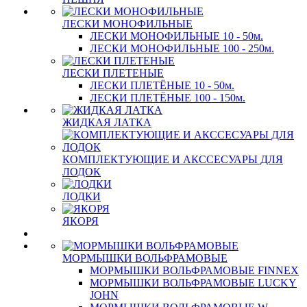
ЛЕСКИ МОНОФИЛЬНЫЕ
ЛЕСКИ МОНОФИЛЬНЫЕ 10 - 50м.
ЛЕСКИ МОНОФИЛЬНЫЕ 100 - 250м.
ЛЕСКИ ПЛЕТЕНЫЕ
ЛЕСКИ ПЛЕТЁНЫЕ 10 - 50м.
ЛЕСКИ ПЛЕТЁНЫЕ 100 - 150м.
ЖИДКАЯ ЛАТКА
КОМПЛЕКТУЮЩИЕ И АКССЕСУАРЫ ДЛЯ
ЛОДОК
ЛОДКИ
ЯКОРЯ
МОРМЫШКИ ВОЛЬФРАМОВЫЕ
МОРМЫШКИ ВОЛЬФРАМОВЫЕ FINNEX
МОРМЫШКИ ВОЛЬФРАМОВЫЕ LUCKY
JOHN