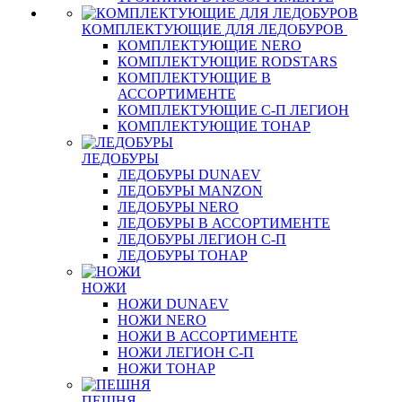
КОМПЛЕКТУЮЩИЕ ДЛЯ ЛЕДОБУРОВ
КОМПЛЕКТУЮЩИЕ NERO
КОМПЛЕКТУЮЩИЕ RODSTARS
КОМПЛЕКТУЮЩИЕ В
АССОРТИМЕНТЕ
КОМПЛЕКТУЮЩИЕ С-П ЛЕГИОН
КОМПЛЕКТУЮЩИЕ ТОНАР
ЛЕДОБУРЫ
ЛЕДОБУРЫ DUNAEV
ЛЕДОБУРЫ MANZON
ЛЕДОБУРЫ NERO
ЛЕДОБУРЫ В АССОРТИМЕНТЕ
ЛЕДОБУРЫ ЛЕГИОН С-П
ЛЕДОБУРЫ ТОНАР
НОЖИ
НОЖИ DUNAEV
НОЖИ NERO
НОЖИ В АССОРТИМЕНТЕ
НОЖИ ЛЕГИОН С-П
НОЖИ ТОНАР
ПЕШНЯ