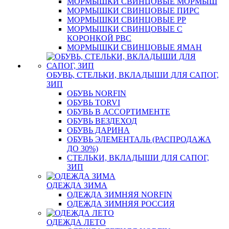
МОРМЫШКИ СВИНЦОВЫЕ МОРМЫШ
МОРМЫШКИ СВИНЦОВЫЕ ПИРС
МОРМЫШКИ СВИНЦОВЫЕ РР
МОРМЫШКИ СВИНЦОВЫЕ С
КОРОНКОЙ РВС
МОРМЫШКИ СВИНЦОВЫЕ ЯМАН
ОБУВЬ, СТЕЛЬКИ, ВКЛАДЫШИ ДЛЯ САПОГ,
ЗИП
ОБУВЬ NORFIN
ОБУВЬ TORVI
ОБУВЬ В АССОРТИМЕНТЕ
ОБУВЬ ВЕЗДЕХОД
ОБУВЬ ДАРИНА
ОБУВЬ ЭЛЕМЕНТАЛЬ (РАСПРОДАЖА
ДО 30%)
СТЕЛЬКИ, ВКЛАДЫШИ ДЛЯ САПОГ,
ЗИП
ОДЕЖДА ЗИМА
ОДЕЖДА ЗИМНЯЯ NORFIN
ОДЕЖДА ЗИМНЯЯ РОССИЯ
ОДЕЖДА ЛЕТО