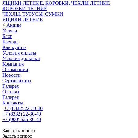
ЯЩИКИ ЛЕТНИЕ, КОРОБКИ, ЧЕХЛЫ ЛЕТНИЕ
КОРОБКИ ЛЕТНИЕ
ЧЕХЛЫ, ТУБУСЫ, СУМКИ
ЯЩИКИ ЛЕТНИЕ
Акции
Услуги
Блог
Бренды
Как купить
Условия оплаты
Условия доставки
Компания
О компании
Новости
Сертификаты
Галерея
Отзывы
Галерея
Контакты
+7 (8332) 22-30-40
+7 (8332) 22-30-40
+7 (900) 526-30-40
Заказать звонок
Задать вопрос