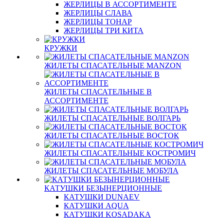
ЖЕРЛИЦЫ В АССОРТИМЕНТЕ
ЖЕРЛИЦЫ СЛАВА
ЖЕРЛИЦЫ ТОНАР
ЖЕРЛИЦЫ ТРИ КИТА
КРУЖКИ
ЖИЛЕТЫ СПАСАТЕЛЬНЫЕ MANZON
ЖИЛЕТЫ СПАСАТЕЛЬНЫЕ В
АССОРТИМЕНТЕ
ЖИЛЕТЫ СПАСАТЕЛЬНЫЕ ВОЛГАРЬ
ЖИЛЕТЫ СПАСАТЕЛЬНЫЕ ВОСТОК
ЖИЛЕТЫ СПАСАТЕЛЬНЫЕ КОСТРОМИЧ
ЖИЛЕТЫ СПАСАТЕЛЬНЫЕ МОБУЛА
КАТУШКИ БЕЗЫНЕРЦИОННЫЕ
КАТУШКИ DUNAEV
КАТУШКИ AQUA
КАТУШКИ KOSADAKA