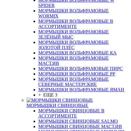
МОРМЫШКИ ВОЛЬФРАМОВЫЕ W
SPIDER
МОРМЫШКИ ВОЛЬФРАМОВЫЕ
WORMIX
МОРМЫШКИ ВОЛЬФРАМОВЫЕ В
АССОРТИМЕНТЕ
МОРМЫШКИ ВОЛЬФРАМОВЫЕ
ЗЕЛЁНЫЙ МЫС
МОРМЫШКИ ВОЛЬФРАМОВЫЕ
ЗОЛОТОЙ ПЛЁС
МОРМЫШКИ ВОЛЬФРАМОВЫЕ КА
МОРМЫШКИ ВОЛЬФРАМОВЫЕ
МАСТ.ИВ
МОРМЫШКИ ВОЛЬФРАМОВЫЕ ПИРС
МОРМЫШКИ ВОЛЬФРАМОВЫЕ РР
МОРМЫШКИ ВОЛЬФРАМОВЫЕ
СЕВЕРНЫЕ МАСТЕРСКИЕ
МОРМЫШКИ ВОЛЬФРАМОВЫЕ ЯМАН
+ ЕЩЕ 3
МОРМЫШКИ СВИНЦОВЫЕ
МОРМЫШКИ СВИНЦОВЫЕ В
АССОРТИМЕНТЕ
МОРМЫШКИ СВИНЦОВЫЕ SALMO
МОРМЫШКИ СВИНЦОВЫЕ МАСТ.ИВ