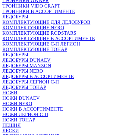
ТРОЙНИКИ OWNER
ТРОЙНИКИ VIDO CRAFT
ТРОЙНИКИ В АССОРТИМЕНТЕ
ЛЕДОБУРЫ
КОМПЛЕКТУЮЩИЕ ДЛЯ ЛЕДОБУРОВ
КОМПЛЕКТУЮЩИЕ NERO
КОМПЛЕКТУЮЩИЕ RODSTARS
КОМПЛЕКТУЮЩИЕ В АССОРТИМЕНТЕ
КОМПЛЕКТУЮЩИЕ С-П ЛЕГИОН
КОМПЛЕКТУЮЩИЕ ТОНАР
ЛЕДОБУРЫ
ЛЕДОБУРЫ DUNAEV
ЛЕДОБУРЫ MANZON
ЛЕДОБУРЫ NERO
ЛЕДОБУРЫ В АССОРТИМЕНТЕ
ЛЕДОБУРЫ ЛЕГИОН С-П
ЛЕДОБУРЫ ТОНАР
НОЖИ
НОЖИ DUNAEV
НОЖИ NERO
НОЖИ В АССОРТИМЕНТЕ
НОЖИ ЛЕГИОН С-П
НОЖИ ТОНАР
ПЕШНЯ
ЛЕСКИ