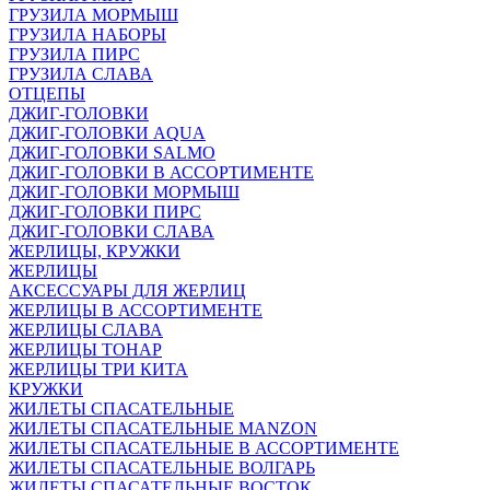
ГРУЗИЛА МОРМЫШ
ГРУЗИЛА НАБОРЫ
ГРУЗИЛА ПИРС
ГРУЗИЛА СЛАВА
ОТЦЕПЫ
ДЖИГ-ГОЛОВКИ
ДЖИГ-ГОЛОВКИ AQUA
ДЖИГ-ГОЛОВКИ SALMO
ДЖИГ-ГОЛОВКИ В АССОРТИМЕНТЕ
ДЖИГ-ГОЛОВКИ МОРМЫШ
ДЖИГ-ГОЛОВКИ ПИРС
ДЖИГ-ГОЛОВКИ СЛАВА
ЖЕРЛИЦЫ, КРУЖКИ
ЖЕРЛИЦЫ
АКСЕССУАРЫ ДЛЯ ЖЕРЛИЦ
ЖЕРЛИЦЫ В АССОРТИМЕНТЕ
ЖЕРЛИЦЫ СЛАВА
ЖЕРЛИЦЫ ТОНАР
ЖЕРЛИЦЫ ТРИ КИТА
КРУЖКИ
ЖИЛЕТЫ СПАСАТЕЛЬНЫЕ
ЖИЛЕТЫ СПАСАТЕЛЬНЫЕ MANZON
ЖИЛЕТЫ СПАСАТЕЛЬНЫЕ В АССОРТИМЕНТЕ
ЖИЛЕТЫ СПАСАТЕЛЬНЫЕ ВОЛГАРЬ
ЖИЛЕТЫ СПАСАТЕЛЬНЫЕ ВОСТОК