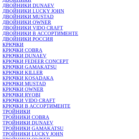
ДВОЙНИКИ DUNAEV
ДВОЙНИКИ LUCKY JOHN
ДВОЙНИКИ MUSTAD
ДВОЙНИКИ OWNER
ДВОЙНИКИ VIDO CRAFT
ДВОЙНИКИ В АССОРТИМЕНТЕ
ДВОЙНИКИ РОССИЯ
КРЮЧКИ
КРЮЧКИ COBRA
КРЮЧКИ DUNAEV
КРЮЧКИ FEDEER CONCEPT
КРЮЧКИ GAMAKATSU
КРЮЧКИ KILLER
КРЮЧКИ KOSADAKA
КРЮЧКИ MUSTAD
КРЮЧКИ OWNER
КРЮЧКИ RYOBI
КРЮЧКИ VIDO CRAFT
КРЮЧКИ В АССОРТИМЕНТЕ
ТРОЙНИКИ
ТРОЙНИКИ COBRA
ТРОЙНИКИ DUNAEV
ТРОЙНИКИ GAMAKATSU
ТРОЙНИКИ LUCKY JOHN