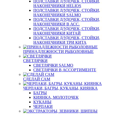
ПОДСТАВКИ Д/УДОЧЕК, СТОЙКИ,
НАКОНЕЧНИКИ HELIOS
ПОДСТАВКИ Д/УДОЧЕК, СТОЙКИ,
НАКОНЕЧНИКИ SALMO
ПОДСТАВКИ Д/УДОЧЕК, СТОЙКИ,
НАКОНЕЧНИКИ В АСС.
ПОДСТАВКИ Д/УДОЧЕК, СТОЙКИ,
НАКОНЕЧНИКИ КИТАЙ
ПОДСТАВКИ Д/УДОЧЕК, СТОЙКИ,
НАКОНЕЧНИКИ ТРИ КИТА
ПРИНАДЛЕЖНОСТИ РЫБОЛОВНЫЕ
СВЕТЛЯЧКИ
СВЕТЛЯЧКИ SALMO
СВЕТЛЯЧКИ В АССОРТИМЕНТЕ
СДЕЛАЙ САМ
ЧЕРПАКИ, БАГРЫ, КУКАНЫ, КИЯНКА
БАГРЫ
КИЯНКА, МОЛОТОЧЕК
КУКАНЫ
ЧЕРПАКИ