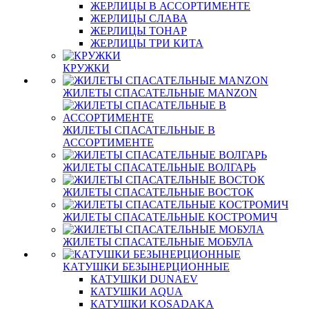
ЖЕРЛИЦЫ В АССОРТИМЕНТЕ
ЖЕРЛИЦЫ СЛАВА
ЖЕРЛИЦЫ ТОНАР
ЖЕРЛИЦЫ ТРИ КИТА
КРУЖКИ
ЖИЛЕТЫ СПАСАТЕЛЬНЫЕ MANZON
ЖИЛЕТЫ СПАСАТЕЛЬНЫЕ В
АССОРТИМЕНТЕ
ЖИЛЕТЫ СПАСАТЕЛЬНЫЕ ВОЛГАРЬ
ЖИЛЕТЫ СПАСАТЕЛЬНЫЕ ВОСТОК
ЖИЛЕТЫ СПАСАТЕЛЬНЫЕ КОСТРОМИЧ
ЖИЛЕТЫ СПАСАТЕЛЬНЫЕ МОБУЛА
КАТУШКИ БЕЗЫНЕРЦИОННЫЕ
КАТУШКИ DUNAEV
КАТУШКИ AQUA
КАТУШКИ KOSADAKA