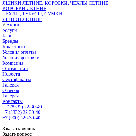
ЯЩИКИ ЛЕТНИЕ, КОРОБКИ, ЧЕХЛЫ ЛЕТНИЕ
КОРОБКИ ЛЕТНИЕ
ЧЕХЛЫ, ТУБУСЫ, СУМКИ
ЯЩИКИ ЛЕТНИЕ
Акции
Услуги
Блог
Бренды
Как купить
Условия оплаты
Условия доставки
Компания
О компании
Новости
Сертификаты
Галерея
Отзывы
Галерея
Контакты
+7 (8332) 22-30-40
+7 (8332) 22-30-40
+7 (900) 526-30-40
Заказать звонок
Задать вопрос