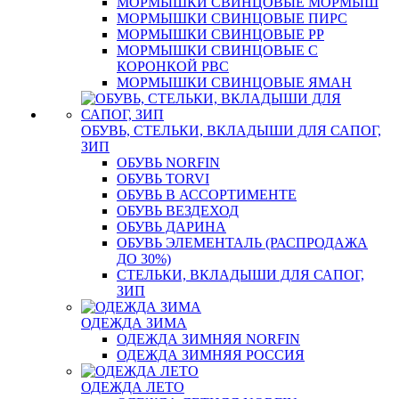
МОРМЫШКИ СВИНЦОВЫЕ МОРМЫШ
МОРМЫШКИ СВИНЦОВЫЕ ПИРС
МОРМЫШКИ СВИНЦОВЫЕ РР
МОРМЫШКИ СВИНЦОВЫЕ С
КОРОНКОЙ РВС
МОРМЫШКИ СВИНЦОВЫЕ ЯМАН
ОБУВЬ, СТЕЛЬКИ, ВКЛАДЫШИ ДЛЯ САПОГ,
ЗИП
ОБУВЬ NORFIN
ОБУВЬ TORVI
ОБУВЬ В АССОРТИМЕНТЕ
ОБУВЬ ВЕЗДЕХОД
ОБУВЬ ДАРИНА
ОБУВЬ ЭЛЕМЕНТАЛЬ (РАСПРОДАЖА
ДО 30%)
СТЕЛЬКИ, ВКЛАДЫШИ ДЛЯ САПОГ,
ЗИП
ОДЕЖДА ЗИМА
ОДЕЖДА ЗИМНЯЯ NORFIN
ОДЕЖДА ЗИМНЯЯ РОССИЯ
ОДЕЖДА ЛЕТО