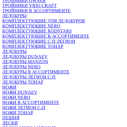
ТРОЙНИКИ OWNER
ТРОЙНИКИ VIDO CRAFT
ТРОЙНИКИ В АССОРТИМЕНТЕ
ЛЕДОБУРЫ
КОМПЛЕКТУЮЩИЕ ДЛЯ ЛЕДОБУРОВ
КОМПЛЕКТУЮЩИЕ NERO
КОМПЛЕКТУЮЩИЕ RODSTARS
КОМПЛЕКТУЮЩИЕ В АССОРТИМЕНТЕ
КОМПЛЕКТУЮЩИЕ С-П ЛЕГИОН
КОМПЛЕКТУЮЩИЕ ТОНАР
ЛЕДОБУРЫ
ЛЕДОБУРЫ DUNAEV
ЛЕДОБУРЫ MANZON
ЛЕДОБУРЫ NERO
ЛЕДОБУРЫ В АССОРТИМЕНТЕ
ЛЕДОБУРЫ ЛЕГИОН С-П
ЛЕДОБУРЫ ТОНАР
НОЖИ
НОЖИ DUNAEV
НОЖИ NERO
НОЖИ В АССОРТИМЕНТЕ
НОЖИ ЛЕГИОН С-П
НОЖИ ТОНАР
ПЕШНЯ
ЛЕСКИ