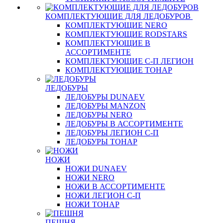
КОМПЛЕКТУЮЩИЕ ДЛЯ ЛЕДОБУРОВ
КОМПЛЕКТУЮЩИЕ NERO
КОМПЛЕКТУЮЩИЕ RODSTARS
КОМПЛЕКТУЮЩИЕ В
АССОРТИМЕНТЕ
КОМПЛЕКТУЮЩИЕ С-П ЛЕГИОН
КОМПЛЕКТУЮЩИЕ ТОНАР
ЛЕДОБУРЫ
ЛЕДОБУРЫ DUNAEV
ЛЕДОБУРЫ MANZON
ЛЕДОБУРЫ NERO
ЛЕДОБУРЫ В АССОРТИМЕНТЕ
ЛЕДОБУРЫ ЛЕГИОН С-П
ЛЕДОБУРЫ ТОНАР
НОЖИ
НОЖИ DUNAEV
НОЖИ NERO
НОЖИ В АССОРТИМЕНТЕ
НОЖИ ЛЕГИОН С-П
НОЖИ ТОНАР
ПЕШНЯ