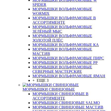
МОРМЫШКИ ВОЛЬФРАМОВЫЕ W
SPIDER
МОРМЫШКИ ВОЛЬФРАМОВЫЕ
WORMIX
МОРМЫШКИ ВОЛЬФРАМОВЫЕ В
АССОРТИМЕНТЕ
МОРМЫШКИ ВОЛЬФРАМОВЫЕ
ЗЕЛЁНЫЙ МЫС
МОРМЫШКИ ВОЛЬФРАМОВЫЕ
ЗОЛОТОЙ ПЛЁС
МОРМЫШКИ ВОЛЬФРАМОВЫЕ КА
МОРМЫШКИ ВОЛЬФРАМОВЫЕ
МАСТ.ИВ
МОРМЫШКИ ВОЛЬФРАМОВЫЕ ПИРС
МОРМЫШКИ ВОЛЬФРАМОВЫЕ РР
МОРМЫШКИ ВОЛЬФРАМОВЫЕ
СЕВЕРНЫЕ МАСТЕРСКИЕ
МОРМЫШКИ ВОЛЬФРАМОВЫЕ ЯМАН
+ ЕЩЕ 3
МОРМЫШКИ СВИНЦОВЫЕ
МОРМЫШКИ СВИНЦОВЫЕ В
АССОРТИМЕНТЕ
МОРМЫШКИ СВИНЦОВЫЕ SALMO
МОРМЫШКИ СВИНЦОВЫЕ МАСТ.ИВ