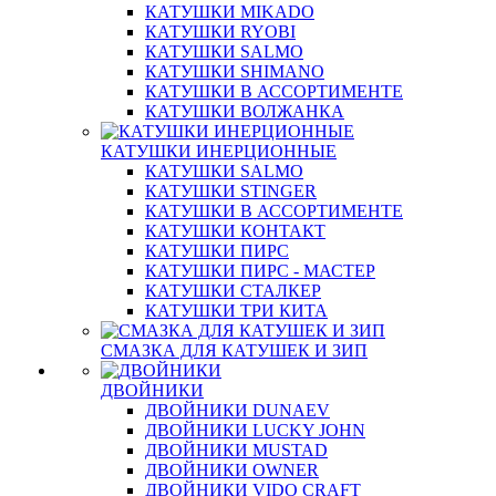
КАТУШКИ MIKADO
КАТУШКИ RYOBI
КАТУШКИ SALMO
КАТУШКИ SHIMANO
КАТУШКИ В АССОРТИМЕНТЕ
КАТУШКИ ВОЛЖАНКА
КАТУШКИ ИНЕРЦИОННЫЕ
КАТУШКИ SALMO
КАТУШКИ STINGER
КАТУШКИ В АССОРТИМЕНТЕ
КАТУШКИ КОНТАКТ
КАТУШКИ ПИРС
КАТУШКИ ПИРС - МАСТЕР
КАТУШКИ СТАЛКЕР
КАТУШКИ ТРИ КИТА
СМАЗКА ДЛЯ КАТУШЕК И ЗИП
ДВОЙНИКИ
ДВОЙНИКИ DUNAEV
ДВОЙНИКИ LUCKY JOHN
ДВОЙНИКИ MUSTAD
ДВОЙНИКИ OWNER
ДВОЙНИКИ VIDO CRAFT