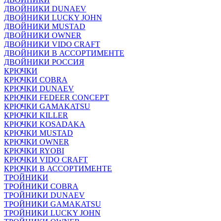
ДВОЙНИКИ DUNAEV
ДВОЙНИКИ LUCKY JOHN
ДВОЙНИКИ MUSTAD
ДВОЙНИКИ OWNER
ДВОЙНИКИ VIDO CRAFT
ДВОЙНИКИ В АССОРТИМЕНТЕ
ДВОЙНИКИ РОССИЯ
КРЮЧКИ
КРЮЧКИ COBRA
КРЮЧКИ DUNAEV
КРЮЧКИ FEDEER CONCEPT
КРЮЧКИ GAMAKATSU
КРЮЧКИ KILLER
КРЮЧКИ KOSADAKA
КРЮЧКИ MUSTAD
КРЮЧКИ OWNER
КРЮЧКИ RYOBI
КРЮЧКИ VIDO CRAFT
КРЮЧКИ В АССОРТИМЕНТЕ
ТРОЙНИКИ
ТРОЙНИКИ COBRA
ТРОЙНИКИ DUNAEV
ТРОЙНИКИ GAMAKATSU
ТРОЙНИКИ LUCKY JOHN