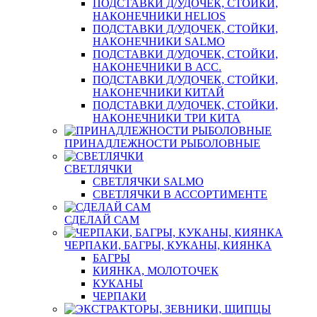
ПОДСТАВКИ Д/УДОЧЕК, СТОЙКИ,
НАКОНЕЧНИКИ HELIOS
ПОДСТАВКИ Д/УДОЧЕК, СТОЙКИ,
НАКОНЕЧНИКИ SALMO
ПОДСТАВКИ Д/УДОЧЕК, СТОЙКИ,
НАКОНЕЧНИКИ В АСС.
ПОДСТАВКИ Д/УДОЧЕК, СТОЙКИ,
НАКОНЕЧНИКИ КИТАЙ
ПОДСТАВКИ Д/УДОЧЕК, СТОЙКИ,
НАКОНЕЧНИКИ ТРИ КИТА
ПРИНАДЛЕЖНОСТИ РЫБОЛОВНЫЕ
СВЕТЛЯЧКИ
СВЕТЛЯЧКИ SALMO
СВЕТЛЯЧКИ В АССОРТИМЕНТЕ
СДЕЛАЙ САМ
ЧЕРПАКИ, БАГРЫ, КУКАНЫ, КИЯНКА
БАГРЫ
КИЯНКА, МОЛОТОЧЕК
КУКАНЫ
ЧЕРПАКИ