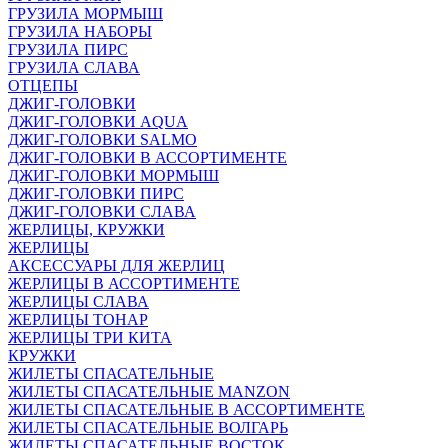
ГРУЗИЛА МОРМЫШ
ГРУЗИЛА НАБОРЫ
ГРУЗИЛА ПИРС
ГРУЗИЛА СЛАВА
ОТЦЕПЫ
ДЖИГ-ГОЛОВКИ
ДЖИГ-ГОЛОВКИ AQUA
ДЖИГ-ГОЛОВКИ SALMO
ДЖИГ-ГОЛОВКИ В АССОРТИМЕНТЕ
ДЖИГ-ГОЛОВКИ МОРМЫШ
ДЖИГ-ГОЛОВКИ ПИРС
ДЖИГ-ГОЛОВКИ СЛАВА
ЖЕРЛИЦЫ, КРУЖКИ
ЖЕРЛИЦЫ
АКСЕССУАРЫ ДЛЯ ЖЕРЛИЦ
ЖЕРЛИЦЫ В АССОРТИМЕНТЕ
ЖЕРЛИЦЫ СЛАВА
ЖЕРЛИЦЫ ТОНАР
ЖЕРЛИЦЫ ТРИ КИТА
КРУЖКИ
ЖИЛЕТЫ СПАСАТЕЛЬНЫЕ
ЖИЛЕТЫ СПАСАТЕЛЬНЫЕ MANZON
ЖИЛЕТЫ СПАСАТЕЛЬНЫЕ В АССОРТИМЕНТЕ
ЖИЛЕТЫ СПАСАТЕЛЬНЫЕ ВОЛГАРЬ
ЖИЛЕТЫ СПАСАТЕЛЬНЫЕ ВОСТОК