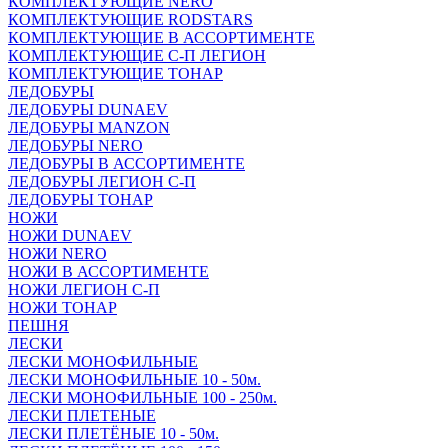
КОМПЛЕКТУЮЩИЕ NERO
КОМПЛЕКТУЮЩИЕ RODSTARS
КОМПЛЕКТУЮЩИЕ В АССОРТИМЕНТЕ
КОМПЛЕКТУЮЩИЕ С-П ЛЕГИОН
КОМПЛЕКТУЮЩИЕ ТОНАР
ЛЕДОБУРЫ
ЛЕДОБУРЫ DUNAEV
ЛЕДОБУРЫ MANZON
ЛЕДОБУРЫ NERO
ЛЕДОБУРЫ В АССОРТИМЕНТЕ
ЛЕДОБУРЫ ЛЕГИОН С-П
ЛЕДОБУРЫ ТОНАР
НОЖИ
НОЖИ DUNAEV
НОЖИ NERO
НОЖИ В АССОРТИМЕНТЕ
НОЖИ ЛЕГИОН С-П
НОЖИ ТОНАР
ПЕШНЯ
ЛЕСКИ
ЛЕСКИ МОНОФИЛЬНЫЕ
ЛЕСКИ МОНОФИЛЬНЫЕ 10 - 50м.
ЛЕСКИ МОНОФИЛЬНЫЕ 100 - 250м.
ЛЕСКИ ПЛЕТЕНЫЕ
ЛЕСКИ ПЛЕТЁНЫЕ 10 - 50м.