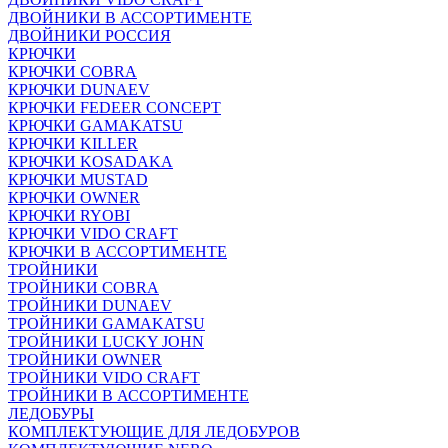
ДВОЙНИКИ В АССОРТИМЕНТЕ
ДВОЙНИКИ РОССИЯ
КРЮЧКИ
КРЮЧКИ COBRA
КРЮЧКИ DUNAEV
КРЮЧКИ FEDEER CONCEPT
КРЮЧКИ GAMAKATSU
КРЮЧКИ KILLER
КРЮЧКИ KOSADAKA
КРЮЧКИ MUSTAD
КРЮЧКИ OWNER
КРЮЧКИ RYOBI
КРЮЧКИ VIDO CRAFT
КРЮЧКИ В АССОРТИМЕНТЕ
ТРОЙНИКИ
ТРОЙНИКИ COBRA
ТРОЙНИКИ DUNAEV
ТРОЙНИКИ GAMAKATSU
ТРОЙНИКИ LUCKY JOHN
ТРОЙНИКИ OWNER
ТРОЙНИКИ VIDO CRAFT
ТРОЙНИКИ В АССОРТИМЕНТЕ
ЛЕДОБУРЫ
КОМПЛЕКТУЮЩИЕ ДЛЯ ЛЕДОБУРОВ