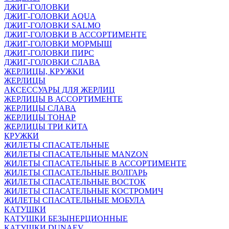
ДЖИГ-ГОЛОВКИ
ДЖИГ-ГОЛОВКИ AQUA
ДЖИГ-ГОЛОВКИ SALMO
ДЖИГ-ГОЛОВКИ В АССОРТИМЕНТЕ
ДЖИГ-ГОЛОВКИ МОРМЫШ
ДЖИГ-ГОЛОВКИ ПИРС
ДЖИГ-ГОЛОВКИ СЛАВА
ЖЕРЛИЦЫ, КРУЖКИ
ЖЕРЛИЦЫ
АКСЕССУАРЫ ДЛЯ ЖЕРЛИЦ
ЖЕРЛИЦЫ В АССОРТИМЕНТЕ
ЖЕРЛИЦЫ СЛАВА
ЖЕРЛИЦЫ ТОНАР
ЖЕРЛИЦЫ ТРИ КИТА
КРУЖКИ
ЖИЛЕТЫ СПАСАТЕЛЬНЫЕ
ЖИЛЕТЫ СПАСАТЕЛЬНЫЕ MANZON
ЖИЛЕТЫ СПАСАТЕЛЬНЫЕ В АССОРТИМЕНТЕ
ЖИЛЕТЫ СПАСАТЕЛЬНЫЕ ВОЛГАРЬ
ЖИЛЕТЫ СПАСАТЕЛЬНЫЕ ВОСТОК
ЖИЛЕТЫ СПАСАТЕЛЬНЫЕ КОСТРОМИЧ
ЖИЛЕТЫ СПАСАТЕЛЬНЫЕ МОБУЛА
КАТУШКИ
КАТУШКИ БЕЗЫНЕРЦИОННЫЕ
КАТУШКИ DUNAEV