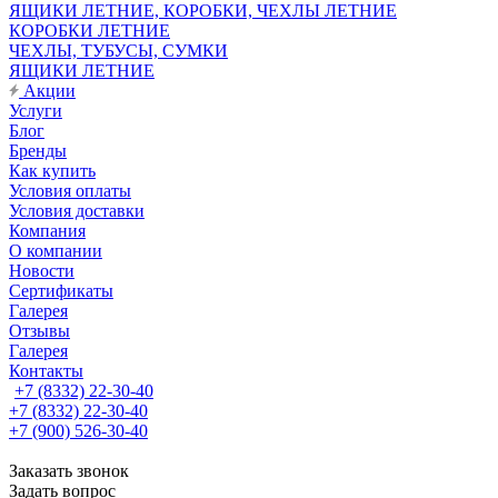
ЯЩИКИ ЛЕТНИЕ, КОРОБКИ, ЧЕХЛЫ ЛЕТНИЕ
КОРОБКИ ЛЕТНИЕ
ЧЕХЛЫ, ТУБУСЫ, СУМКИ
ЯЩИКИ ЛЕТНИЕ
Акции
Услуги
Блог
Бренды
Как купить
Условия оплаты
Условия доставки
Компания
О компании
Новости
Сертификаты
Галерея
Отзывы
Галерея
Контакты
+7 (8332) 22-30-40
+7 (8332) 22-30-40
+7 (900) 526-30-40
Заказать звонок
Задать вопрос