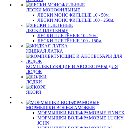
ЛЕСКИ МОНОФИЛЬНЫЕ
ЛЕСКИ МОНОФИЛЬНЫЕ 10 - 50м.
ЛЕСКИ МОНОФИЛЬНЫЕ 100 - 250м.
ЛЕСКИ ПЛЕТЕНЫЕ
ЛЕСКИ ПЛЕТЁНЫЕ 10 - 50м.
ЛЕСКИ ПЛЕТЁНЫЕ 100 - 150м.
ЖИДКАЯ ЛАТКА
КОМПЛЕКТУЮЩИЕ И АКССЕСУАРЫ ДЛЯ
ЛОДОК
ЛОДКИ
ЯКОРЯ
МОРМЫШКИ ВОЛЬФРАМОВЫЕ
МОРМЫШКИ ВОЛЬФРАМОВЫЕ FINNEX
МОРМЫШКИ ВОЛЬФРАМОВЫЕ LUCKY
JOHN