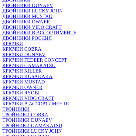
ДВОЙНИКИ DUNAEV
ДВОЙНИКИ LUCKY JOHN
ДВОЙНИКИ MUSTAD
ДВОЙНИКИ OWNER
ДВОЙНИКИ VIDO CRAFT
ДВОЙНИКИ В АССОРТИМЕНТЕ
ДВОЙНИКИ РОССИЯ
КРЮЧКИ
КРЮЧКИ COBRA
КРЮЧКИ DUNAEV
КРЮЧКИ FEDEER CONCEPT
КРЮЧКИ GAMAKATSU
КРЮЧКИ KILLER
КРЮЧКИ KOSADAKA
КРЮЧКИ MUSTAD
КРЮЧКИ OWNER
КРЮЧКИ RYOBI
КРЮЧКИ VIDO CRAFT
КРЮЧКИ В АССОРТИМЕНТЕ
ТРОЙНИКИ
ТРОЙНИКИ COBRA
ТРОЙНИКИ DUNAEV
ТРОЙНИКИ GAMAKATSU
ТРОЙНИКИ LUCKY JOHN