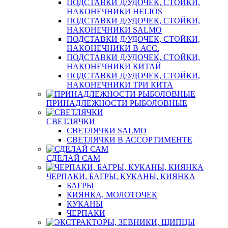
ПОДСТАВКИ Д/УДОЧЕК, СТОЙКИ,
НАКОНЕЧНИКИ HELIOS
ПОДСТАВКИ Д/УДОЧЕК, СТОЙКИ,
НАКОНЕЧНИКИ SALMO
ПОДСТАВКИ Д/УДОЧЕК, СТОЙКИ,
НАКОНЕЧНИКИ В АСС.
ПОДСТАВКИ Д/УДОЧЕК, СТОЙКИ,
НАКОНЕЧНИКИ КИТАЙ
ПОДСТАВКИ Д/УДОЧЕК, СТОЙКИ,
НАКОНЕЧНИКИ ТРИ КИТА
ПРИНАДЛЕЖНОСТИ РЫБОЛОВНЫЕ
СВЕТЛЯЧКИ
СВЕТЛЯЧКИ SALMO
СВЕТЛЯЧКИ В АССОРТИМЕНТЕ
СДЕЛАЙ САМ
ЧЕРПАКИ, БАГРЫ, КУКАНЫ, КИЯНКА
БАГРЫ
КИЯНКА, МОЛОТОЧЕК
КУКАНЫ
ЧЕРПАКИ