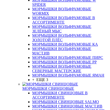
МОРМЫШКИ ВОЛЬФРАМОВЫЕ W
SPIDER
МОРМЫШКИ ВОЛЬФРАМОВЫЕ
WORMIX
МОРМЫШКИ ВОЛЬФРАМОВЫЕ В
АССОРТИМЕНТЕ
МОРМЫШКИ ВОЛЬФРАМОВЫЕ
ЗЕЛЁНЫЙ МЫС
МОРМЫШКИ ВОЛЬФРАМОВЫЕ
ЗОЛОТОЙ ПЛЁС
МОРМЫШКИ ВОЛЬФРАМОВЫЕ КА
МОРМЫШКИ ВОЛЬФРАМОВЫЕ
МАСТ.ИВ
МОРМЫШКИ ВОЛЬФРАМОВЫЕ ПИРС
МОРМЫШКИ ВОЛЬФРАМОВЫЕ РР
МОРМЫШКИ ВОЛЬФРАМОВЫЕ
СЕВЕРНЫЕ МАСТЕРСКИЕ
МОРМЫШКИ ВОЛЬФРАМОВЫЕ ЯМАН
+ ЕЩЕ 3
МОРМЫШКИ СВИНЦОВЫЕ
МОРМЫШКИ СВИНЦОВЫЕ В
АССОРТИМЕНТЕ
МОРМЫШКИ СВИНЦОВЫЕ SALMO
МОРМЫШКИ СВИНЦОВЫЕ МАСТ.ИВ