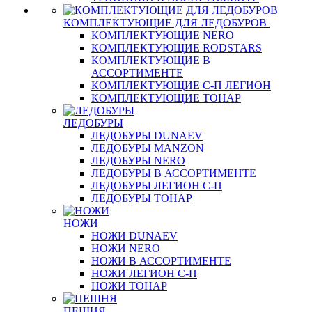
КОМПЛЕКТУЮЩИЕ ДЛЯ ЛЕДОБУРОВ
КОМПЛЕКТУЮЩИЕ NERO
КОМПЛЕКТУЮЩИЕ RODSTARS
КОМПЛЕКТУЮЩИЕ В
АССОРТИМЕНТЕ
КОМПЛЕКТУЮЩИЕ С-П ЛЕГИОН
КОМПЛЕКТУЮЩИЕ ТОНАР
ЛЕДОБУРЫ
ЛЕДОБУРЫ DUNAEV
ЛЕДОБУРЫ MANZON
ЛЕДОБУРЫ NERO
ЛЕДОБУРЫ В АССОРТИМЕНТЕ
ЛЕДОБУРЫ ЛЕГИОН С-П
ЛЕДОБУРЫ ТОНАР
НОЖИ
НОЖИ DUNAEV
НОЖИ NERO
НОЖИ В АССОРТИМЕНТЕ
НОЖИ ЛЕГИОН С-П
НОЖИ ТОНАР
ПЕШНЯ