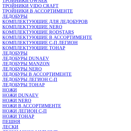
ТРОЙНИКИ OWNER
ТРОЙНИКИ VIDO CRAFT
ТРОЙНИКИ В АССОРТИМЕНТЕ
ЛЕДОБУРЫ
КОМПЛЕКТУЮЩИЕ ДЛЯ ЛЕДОБУРОВ
КОМПЛЕКТУЮЩИЕ NERO
КОМПЛЕКТУЮЩИЕ RODSTARS
КОМПЛЕКТУЮЩИЕ В АССОРТИМЕНТЕ
КОМПЛЕКТУЮЩИЕ С-П ЛЕГИОН
КОМПЛЕКТУЮЩИЕ ТОНАР
ЛЕДОБУРЫ
ЛЕДОБУРЫ DUNAEV
ЛЕДОБУРЫ MANZON
ЛЕДОБУРЫ NERO
ЛЕДОБУРЫ В АССОРТИМЕНТЕ
ЛЕДОБУРЫ ЛЕГИОН С-П
ЛЕДОБУРЫ ТОНАР
НОЖИ
НОЖИ DUNAEV
НОЖИ NERO
НОЖИ В АССОРТИМЕНТЕ
НОЖИ ЛЕГИОН С-П
НОЖИ ТОНАР
ПЕШНЯ
ЛЕСКИ