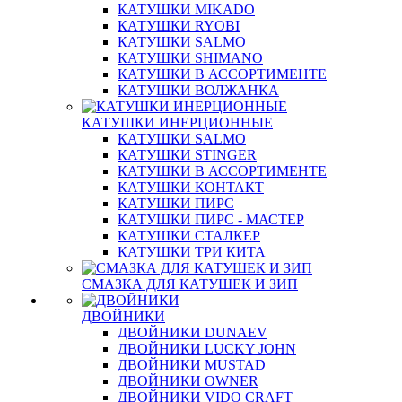
КАТУШКИ MIKADO
КАТУШКИ RYOBI
КАТУШКИ SALMO
КАТУШКИ SHIMANO
КАТУШКИ В АССОРТИМЕНТЕ
КАТУШКИ ВОЛЖАНКА
КАТУШКИ ИНЕРЦИОННЫЕ
КАТУШКИ SALMO
КАТУШКИ STINGER
КАТУШКИ В АССОРТИМЕНТЕ
КАТУШКИ КОНТАКТ
КАТУШКИ ПИРС
КАТУШКИ ПИРС - МАСТЕР
КАТУШКИ СТАЛКЕР
КАТУШКИ ТРИ КИТА
СМАЗКА ДЛЯ КАТУШЕК И ЗИП
ДВОЙНИКИ
ДВОЙНИКИ DUNAEV
ДВОЙНИКИ LUCKY JOHN
ДВОЙНИКИ MUSTAD
ДВОЙНИКИ OWNER
ДВОЙНИКИ VIDO CRAFT