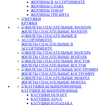
ЖЕРЛИЦЫ В АССОРТИМЕНТЕ
ЖЕРЛИЦЫ СЛАВА
ЖЕРЛИЦЫ ТОНАР
ЖЕРЛИЦЫ ТРИ КИТА
КРУЖКИ
ЖИЛЕТЫ СПАСАТЕЛЬНЫЕ MANZON
ЖИЛЕТЫ СПАСАТЕЛЬНЫЕ В
АССОРТИМЕНТЕ
ЖИЛЕТЫ СПАСАТЕЛЬНЫЕ ВОЛГАРЬ
ЖИЛЕТЫ СПАСАТЕЛЬНЫЕ ВОСТОК
ЖИЛЕТЫ СПАСАТЕЛЬНЫЕ КОСТРОМИЧ
ЖИЛЕТЫ СПАСАТЕЛЬНЫЕ МОБУЛА
КАТУШКИ БЕЗЫНЕРЦИОННЫЕ
КАТУШКИ DUNAEV
КАТУШКИ AQUA
КАТУШКИ KOSADAKA