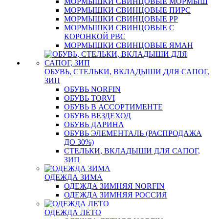
МОРМЫШКИ СВИНЦОВЫЕ МОРМЫШ
МОРМЫШКИ СВИНЦОВЫЕ ПИРС
МОРМЫШКИ СВИНЦОВЫЕ РР
МОРМЫШКИ СВИНЦОВЫЕ С
КОРОНКОЙ РВС
МОРМЫШКИ СВИНЦОВЫЕ ЯМАН
ОБУВЬ, СТЕЛЬКИ, ВКЛАДЫШИ ДЛЯ САПОГ,
ЗИП
ОБУВЬ NORFIN
ОБУВЬ TORVI
ОБУВЬ В АССОРТИМЕНТЕ
ОБУВЬ ВЕЗДЕХОД
ОБУВЬ ДАРИНА
ОБУВЬ ЭЛЕМЕНТАЛЬ (РАСПРОДАЖА
ДО 30%)
СТЕЛЬКИ, ВКЛАДЫШИ ДЛЯ САПОГ,
ЗИП
ОДЕЖДА ЗИМА
ОДЕЖДА ЗИМНЯЯ NORFIN
ОДЕЖДА ЗИМНЯЯ РОССИЯ
ОДЕЖДА ЛЕТО