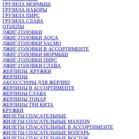
ГРУЗИЛА МОРМЫШ
ГРУЗИЛА НАБОРЫ
ГРУЗИЛА ПИРС
ГРУЗИЛА СЛАВА
ОТЦЕПЫ
ДЖИГ-ГОЛОВКИ
ДЖИГ-ГОЛОВКИ AQUA
ДЖИГ-ГОЛОВКИ SALMO
ДЖИГ-ГОЛОВКИ В АССОРТИМЕНТЕ
ДЖИГ-ГОЛОВКИ МОРМЫШ
ДЖИГ-ГОЛОВКИ ПИРС
ДЖИГ-ГОЛОВКИ СЛАВА
ЖЕРЛИЦЫ, КРУЖКИ
ЖЕРЛИЦЫ
АКСЕССУАРЫ ДЛЯ ЖЕРЛИЦ
ЖЕРЛИЦЫ В АССОРТИМЕНТЕ
ЖЕРЛИЦЫ СЛАВА
ЖЕРЛИЦЫ ТОНАР
ЖЕРЛИЦЫ ТРИ КИТА
КРУЖКИ
ЖИЛЕТЫ СПАСАТЕЛЬНЫЕ
ЖИЛЕТЫ СПАСАТЕЛЬНЫЕ MANZON
ЖИЛЕТЫ СПАСАТЕЛЬНЫЕ В АССОРТИМЕНТЕ
ЖИЛЕТЫ СПАСАТЕЛЬНЫЕ ВОЛГАРЬ
ЖИЛЕТЫ СПАСАТЕЛЬНЫЕ ВОСТОК