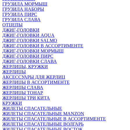
ГРУЗИЛА МОРМЫШ
ГРУЗИЛА НАБОРЫ
ГРУЗИЛА ПИРС
ГРУЗИЛА СЛАВА
ОТЦЕПЫ
ДЖИГ-ГОЛОВКИ
ДЖИГ-ГОЛОВКИ AQUA
ДЖИГ-ГОЛОВКИ SALMO
ДЖИГ-ГОЛОВКИ В АССОРТИМЕНТЕ
ДЖИГ-ГОЛОВКИ МОРМЫШ
ДЖИГ-ГОЛОВКИ ПИРС
ДЖИГ-ГОЛОВКИ СЛАВА
ЖЕРЛИЦЫ, КРУЖКИ
ЖЕРЛИЦЫ
АКСЕССУАРЫ ДЛЯ ЖЕРЛИЦ
ЖЕРЛИЦЫ В АССОРТИМЕНТЕ
ЖЕРЛИЦЫ СЛАВА
ЖЕРЛИЦЫ ТОНАР
ЖЕРЛИЦЫ ТРИ КИТА
КРУЖКИ
ЖИЛЕТЫ СПАСАТЕЛЬНЫЕ
ЖИЛЕТЫ СПАСАТЕЛЬНЫЕ MANZON
ЖИЛЕТЫ СПАСАТЕЛЬНЫЕ В АССОРТИМЕНТЕ
ЖИЛЕТЫ СПАСАТЕЛЬНЫЕ ВОЛГАРЬ
ЖИЛЕТЫ СПАСАТЕЛЬНЫЕ ВОСТОК