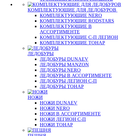
КОМПЛЕКТУЮЩИЕ ДЛЯ ЛЕДОБУРОВ
КОМПЛЕКТУЮЩИЕ NERO
КОМПЛЕКТУЮЩИЕ RODSTARS
КОМПЛЕКТУЮЩИЕ В
АССОРТИМЕНТЕ
КОМПЛЕКТУЮЩИЕ С-П ЛЕГИОН
КОМПЛЕКТУЮЩИЕ ТОНАР
ЛЕДОБУРЫ
ЛЕДОБУРЫ DUNAEV
ЛЕДОБУРЫ MANZON
ЛЕДОБУРЫ NERO
ЛЕДОБУРЫ В АССОРТИМЕНТЕ
ЛЕДОБУРЫ ЛЕГИОН С-П
ЛЕДОБУРЫ ТОНАР
НОЖИ
НОЖИ DUNAEV
НОЖИ NERO
НОЖИ В АССОРТИМЕНТЕ
НОЖИ ЛЕГИОН С-П
НОЖИ ТОНАР
ПЕШНЯ