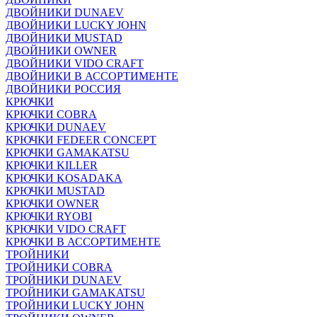
ДВОЙНИКИ DUNAEV
ДВОЙНИКИ LUCKY JOHN
ДВОЙНИКИ MUSTAD
ДВОЙНИКИ OWNER
ДВОЙНИКИ VIDO CRAFT
ДВОЙНИКИ В АССОРТИМЕНТЕ
ДВОЙНИКИ РОССИЯ
КРЮЧКИ
КРЮЧКИ COBRA
КРЮЧКИ DUNAEV
КРЮЧКИ FEDEER CONCEPT
КРЮЧКИ GAMAKATSU
КРЮЧКИ KILLER
КРЮЧКИ KOSADAKA
КРЮЧКИ MUSTAD
КРЮЧКИ OWNER
КРЮЧКИ RYOBI
КРЮЧКИ VIDO CRAFT
КРЮЧКИ В АССОРТИМЕНТЕ
ТРОЙНИКИ
ТРОЙНИКИ COBRA
ТРОЙНИКИ DUNAEV
ТРОЙНИКИ GAMAKATSU
ТРОЙНИКИ LUCKY JOHN