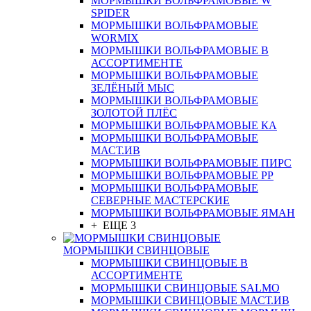
МОРМЫШКИ ВОЛЬФРАМОВЫЕ W
SPIDER
МОРМЫШКИ ВОЛЬФРАМОВЫЕ
WORMIX
МОРМЫШКИ ВОЛЬФРАМОВЫЕ В
АССОРТИМЕНТЕ
МОРМЫШКИ ВОЛЬФРАМОВЫЕ
ЗЕЛЁНЫЙ МЫС
МОРМЫШКИ ВОЛЬФРАМОВЫЕ
ЗОЛОТОЙ ПЛЁС
МОРМЫШКИ ВОЛЬФРАМОВЫЕ КА
МОРМЫШКИ ВОЛЬФРАМОВЫЕ
МАСТ.ИВ
МОРМЫШКИ ВОЛЬФРАМОВЫЕ ПИРС
МОРМЫШКИ ВОЛЬФРАМОВЫЕ РР
МОРМЫШКИ ВОЛЬФРАМОВЫЕ
СЕВЕРНЫЕ МАСТЕРСКИЕ
МОРМЫШКИ ВОЛЬФРАМОВЫЕ ЯМАН
+ ЕЩЕ 3
МОРМЫШКИ СВИНЦОВЫЕ
МОРМЫШКИ СВИНЦОВЫЕ В
АССОРТИМЕНТЕ
МОРМЫШКИ СВИНЦОВЫЕ SALMO
МОРМЫШКИ СВИНЦОВЫЕ МАСТ.ИВ