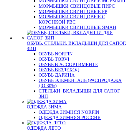
МОРМЫШКИ СВИНЦОВЫЕ МОРМЫШ
МОРМЫШКИ СВИНЦОВЫЕ ПИРС
МОРМЫШКИ СВИНЦОВЫЕ РР
МОРМЫШКИ СВИНЦОВЫЕ С
КОРОНКОЙ РВС
МОРМЫШКИ СВИНЦОВЫЕ ЯМАН
ОБУВЬ, СТЕЛЬКИ, ВКЛАДЫШИ ДЛЯ САПОГ,
ЗИП
ОБУВЬ NORFIN
ОБУВЬ TORVI
ОБУВЬ В АССОРТИМЕНТЕ
ОБУВЬ ВЕЗДЕХОД
ОБУВЬ ДАРИНА
ОБУВЬ ЭЛЕМЕНТАЛЬ (РАСПРОДАЖА
ДО 30%)
СТЕЛЬКИ, ВКЛАДЫШИ ДЛЯ САПОГ,
ЗИП
ОДЕЖДА ЗИМА
ОДЕЖДА ЗИМНЯЯ NORFIN
ОДЕЖДА ЗИМНЯЯ РОССИЯ
ОДЕЖДА ЛЕТО