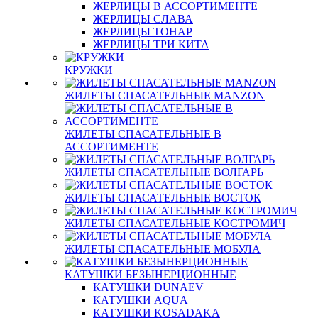
ЖЕРЛИЦЫ В АССОРТИМЕНТЕ
ЖЕРЛИЦЫ СЛАВА
ЖЕРЛИЦЫ ТОНАР
ЖЕРЛИЦЫ ТРИ КИТА
КРУЖКИ
ЖИЛЕТЫ СПАСАТЕЛЬНЫЕ MANZON
ЖИЛЕТЫ СПАСАТЕЛЬНЫЕ В
АССОРТИМЕНТЕ
ЖИЛЕТЫ СПАСАТЕЛЬНЫЕ ВОЛГАРЬ
ЖИЛЕТЫ СПАСАТЕЛЬНЫЕ ВОСТОК
ЖИЛЕТЫ СПАСАТЕЛЬНЫЕ КОСТРОМИЧ
ЖИЛЕТЫ СПАСАТЕЛЬНЫЕ МОБУЛА
КАТУШКИ БЕЗЫНЕРЦИОННЫЕ
КАТУШКИ DUNAEV
КАТУШКИ AQUA
КАТУШКИ KOSADAKA