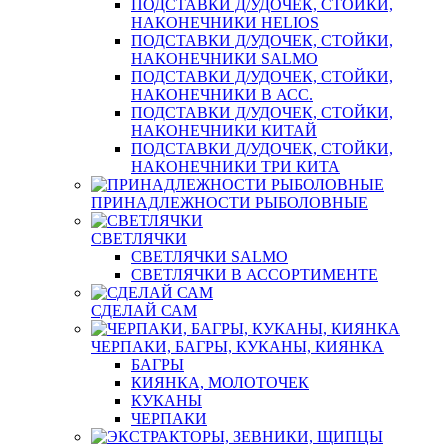
ПОДСТАВКИ Д/УДОЧЕК, СТОЙКИ,
НАКОНЕЧНИКИ HELIOS
ПОДСТАВКИ Д/УДОЧЕК, СТОЙКИ,
НАКОНЕЧНИКИ SALMO
ПОДСТАВКИ Д/УДОЧЕК, СТОЙКИ,
НАКОНЕЧНИКИ В АСС.
ПОДСТАВКИ Д/УДОЧЕК, СТОЙКИ,
НАКОНЕЧНИКИ КИТАЙ
ПОДСТАВКИ Д/УДОЧЕК, СТОЙКИ,
НАКОНЕЧНИКИ ТРИ КИТА
ПРИНАДЛЕЖНОСТИ РЫБОЛОВНЫЕ
СВЕТЛЯЧКИ
СВЕТЛЯЧКИ SALMO
СВЕТЛЯЧКИ В АССОРТИМЕНТЕ
СДЕЛАЙ САМ
ЧЕРПАКИ, БАГРЫ, КУКАНЫ, КИЯНКА
БАГРЫ
КИЯНКА, МОЛОТОЧЕК
КУКАНЫ
ЧЕРПАКИ