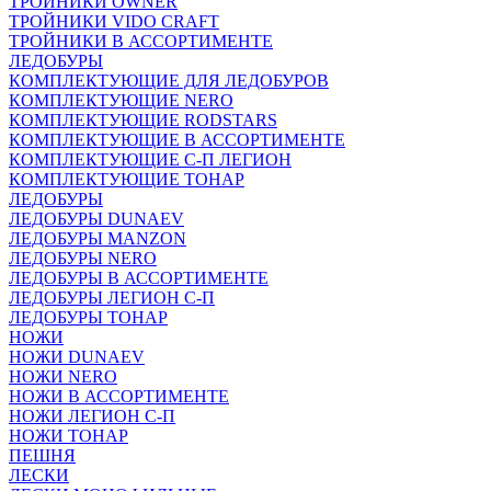
ТРОЙНИКИ OWNER
ТРОЙНИКИ VIDO CRAFT
ТРОЙНИКИ В АССОРТИМЕНТЕ
ЛЕДОБУРЫ
КОМПЛЕКТУЮЩИЕ ДЛЯ ЛЕДОБУРОВ
КОМПЛЕКТУЮЩИЕ NERO
КОМПЛЕКТУЮЩИЕ RODSTARS
КОМПЛЕКТУЮЩИЕ В АССОРТИМЕНТЕ
КОМПЛЕКТУЮЩИЕ С-П ЛЕГИОН
КОМПЛЕКТУЮЩИЕ ТОНАР
ЛЕДОБУРЫ
ЛЕДОБУРЫ DUNAEV
ЛЕДОБУРЫ MANZON
ЛЕДОБУРЫ NERO
ЛЕДОБУРЫ В АССОРТИМЕНТЕ
ЛЕДОБУРЫ ЛЕГИОН С-П
ЛЕДОБУРЫ ТОНАР
НОЖИ
НОЖИ DUNAEV
НОЖИ NERO
НОЖИ В АССОРТИМЕНТЕ
НОЖИ ЛЕГИОН С-П
НОЖИ ТОНАР
ПЕШНЯ
ЛЕСКИ