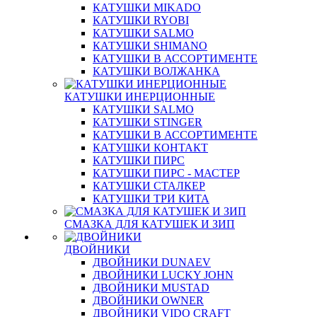
КАТУШКИ MIKADO
КАТУШКИ RYOBI
КАТУШКИ SALMO
КАТУШКИ SHIMANO
КАТУШКИ В АССОРТИМЕНТЕ
КАТУШКИ ВОЛЖАНКА
КАТУШКИ ИНЕРЦИОННЫЕ
КАТУШКИ SALMO
КАТУШКИ STINGER
КАТУШКИ В АССОРТИМЕНТЕ
КАТУШКИ КОНТАКТ
КАТУШКИ ПИРС
КАТУШКИ ПИРС - МАСТЕР
КАТУШКИ СТАЛКЕР
КАТУШКИ ТРИ КИТА
СМАЗКА ДЛЯ КАТУШЕК И ЗИП
ДВОЙНИКИ
ДВОЙНИКИ DUNAEV
ДВОЙНИКИ LUCKY JOHN
ДВОЙНИКИ MUSTAD
ДВОЙНИКИ OWNER
ДВОЙНИКИ VIDO CRAFT