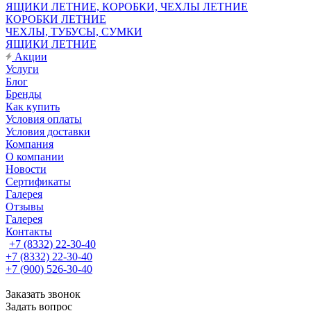
ЯЩИКИ ЛЕТНИЕ, КОРОБКИ, ЧЕХЛЫ ЛЕТНИЕ
КОРОБКИ ЛЕТНИЕ
ЧЕХЛЫ, ТУБУСЫ, СУМКИ
ЯЩИКИ ЛЕТНИЕ
Акции
Услуги
Блог
Бренды
Как купить
Условия оплаты
Условия доставки
Компания
О компании
Новости
Сертификаты
Галерея
Отзывы
Галерея
Контакты
+7 (8332) 22-30-40
+7 (8332) 22-30-40
+7 (900) 526-30-40
Заказать звонок
Задать вопрос