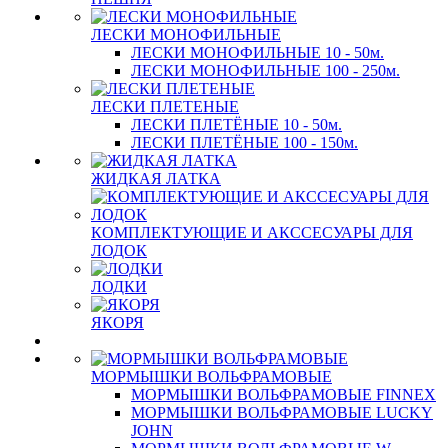
ЛЕСКИ МОНОФИЛЬНЫЕ
ЛЕСКИ МОНОФИЛЬНЫЕ 10 - 50м.
ЛЕСКИ МОНОФИЛЬНЫЕ 100 - 250м.
ЛЕСКИ ПЛЕТЕНЫЕ
ЛЕСКИ ПЛЕТЁНЫЕ 10 - 50м.
ЛЕСКИ ПЛЕТЁНЫЕ 100 - 150м.
ЖИДКАЯ ЛАТКА
КОМПЛЕКТУЮЩИЕ И АКССЕСУАРЫ ДЛЯ
ЛОДОК
ЛОДКИ
ЯКОРЯ
МОРМЫШКИ ВОЛЬФРАМОВЫЕ
МОРМЫШКИ ВОЛЬФРАМОВЫЕ FINNEX
МОРМЫШКИ ВОЛЬФРАМОВЫЕ LUCKY
JOHN