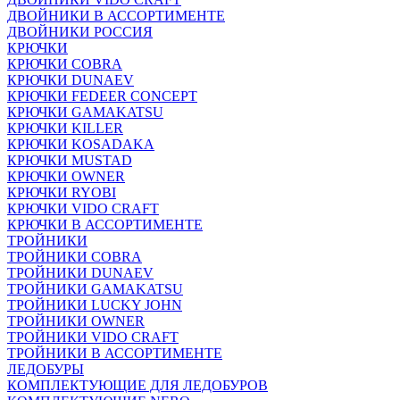
ДВОЙНИКИ В АССОРТИМЕНТЕ
ДВОЙНИКИ РОССИЯ
КРЮЧКИ
КРЮЧКИ COBRA
КРЮЧКИ DUNAEV
КРЮЧКИ FEDEER CONCEPT
КРЮЧКИ GAMAKATSU
КРЮЧКИ KILLER
КРЮЧКИ KOSADAKA
КРЮЧКИ MUSTAD
КРЮЧКИ OWNER
КРЮЧКИ RYOBI
КРЮЧКИ VIDO CRAFT
КРЮЧКИ В АССОРТИМЕНТЕ
ТРОЙНИКИ
ТРОЙНИКИ COBRA
ТРОЙНИКИ DUNAEV
ТРОЙНИКИ GAMAKATSU
ТРОЙНИКИ LUCKY JOHN
ТРОЙНИКИ OWNER
ТРОЙНИКИ VIDO CRAFT
ТРОЙНИКИ В АССОРТИМЕНТЕ
ЛЕДОБУРЫ
КОМПЛЕКТУЮЩИЕ ДЛЯ ЛЕДОБУРОВ