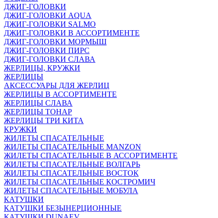
ДЖИГ-ГОЛОВКИ
ДЖИГ-ГОЛОВКИ AQUA
ДЖИГ-ГОЛОВКИ SALMO
ДЖИГ-ГОЛОВКИ В АССОРТИМЕНТЕ
ДЖИГ-ГОЛОВКИ МОРМЫШ
ДЖИГ-ГОЛОВКИ ПИРС
ДЖИГ-ГОЛОВКИ СЛАВА
ЖЕРЛИЦЫ, КРУЖКИ
ЖЕРЛИЦЫ
АКСЕССУАРЫ ДЛЯ ЖЕРЛИЦ
ЖЕРЛИЦЫ В АССОРТИМЕНТЕ
ЖЕРЛИЦЫ СЛАВА
ЖЕРЛИЦЫ ТОНАР
ЖЕРЛИЦЫ ТРИ КИТА
КРУЖКИ
ЖИЛЕТЫ СПАСАТЕЛЬНЫЕ
ЖИЛЕТЫ СПАСАТЕЛЬНЫЕ MANZON
ЖИЛЕТЫ СПАСАТЕЛЬНЫЕ В АССОРТИМЕНТЕ
ЖИЛЕТЫ СПАСАТЕЛЬНЫЕ ВОЛГАРЬ
ЖИЛЕТЫ СПАСАТЕЛЬНЫЕ ВОСТОК
ЖИЛЕТЫ СПАСАТЕЛЬНЫЕ КОСТРОМИЧ
ЖИЛЕТЫ СПАСАТЕЛЬНЫЕ МОБУЛА
КАТУШКИ
КАТУШКИ БЕЗЫНЕРЦИОННЫЕ
КАТУШКИ DUNAEV