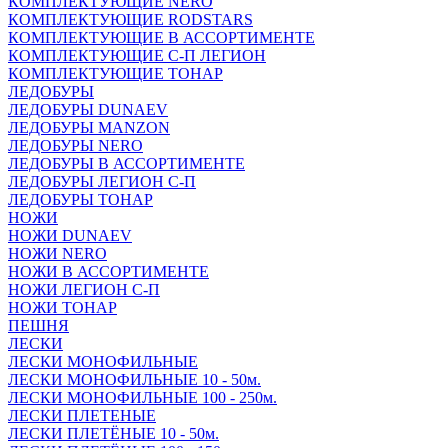
КОМПЛЕКТУЮЩИЕ NERO
КОМПЛЕКТУЮЩИЕ RODSTARS
КОМПЛЕКТУЮЩИЕ В АССОРТИМЕНТЕ
КОМПЛЕКТУЮЩИЕ С-П ЛЕГИОН
КОМПЛЕКТУЮЩИЕ ТОНАР
ЛЕДОБУРЫ
ЛЕДОБУРЫ DUNAEV
ЛЕДОБУРЫ MANZON
ЛЕДОБУРЫ NERO
ЛЕДОБУРЫ В АССОРТИМЕНТЕ
ЛЕДОБУРЫ ЛЕГИОН С-П
ЛЕДОБУРЫ ТОНАР
НОЖИ
НОЖИ DUNAEV
НОЖИ NERO
НОЖИ В АССОРТИМЕНТЕ
НОЖИ ЛЕГИОН С-П
НОЖИ ТОНАР
ПЕШНЯ
ЛЕСКИ
ЛЕСКИ МОНОФИЛЬНЫЕ
ЛЕСКИ МОНОФИЛЬНЫЕ 10 - 50м.
ЛЕСКИ МОНОФИЛЬНЫЕ 100 - 250м.
ЛЕСКИ ПЛЕТЕНЫЕ
ЛЕСКИ ПЛЕТЁНЫЕ 10 - 50м.