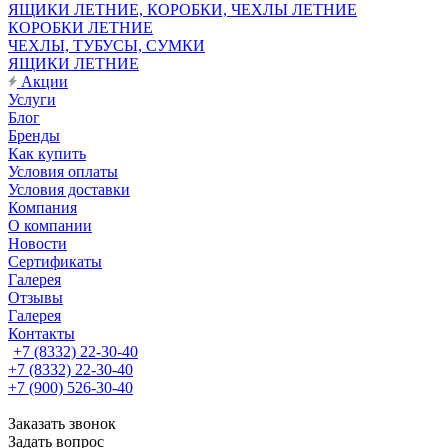
ЯЩИКИ ЛЕТНИЕ, КОРОБКИ, ЧЕХЛЫ ЛЕТНИЕ
КОРОБКИ ЛЕТНИЕ
ЧЕХЛЫ, ТУБУСЫ, СУМКИ
ЯЩИКИ ЛЕТНИЕ
Акции
Услуги
Блог
Бренды
Как купить
Условия оплаты
Условия доставки
Компания
О компании
Новости
Сертификаты
Галерея
Отзывы
Галерея
Контакты
+7 (8332) 22-30-40
+7 (8332) 22-30-40
+7 (900) 526-30-40
Заказать звонок
Задать вопрос