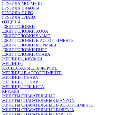
ГРУЗИЛА МОРМЫШ
ГРУЗИЛА НАБОРЫ
ГРУЗИЛА ПИРС
ГРУЗИЛА СЛАВА
ОТЦЕПЫ
ДЖИГ-ГОЛОВКИ
ДЖИГ-ГОЛОВКИ AQUA
ДЖИГ-ГОЛОВКИ SALMO
ДЖИГ-ГОЛОВКИ В АССОРТИМЕНТЕ
ДЖИГ-ГОЛОВКИ МОРМЫШ
ДЖИГ-ГОЛОВКИ ПИРС
ДЖИГ-ГОЛОВКИ СЛАВА
ЖЕРЛИЦЫ, КРУЖКИ
ЖЕРЛИЦЫ
АКСЕССУАРЫ ДЛЯ ЖЕРЛИЦ
ЖЕРЛИЦЫ В АССОРТИМЕНТЕ
ЖЕРЛИЦЫ СЛАВА
ЖЕРЛИЦЫ ТОНАР
ЖЕРЛИЦЫ ТРИ КИТА
КРУЖКИ
ЖИЛЕТЫ СПАСАТЕЛЬНЫЕ
ЖИЛЕТЫ СПАСАТЕЛЬНЫЕ MANZON
ЖИЛЕТЫ СПАСАТЕЛЬНЫЕ В АССОРТИМЕНТЕ
ЖИЛЕТЫ СПАСАТЕЛЬНЫЕ ВОЛГАРЬ
ЖИЛЕТЫ СПАСАТЕЛЬНЫЕ ВОСТОК