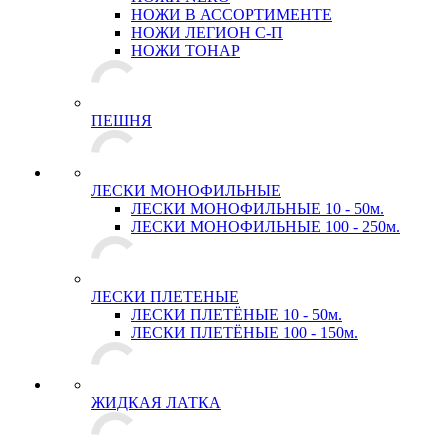
НОЖИ В АССОРТИМЕНТЕ
НОЖИ ЛЕГИОН С-П
НОЖИ ТОНАР
ПЕШНЯ
ЛЕСКИ МОНОФИЛЬНЫЕ
ЛЕСКИ МОНОФИЛЬНЫЕ 10 - 50м.
ЛЕСКИ МОНОФИЛЬНЫЕ 100 - 250м.
ЛЕСКИ ПЛЕТЕНЫЕ
ЛЕСКИ ПЛЕТЁНЫЕ 10 - 50м.
ЛЕСКИ ПЛЕТЁНЫЕ 100 - 150м.
ЖИДКАЯ ЛАТКА