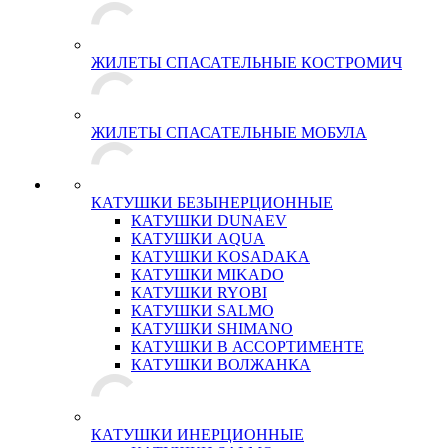
ЖИЛЕТЫ СПАСАТЕЛЬНЫЕ КОСТРОМИЧ
ЖИЛЕТЫ СПАСАТЕЛЬНЫЕ МОБУЛА
КАТУШКИ БЕЗЫНЕРЦИОННЫЕ
КАТУШКИ DUNAEV
КАТУШКИ AQUA
КАТУШКИ KOSADAKA
КАТУШКИ MIKADO
КАТУШКИ RYOBI
КАТУШКИ SALMO
КАТУШКИ SHIMANO
КАТУШКИ В АССОРТИМЕНТЕ
КАТУШКИ ВОЛЖАНКА
КАТУШКИ ИНЕРЦИОННЫЕ