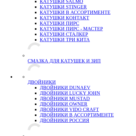
КАТУШКИ SALMO
КАТУШКИ STINGER
КАТУШКИ В АССОРТИМЕНТЕ
КАТУШКИ КОНТАКТ
КАТУШКИ ПИРС
КАТУШКИ ПИРС - МАСТЕР
КАТУШКИ СТАЛКЕР
КАТУШКИ ТРИ КИТА
СМАЗКА ДЛЯ КАТУШЕК И ЗИП
ДВОЙНИКИ
ДВОЙНИКИ DUNAEV
ДВОЙНИКИ LUCKY JOHN
ДВОЙНИКИ MUSTAD
ДВОЙНИКИ OWNER
ДВОЙНИКИ VIDO CRAFT
ДВОЙНИКИ В АССОРТИМЕНТЕ
ДВОЙНИКИ РОССИЯ