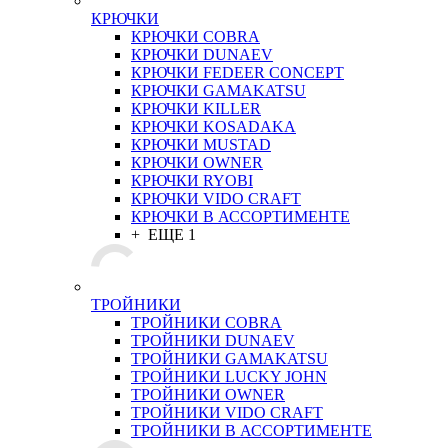
КРЮЧКИ
КРЮЧКИ COBRA
КРЮЧКИ DUNAEV
КРЮЧКИ FEDEER CONCEPT
КРЮЧКИ GAMAKATSU
КРЮЧКИ KILLER
КРЮЧКИ KOSADAKA
КРЮЧКИ MUSTAD
КРЮЧКИ OWNER
КРЮЧКИ RYOBI
КРЮЧКИ VIDO CRAFT
КРЮЧКИ В АССОРТИМЕНТЕ
+ ЕЩЕ 1
ТРОЙНИКИ
ТРОЙНИКИ COBRA
ТРОЙНИКИ DUNAEV
ТРОЙНИКИ GAMAKATSU
ТРОЙНИКИ LUCKY JOHN
ТРОЙНИКИ OWNER
ТРОЙНИКИ VIDO CRAFT
ТРОЙНИКИ В АССОРТИМЕНТЕ