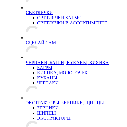
СВЕТЛЯЧКИ
СВЕТЛЯЧКИ SALMO
СВЕТЛЯЧКИ В АССОРТИМЕНТЕ
СДЕЛАЙ САМ
ЧЕРПАКИ, БАГРЫ, КУКАНЫ, КИЯНКА
БАГРЫ
КИЯНКА, МОЛОТОЧЕК
КУКАНЫ
ЧЕРПАКИ
ЭКСТРАКТОРЫ, ЗЕВНИКИ, ЩИПЦЫ
ЗЕВНИКИ
ЩИПЦЫ
ЭКСТРАКТОРЫ