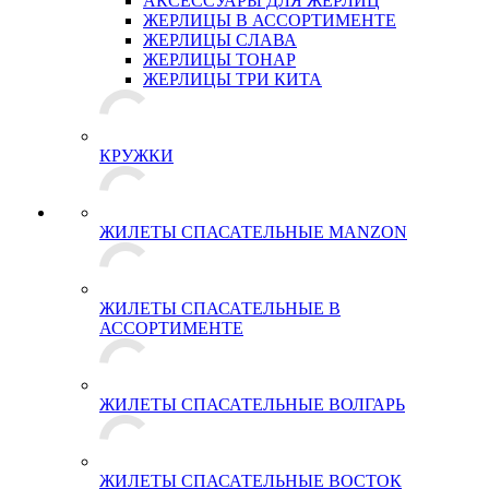
АКСЕССУАРЫ ДЛЯ ЖЕРЛИЦ
ЖЕРЛИЦЫ В АССОРТИМЕНТЕ
ЖЕРЛИЦЫ СЛАВА
ЖЕРЛИЦЫ ТОНАР
ЖЕРЛИЦЫ ТРИ КИТА
КРУЖКИ
ЖИЛЕТЫ СПАСАТЕЛЬНЫЕ MANZON
ЖИЛЕТЫ СПАСАТЕЛЬНЫЕ В
АССОРТИМЕНТЕ
ЖИЛЕТЫ СПАСАТЕЛЬНЫЕ ВОЛГАРЬ
ЖИЛЕТЫ СПАСАТЕЛЬНЫЕ ВОСТОК