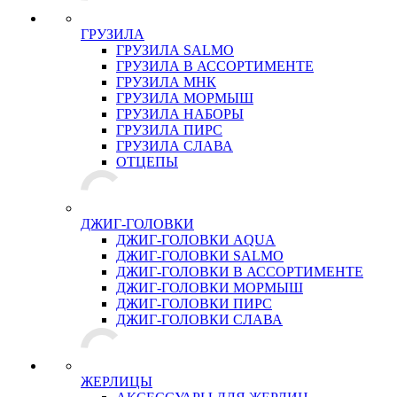
ГРУЗИЛА
ГРУЗИЛА SALMO
ГРУЗИЛА В АССОРТИМЕНТЕ
ГРУЗИЛА МНК
ГРУЗИЛА МОРМЫШ
ГРУЗИЛА НАБОРЫ
ГРУЗИЛА ПИРС
ГРУЗИЛА СЛАВА
ОТЦЕПЫ
ДЖИГ-ГОЛОВКИ
ДЖИГ-ГОЛОВКИ AQUA
ДЖИГ-ГОЛОВКИ SALMO
ДЖИГ-ГОЛОВКИ В АССОРТИМЕНТЕ
ДЖИГ-ГОЛОВКИ МОРМЫШ
ДЖИГ-ГОЛОВКИ ПИРС
ДЖИГ-ГОЛОВКИ СЛАВА
ЖЕРЛИЦЫ