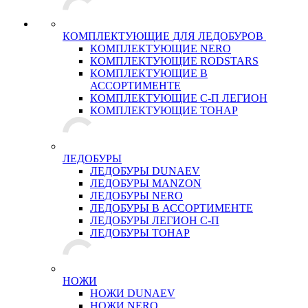
КОМПЛЕКТУЮЩИЕ ДЛЯ ЛЕДОБУРОВ
КОМПЛЕКТУЮЩИЕ NERO
КОМПЛЕКТУЮЩИЕ RODSTARS
КОМПЛЕКТУЮЩИЕ В
АССОРТИМЕНТЕ
КОМПЛЕКТУЮЩИЕ С-П ЛЕГИОН
КОМПЛЕКТУЮЩИЕ ТОНАР
ЛЕДОБУРЫ
ЛЕДОБУРЫ DUNAEV
ЛЕДОБУРЫ MANZON
ЛЕДОБУРЫ NERO
ЛЕДОБУРЫ В АССОРТИМЕНТЕ
ЛЕДОБУРЫ ЛЕГИОН С-П
ЛЕДОБУРЫ ТОНАР
НОЖИ
НОЖИ DUNAEV
НОЖИ NERO