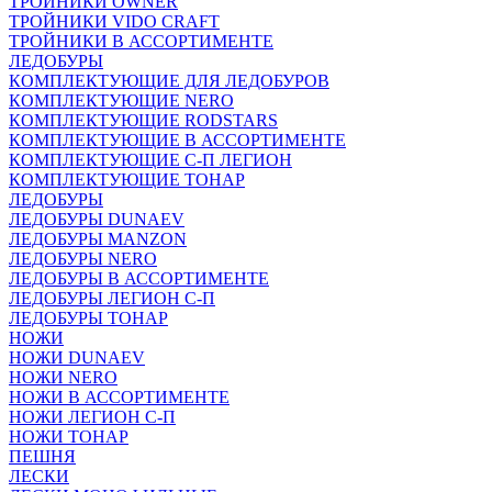
ТРОЙНИКИ OWNER
ТРОЙНИКИ VIDO CRAFT
ТРОЙНИКИ В АССОРТИМЕНТЕ
ЛЕДОБУРЫ
КОМПЛЕКТУЮЩИЕ ДЛЯ ЛЕДОБУРОВ
КОМПЛЕКТУЮЩИЕ NERO
КОМПЛЕКТУЮЩИЕ RODSTARS
КОМПЛЕКТУЮЩИЕ В АССОРТИМЕНТЕ
КОМПЛЕКТУЮЩИЕ С-П ЛЕГИОН
КОМПЛЕКТУЮЩИЕ ТОНАР
ЛЕДОБУРЫ
ЛЕДОБУРЫ DUNAEV
ЛЕДОБУРЫ MANZON
ЛЕДОБУРЫ NERO
ЛЕДОБУРЫ В АССОРТИМЕНТЕ
ЛЕДОБУРЫ ЛЕГИОН С-П
ЛЕДОБУРЫ ТОНАР
НОЖИ
НОЖИ DUNAEV
НОЖИ NERO
НОЖИ В АССОРТИМЕНТЕ
НОЖИ ЛЕГИОН С-П
НОЖИ ТОНАР
ПЕШНЯ
ЛЕСКИ