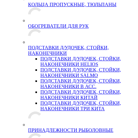
КОЛЬЦА ПРОПУСКНЫЕ, ТЮЛЬПАНЫ
ОБОГРЕВАТЕЛИ ДЛЯ РУК
ПОДСТАВКИ Д/УДОЧЕК, СТОЙКИ,
НАКОНЕЧНИКИ
ПОДСТАВКИ Д/УДОЧЕК, СТОЙКИ,
НАКОНЕЧНИКИ HELIOS
ПОДСТАВКИ Д/УДОЧЕК, СТОЙКИ,
НАКОНЕЧНИКИ SALMO
ПОДСТАВКИ Д/УДОЧЕК, СТОЙКИ,
НАКОНЕЧНИКИ В АСС.
ПОДСТАВКИ Д/УДОЧЕК, СТОЙКИ,
НАКОНЕЧНИКИ КИТАЙ
ПОДСТАВКИ Д/УДОЧЕК, СТОЙКИ,
НАКОНЕЧНИКИ ТРИ КИТА
ПРИНАДЛЕЖНОСТИ РЫБОЛОВНЫЕ