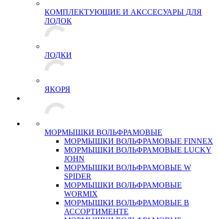
КОМПЛЕКТУЮЩИЕ И АКССЕСУАРЫ ДЛЯ
ЛОДОК
ЛОДКИ
ЯКОРЯ
МОРМЫШКИ ВОЛЬФРАМОВЫЕ
МОРМЫШКИ ВОЛЬФРАМОВЫЕ FINNEX
МОРМЫШКИ ВОЛЬФРАМОВЫЕ LUCKY
JOHN
МОРМЫШКИ ВОЛЬФРАМОВЫЕ W
SPIDER
МОРМЫШКИ ВОЛЬФРАМОВЫЕ
WORMIX
МОРМЫШКИ ВОЛЬФРАМОВЫЕ В
АССОРТИМЕНТЕ