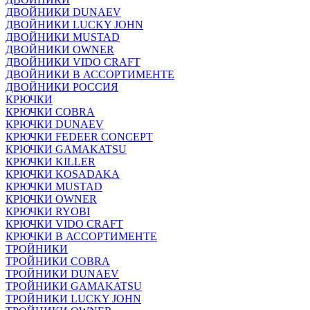
ДВОЙНИКИ DUNAEV
ДВОЙНИКИ LUCKY JOHN
ДВОЙНИКИ MUSTAD
ДВОЙНИКИ OWNER
ДВОЙНИКИ VIDO CRAFT
ДВОЙНИКИ В АССОРТИМЕНТЕ
ДВОЙНИКИ РОССИЯ
КРЮЧКИ
КРЮЧКИ COBRA
КРЮЧКИ DUNAEV
КРЮЧКИ FEDEER CONCEPT
КРЮЧКИ GAMAKATSU
КРЮЧКИ KILLER
КРЮЧКИ KOSADAKA
КРЮЧКИ MUSTAD
КРЮЧКИ OWNER
КРЮЧКИ RYOBI
КРЮЧКИ VIDO CRAFT
КРЮЧКИ В АССОРТИМЕНТЕ
ТРОЙНИКИ
ТРОЙНИКИ COBRA
ТРОЙНИКИ DUNAEV
ТРОЙНИКИ GAMAKATSU
ТРОЙНИКИ LUCKY JOHN