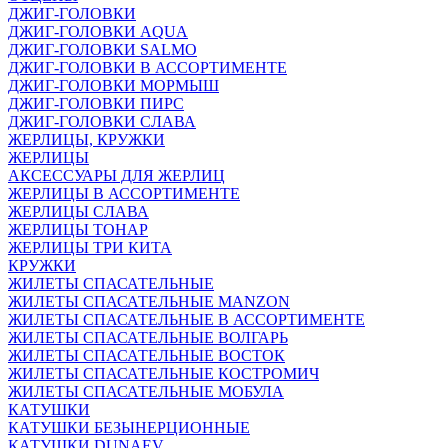
ДЖИГ-ГОЛОВКИ
ДЖИГ-ГОЛОВКИ AQUA
ДЖИГ-ГОЛОВКИ SALMO
ДЖИГ-ГОЛОВКИ В АССОРТИМЕНТЕ
ДЖИГ-ГОЛОВКИ МОРМЫШ
ДЖИГ-ГОЛОВКИ ПИРС
ДЖИГ-ГОЛОВКИ СЛАВА
ЖЕРЛИЦЫ, КРУЖКИ
ЖЕРЛИЦЫ
АКСЕССУАРЫ ДЛЯ ЖЕРЛИЦ
ЖЕРЛИЦЫ В АССОРТИМЕНТЕ
ЖЕРЛИЦЫ СЛАВА
ЖЕРЛИЦЫ ТОНАР
ЖЕРЛИЦЫ ТРИ КИТА
КРУЖКИ
ЖИЛЕТЫ СПАСАТЕЛЬНЫЕ
ЖИЛЕТЫ СПАСАТЕЛЬНЫЕ MANZON
ЖИЛЕТЫ СПАСАТЕЛЬНЫЕ В АССОРТИМЕНТЕ
ЖИЛЕТЫ СПАСАТЕЛЬНЫЕ ВОЛГАРЬ
ЖИЛЕТЫ СПАСАТЕЛЬНЫЕ ВОСТОК
ЖИЛЕТЫ СПАСАТЕЛЬНЫЕ КОСТРОМИЧ
ЖИЛЕТЫ СПАСАТЕЛЬНЫЕ МОБУЛА
КАТУШКИ
КАТУШКИ БЕЗЫНЕРЦИОННЫЕ
КАТУШКИ DUNAEV