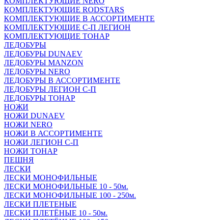
КОМПЛЕКТУЮЩИЕ NERO
КОМПЛЕКТУЮЩИЕ RODSTARS
КОМПЛЕКТУЮЩИЕ В АССОРТИМЕНТЕ
КОМПЛЕКТУЮЩИЕ С-П ЛЕГИОН
КОМПЛЕКТУЮЩИЕ ТОНАР
ЛЕДОБУРЫ
ЛЕДОБУРЫ DUNAEV
ЛЕДОБУРЫ MANZON
ЛЕДОБУРЫ NERO
ЛЕДОБУРЫ В АССОРТИМЕНТЕ
ЛЕДОБУРЫ ЛЕГИОН С-П
ЛЕДОБУРЫ ТОНАР
НОЖИ
НОЖИ DUNAEV
НОЖИ NERO
НОЖИ В АССОРТИМЕНТЕ
НОЖИ ЛЕГИОН С-П
НОЖИ ТОНАР
ПЕШНЯ
ЛЕСКИ
ЛЕСКИ МОНОФИЛЬНЫЕ
ЛЕСКИ МОНОФИЛЬНЫЕ 10 - 50м.
ЛЕСКИ МОНОФИЛЬНЫЕ 100 - 250м.
ЛЕСКИ ПЛЕТЕНЫЕ
ЛЕСКИ ПЛЕТЁНЫЕ 10 - 50м.