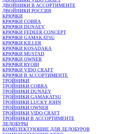
ДВОЙНИКИ В АССОРТИМЕНТЕ
ДВОЙНИКИ РОССИЯ
КРЮЧКИ
КРЮЧКИ COBRA
КРЮЧКИ DUNAEV
КРЮЧКИ FEDEER CONCEPT
КРЮЧКИ GAMAKATSU
КРЮЧКИ KILLER
КРЮЧКИ KOSADAKA
КРЮЧКИ MUSTAD
КРЮЧКИ OWNER
КРЮЧКИ RYOBI
КРЮЧКИ VIDO CRAFT
КРЮЧКИ В АССОРТИМЕНТЕ
ТРОЙНИКИ
ТРОЙНИКИ COBRA
ТРОЙНИКИ DUNAEV
ТРОЙНИКИ GAMAKATSU
ТРОЙНИКИ LUCKY JOHN
ТРОЙНИКИ OWNER
ТРОЙНИКИ VIDO CRAFT
ТРОЙНИКИ В АССОРТИМЕНТЕ
ЛЕДОБУРЫ
КОМПЛЕКТУЮЩИЕ ДЛЯ ЛЕДОБУРОВ