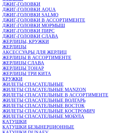
ДЖИГ-ГОЛОВКИ
ДЖИГ-ГОЛОВКИ AQUA
ДЖИГ-ГОЛОВКИ SALMO
ДЖИГ-ГОЛОВКИ В АССОРТИМЕНТЕ
ДЖИГ-ГОЛОВКИ МОРМЫШ
ДЖИГ-ГОЛОВКИ ПИРС
ДЖИГ-ГОЛОВКИ СЛАВА
ЖЕРЛИЦЫ, КРУЖКИ
ЖЕРЛИЦЫ
АКСЕССУАРЫ ДЛЯ ЖЕРЛИЦ
ЖЕРЛИЦЫ В АССОРТИМЕНТЕ
ЖЕРЛИЦЫ СЛАВА
ЖЕРЛИЦЫ ТОНАР
ЖЕРЛИЦЫ ТРИ КИТА
КРУЖКИ
ЖИЛЕТЫ СПАСАТЕЛЬНЫЕ
ЖИЛЕТЫ СПАСАТЕЛЬНЫЕ MANZON
ЖИЛЕТЫ СПАСАТЕЛЬНЫЕ В АССОРТИМЕНТЕ
ЖИЛЕТЫ СПАСАТЕЛЬНЫЕ ВОЛГАРЬ
ЖИЛЕТЫ СПАСАТЕЛЬНЫЕ ВОСТОК
ЖИЛЕТЫ СПАСАТЕЛЬНЫЕ КОСТРОМИЧ
ЖИЛЕТЫ СПАСАТЕЛЬНЫЕ МОБУЛА
КАТУШКИ
КАТУШКИ БЕЗЫНЕРЦИОННЫЕ
КАТУШКИ DUNAEV