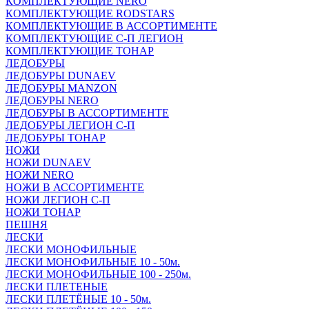
КОМПЛЕКТУЮЩИЕ NERO
КОМПЛЕКТУЮЩИЕ RODSTARS
КОМПЛЕКТУЮЩИЕ В АССОРТИМЕНТЕ
КОМПЛЕКТУЮЩИЕ С-П ЛЕГИОН
КОМПЛЕКТУЮЩИЕ ТОНАР
ЛЕДОБУРЫ
ЛЕДОБУРЫ DUNAEV
ЛЕДОБУРЫ MANZON
ЛЕДОБУРЫ NERO
ЛЕДОБУРЫ В АССОРТИМЕНТЕ
ЛЕДОБУРЫ ЛЕГИОН С-П
ЛЕДОБУРЫ ТОНАР
НОЖИ
НОЖИ DUNAEV
НОЖИ NERO
НОЖИ В АССОРТИМЕНТЕ
НОЖИ ЛЕГИОН С-П
НОЖИ ТОНАР
ПЕШНЯ
ЛЕСКИ
ЛЕСКИ МОНОФИЛЬНЫЕ
ЛЕСКИ МОНОФИЛЬНЫЕ 10 - 50м.
ЛЕСКИ МОНОФИЛЬНЫЕ 100 - 250м.
ЛЕСКИ ПЛЕТЕНЫЕ
ЛЕСКИ ПЛЕТЁНЫЕ 10 - 50м.