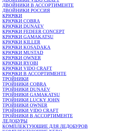
ДВОЙНИКИ В АССОРТИМЕНТЕ
ДВОЙНИКИ РОССИЯ
КРЮЧКИ
КРЮЧКИ COBRA
КРЮЧКИ DUNAEV
КРЮЧКИ FEDEER CONCEPT
КРЮЧКИ GAMAKATSU
КРЮЧКИ KILLER
КРЮЧКИ KOSADAKA
КРЮЧКИ MUSTAD
КРЮЧКИ OWNER
КРЮЧКИ RYOBI
КРЮЧКИ VIDO CRAFT
КРЮЧКИ В АССОРТИМЕНТЕ
ТРОЙНИКИ
ТРОЙНИКИ COBRA
ТРОЙНИКИ DUNAEV
ТРОЙНИКИ GAMAKATSU
ТРОЙНИКИ LUCKY JOHN
ТРОЙНИКИ OWNER
ТРОЙНИКИ VIDO CRAFT
ТРОЙНИКИ В АССОРТИМЕНТЕ
ЛЕДОБУРЫ
КОМПЛЕКТУЮЩИЕ ДЛЯ ЛЕДОБУРОВ