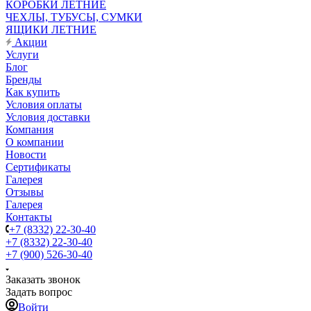
КОРОБКИ ЛЕТНИЕ
ЧЕХЛЫ, ТУБУСЫ, СУМКИ
ЯЩИКИ ЛЕТНИЕ
Акции
Услуги
Блог
Бренды
Как купить
Условия оплаты
Условия доставки
Компания
О компании
Новости
Сертификаты
Галерея
Отзывы
Галерея
Контакты
+7 (8332) 22-30-40
+7 (8332) 22-30-40
+7 (900) 526-30-40
Заказать звонок
Задать вопрос
Войти