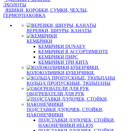
ЭХОЛОТЫ
ЯЩИКИ, КОРОБКИ, СУМКИ, ЧЕХЛЫ,
ГЕРМОУПАКОВКА
ВЕРЕВКИ, ШНУРЫ, КАНАТЫ
КЕМБРИКИ
КЕМБРИКИ DUNAEV
КЕМБРИКИ В АССОРТИМЕНТЕ
КЕМБРИКИ ПИРС
КЕМБРИКИ ТРИ КИТА
КОЛОКОЛЬЧИКИ,БУБЕНЧИКИ.
КОЛЬЦА ПРОПУСКНЫЕ, ТЮЛЬПАНЫ
ОБОГРЕВАТЕЛИ ДЛЯ РУК
ПОДСТАВКИ Д/УДОЧЕК, СТОЙКИ,
НАКОНЕЧНИКИ
ПОДСТАВКИ Д/УДОЧЕК, СТОЙКИ,
НАКОНЕЧНИКИ HELIOS
ПОДСТАВКИ Д/УДОЧЕК, СТОЙКИ,