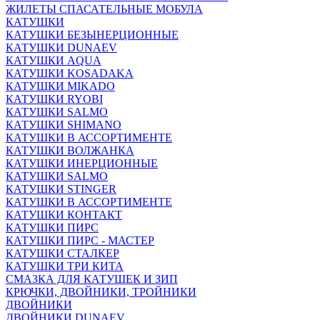
ЖИЛЕТЫ СПАСАТЕЛЬНЫЕ МОБУЛА
КАТУШКИ
КАТУШКИ БЕЗЫНЕРЦИОННЫЕ
КАТУШКИ DUNAEV
КАТУШКИ AQUA
КАТУШКИ KOSADAKA
КАТУШКИ MIKADO
КАТУШКИ RYOBI
КАТУШКИ SALMO
КАТУШКИ SHIMANO
КАТУШКИ В АССОРТИМЕНТЕ
КАТУШКИ ВОЛЖАНКА
КАТУШКИ ИНЕРЦИОННЫЕ
КАТУШКИ SALMO
КАТУШКИ STINGER
КАТУШКИ В АССОРТИМЕНТЕ
КАТУШКИ КОНТАКТ
КАТУШКИ ПИРС
КАТУШКИ ПИРС - МАСТЕР
КАТУШКИ СТАЛКЕР
КАТУШКИ ТРИ КИТА
СМАЗКА ДЛЯ КАТУШЕК И ЗИП
КРЮЧКИ, ДВОЙНИКИ, ТРОЙНИКИ
ДВОЙНИКИ
ДВОЙНИКИ DUNAEV