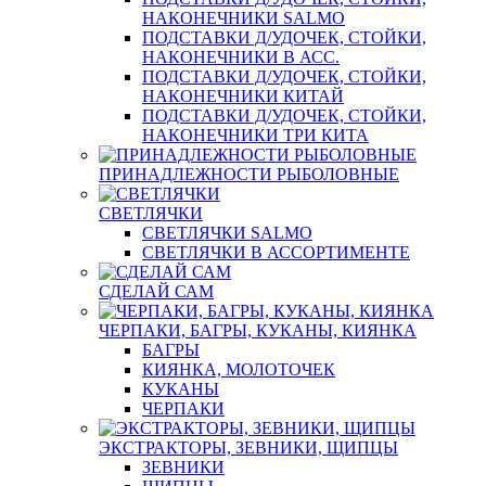
НАКОНЕЧНИКИ SALMO
ПОДСТАВКИ Д/УДОЧЕК, СТОЙКИ,
НАКОНЕЧНИКИ В АСС.
ПОДСТАВКИ Д/УДОЧЕК, СТОЙКИ,
НАКОНЕЧНИКИ КИТАЙ
ПОДСТАВКИ Д/УДОЧЕК, СТОЙКИ,
НАКОНЕЧНИКИ ТРИ КИТА
ПРИНАДЛЕЖНОСТИ РЫБОЛОВНЫЕ
СВЕТЛЯЧКИ
СВЕТЛЯЧКИ SALMO
СВЕТЛЯЧКИ В АССОРТИМЕНТЕ
СДЕЛАЙ САМ
ЧЕРПАКИ, БАГРЫ, КУКАНЫ, КИЯНКА
БАГРЫ
КИЯНКА, МОЛОТОЧЕК
КУКАНЫ
ЧЕРПАКИ
ЭКСТРАКТОРЫ, ЗЕВНИКИ, ЩИПЦЫ
ЗЕВНИКИ