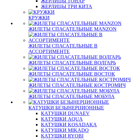
ЖЕРЛИЦЫ ТОНАР
ЖЕРЛИЦЫ ТРИ КИТА
КРУЖКИ
ЖИЛЕТЫ СПАСАТЕЛЬНЫЕ MANZON
ЖИЛЕТЫ СПАСАТЕЛЬНЫЕ В
АССОРТИМЕНТЕ
ЖИЛЕТЫ СПАСАТЕЛЬНЫЕ ВОЛГАРЬ
ЖИЛЕТЫ СПАСАТЕЛЬНЫЕ ВОСТОК
ЖИЛЕТЫ СПАСАТЕЛЬНЫЕ КОСТРОМИЧ
ЖИЛЕТЫ СПАСАТЕЛЬНЫЕ МОБУЛА
КАТУШКИ БЕЗЫНЕРЦИОННЫЕ
КАТУШКИ DUNAEV
КАТУШКИ AQUA
КАТУШКИ KOSADAKA
КАТУШКИ MIKADO
КАТУШКИ RYOBI