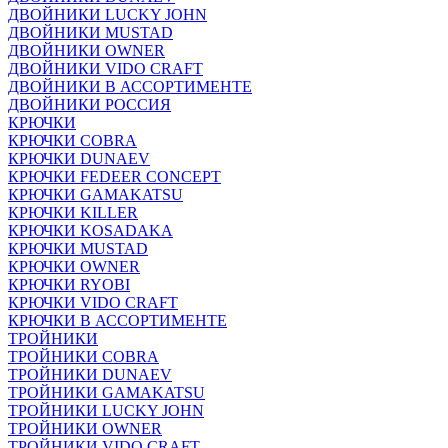
ДВОЙНИКИ LUCKY JOHN
ДВОЙНИКИ MUSTAD
ДВОЙНИКИ OWNER
ДВОЙНИКИ VIDO CRAFT
ДВОЙНИКИ В АССОРТИМЕНТЕ
ДВОЙНИКИ РОССИЯ
КРЮЧКИ
КРЮЧКИ COBRA
КРЮЧКИ DUNAEV
КРЮЧКИ FEDEER CONCEPT
КРЮЧКИ GAMAKATSU
КРЮЧКИ KILLER
КРЮЧКИ KOSADAKA
КРЮЧКИ MUSTAD
КРЮЧКИ OWNER
КРЮЧКИ RYOBI
КРЮЧКИ VIDO CRAFT
КРЮЧКИ В АССОРТИМЕНТЕ
ТРОЙНИКИ
ТРОЙНИКИ COBRA
ТРОЙНИКИ DUNAEV
ТРОЙНИКИ GAMAKATSU
ТРОЙНИКИ LUCKY JOHN
ТРОЙНИКИ OWNER
ТРОЙНИКИ VIDO CRAFT