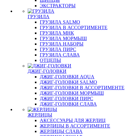
ЩИПЦЫ
ЭКСТРАКТОРЫ
ГРУЗИЛА
ГРУЗИЛА SALMO
ГРУЗИЛА В АССОРТИМЕНТЕ
ГРУЗИЛА МНК
ГРУЗИЛА МОРМЫШ
ГРУЗИЛА НАБОРЫ
ГРУЗИЛА ПИРС
ГРУЗИЛА СЛАВА
ОТЦЕПЫ
ДЖИГ-ГОЛОВКИ
ДЖИГ-ГОЛОВКИ AQUA
ДЖИГ-ГОЛОВКИ SALMO
ДЖИГ-ГОЛОВКИ В АССОРТИМЕНТЕ
ДЖИГ-ГОЛОВКИ МОРМЫШ
ДЖИГ-ГОЛОВКИ ПИРС
ДЖИГ-ГОЛОВКИ СЛАВА
ЖЕРЛИЦЫ
АКСЕССУАРЫ ДЛЯ ЖЕРЛИЦ
ЖЕРЛИЦЫ В АССОРТИМЕНТЕ
ЖЕРЛИЦЫ СЛАВА