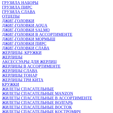
ГРУЗИЛА НАБОРЫ
ГРУЗИЛА ПИРС
ГРУЗИЛА СЛАВА
ОТЦЕПЫ
ДЖИГ-ГОЛОВКИ
ДЖИГ-ГОЛОВКИ AQUA
ДЖИГ-ГОЛОВКИ SALMO
ДЖИГ-ГОЛОВКИ В АССОРТИМЕНТЕ
ДЖИГ-ГОЛОВКИ МОРМЫШ
ДЖИГ-ГОЛОВКИ ПИРС
ДЖИГ-ГОЛОВКИ СЛАВА
ЖЕРЛИЦЫ, КРУЖКИ
ЖЕРЛИЦЫ
АКСЕССУАРЫ ДЛЯ ЖЕРЛИЦ
ЖЕРЛИЦЫ В АССОРТИМЕНТЕ
ЖЕРЛИЦЫ СЛАВА
ЖЕРЛИЦЫ ТОНАР
ЖЕРЛИЦЫ ТРИ КИТА
КРУЖКИ
ЖИЛЕТЫ СПАСАТЕЛЬНЫЕ
ЖИЛЕТЫ СПАСАТЕЛЬНЫЕ MANZON
ЖИЛЕТЫ СПАСАТЕЛЬНЫЕ В АССОРТИМЕНТЕ
ЖИЛЕТЫ СПАСАТЕЛЬНЫЕ ВОЛГАРЬ
ЖИЛЕТЫ СПАСАТЕЛЬНЫЕ ВОСТОК
ЖИЛЕТЫ СПАСАТЕЛЬНЫЕ КОСТРОМИЧ