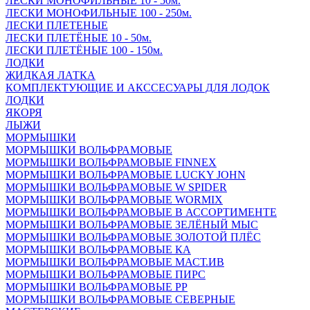
ЛЕСКИ МОНОФИЛЬНЫЕ 10 - 50м.
ЛЕСКИ МОНОФИЛЬНЫЕ 100 - 250м.
ЛЕСКИ ПЛЕТЕНЫЕ
ЛЕСКИ ПЛЕТЁНЫЕ 10 - 50м.
ЛЕСКИ ПЛЕТЁНЫЕ 100 - 150м.
ЛОДКИ
ЖИДКАЯ ЛАТКА
КОМПЛЕКТУЮЩИЕ И АКССЕСУАРЫ ДЛЯ ЛОДОК
ЛОДКИ
ЯКОРЯ
ЛЫЖИ
МОРМЫШКИ
МОРМЫШКИ ВОЛЬФРАМОВЫЕ
МОРМЫШКИ ВОЛЬФРАМОВЫЕ FINNEX
МОРМЫШКИ ВОЛЬФРАМОВЫЕ LUCKY JOHN
МОРМЫШКИ ВОЛЬФРАМОВЫЕ W SPIDER
МОРМЫШКИ ВОЛЬФРАМОВЫЕ WORMIX
МОРМЫШКИ ВОЛЬФРАМОВЫЕ В АССОРТИМЕНТЕ
МОРМЫШКИ ВОЛЬФРАМОВЫЕ ЗЕЛЁНЫЙ МЫС
МОРМЫШКИ ВОЛЬФРАМОВЫЕ ЗОЛОТОЙ ПЛЁС
МОРМЫШКИ ВОЛЬФРАМОВЫЕ КА
МОРМЫШКИ ВОЛЬФРАМОВЫЕ МАСТ.ИВ
МОРМЫШКИ ВОЛЬФРАМОВЫЕ ПИРС
МОРМЫШКИ ВОЛЬФРАМОВЫЕ РР
МОРМЫШКИ ВОЛЬФРАМОВЫЕ СЕВЕРНЫЕ