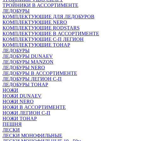
ТРОЙНИКИ В АССОРТИМЕНТЕ
ЛЕДОБУРЫ
КОМПЛЕКТУЮЩИЕ ДЛЯ ЛЕДОБУРОВ
КОМПЛЕКТУЮЩИЕ NERO
КОМПЛЕКТУЮЩИЕ RODSTARS
КОМПЛЕКТУЮЩИЕ В АССОРТИМЕНТЕ
КОМПЛЕКТУЮЩИЕ С-П ЛЕГИОН
КОМПЛЕКТУЮЩИЕ ТОНАР
ЛЕДОБУРЫ
ЛЕДОБУРЫ DUNAEV
ЛЕДОБУРЫ MANZON
ЛЕДОБУРЫ NERO
ЛЕДОБУРЫ В АССОРТИМЕНТЕ
ЛЕДОБУРЫ ЛЕГИОН С-П
ЛЕДОБУРЫ ТОНАР
НОЖИ
НОЖИ DUNAEV
НОЖИ NERO
НОЖИ В АССОРТИМЕНТЕ
НОЖИ ЛЕГИОН С-П
НОЖИ ТОНАР
ПЕШНЯ
ЛЕСКИ
ЛЕСКИ МОНОФИЛЬНЫЕ