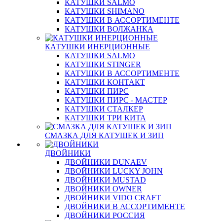
КАТУШКИ SALMO
КАТУШКИ SHIMANO
КАТУШКИ В АССОРТИМЕНТЕ
КАТУШКИ ВОЛЖАНКА
КАТУШКИ ИНЕРЦИОННЫЕ
КАТУШКИ SALMO
КАТУШКИ STINGER
КАТУШКИ В АССОРТИМЕНТЕ
КАТУШКИ КОНТАКТ
КАТУШКИ ПИРС
КАТУШКИ ПИРС - МАСТЕР
КАТУШКИ СТАЛКЕР
КАТУШКИ ТРИ КИТА
СМАЗКА ДЛЯ КАТУШЕК И ЗИП
ДВОЙНИКИ
ДВОЙНИКИ DUNAEV
ДВОЙНИКИ LUCKY JOHN
ДВОЙНИКИ MUSTAD
ДВОЙНИКИ OWNER
ДВОЙНИКИ VIDO CRAFT
ДВОЙНИКИ В АССОРТИМЕНТЕ
ДВОЙНИКИ РОССИЯ