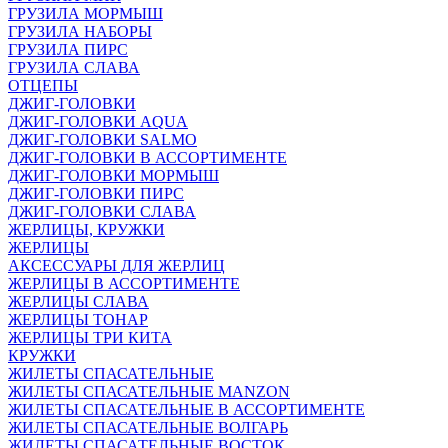
ГРУЗИЛА МОРМЫШ
ГРУЗИЛА НАБОРЫ
ГРУЗИЛА ПИРС
ГРУЗИЛА СЛАВА
ОТЦЕПЫ
ДЖИГ-ГОЛОВКИ
ДЖИГ-ГОЛОВКИ AQUA
ДЖИГ-ГОЛОВКИ SALMO
ДЖИГ-ГОЛОВКИ В АССОРТИМЕНТЕ
ДЖИГ-ГОЛОВКИ МОРМЫШ
ДЖИГ-ГОЛОВКИ ПИРС
ДЖИГ-ГОЛОВКИ СЛАВА
ЖЕРЛИЦЫ, КРУЖКИ
ЖЕРЛИЦЫ
АКСЕССУАРЫ ДЛЯ ЖЕРЛИЦ
ЖЕРЛИЦЫ В АССОРТИМЕНТЕ
ЖЕРЛИЦЫ СЛАВА
ЖЕРЛИЦЫ ТОНАР
ЖЕРЛИЦЫ ТРИ КИТА
КРУЖКИ
ЖИЛЕТЫ СПАСАТЕЛЬНЫЕ
ЖИЛЕТЫ СПАСАТЕЛЬНЫЕ MANZON
ЖИЛЕТЫ СПАСАТЕЛЬНЫЕ В АССОРТИМЕНТЕ
ЖИЛЕТЫ СПАСАТЕЛЬНЫЕ ВОЛГАРЬ
ЖИЛЕТЫ СПАСАТЕЛЬНЫЕ ВОСТОК