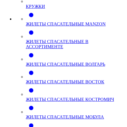
КРУЖКИ
ЖИЛЕТЫ СПАСАТЕЛЬНЫЕ MANZON
ЖИЛЕТЫ СПАСАТЕЛЬНЫЕ В
АССОРТИМЕНТЕ
ЖИЛЕТЫ СПАСАТЕЛЬНЫЕ ВОЛГАРЬ
ЖИЛЕТЫ СПАСАТЕЛЬНЫЕ ВОСТОК
ЖИЛЕТЫ СПАСАТЕЛЬНЫЕ КОСТРОМИЧ
ЖИЛЕТЫ СПАСАТЕЛЬНЫЕ МОБУЛА