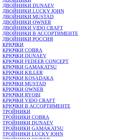
ДВОЙНИКИ DUNAEV
ДВОЙНИКИ LUCKY JOHN
ДВОЙНИКИ MUSTAD
ДВОЙНИКИ OWNER
ДВОЙНИКИ VIDO CRAFT
ДВОЙНИКИ В АССОРТИМЕНТЕ
ДВОЙНИКИ РОССИЯ
КРЮЧКИ
КРЮЧКИ COBRA
КРЮЧКИ DUNAEV
КРЮЧКИ FEDEER CONCEPT
КРЮЧКИ GAMAKATSU
КРЮЧКИ KILLER
КРЮЧКИ KOSADAKA
КРЮЧКИ MUSTAD
КРЮЧКИ OWNER
КРЮЧКИ RYOBI
КРЮЧКИ VIDO CRAFT
КРЮЧКИ В АССОРТИМЕНТЕ
ТРОЙНИКИ
ТРОЙНИКИ COBRA
ТРОЙНИКИ DUNAEV
ТРОЙНИКИ GAMAKATSU
ТРОЙНИКИ LUCKY JOHN