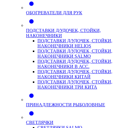
ОБОГРЕВАТЕЛИ ДЛЯ РУК
ПОДСТАВКИ Д/УДОЧЕК, СТОЙКИ,
НАКОНЕЧНИКИ
ПОДСТАВКИ Д/УДОЧЕК, СТОЙКИ,
НАКОНЕЧНИКИ HELIOS
ПОДСТАВКИ Д/УДОЧЕК, СТОЙКИ,
НАКОНЕЧНИКИ SALMO
ПОДСТАВКИ Д/УДОЧЕК, СТОЙКИ,
НАКОНЕЧНИКИ В АСС.
ПОДСТАВКИ Д/УДОЧЕК, СТОЙКИ,
НАКОНЕЧНИКИ КИТАЙ
ПОДСТАВКИ Д/УДОЧЕК, СТОЙКИ,
НАКОНЕЧНИКИ ТРИ КИТА
ПРИНАДЛЕЖНОСТИ РЫБОЛОВНЫЕ
СВЕТЛЯЧКИ
СВЕТЛЯЧКИ SALMO