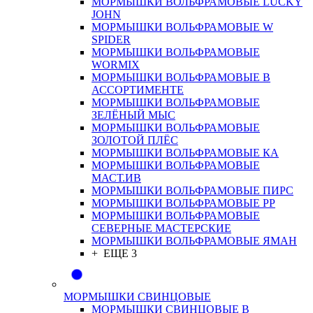
МОРМЫШКИ ВОЛЬФРАМОВЫЕ LUCKY
JOHN
МОРМЫШКИ ВОЛЬФРАМОВЫЕ W
SPIDER
МОРМЫШКИ ВОЛЬФРАМОВЫЕ
WORMIX
МОРМЫШКИ ВОЛЬФРАМОВЫЕ В
АССОРТИМЕНТЕ
МОРМЫШКИ ВОЛЬФРАМОВЫЕ
ЗЕЛЁНЫЙ МЫС
МОРМЫШКИ ВОЛЬФРАМОВЫЕ
ЗОЛОТОЙ ПЛЁС
МОРМЫШКИ ВОЛЬФРАМОВЫЕ КА
МОРМЫШКИ ВОЛЬФРАМОВЫЕ
МАСТ.ИВ
МОРМЫШКИ ВОЛЬФРАМОВЫЕ ПИРС
МОРМЫШКИ ВОЛЬФРАМОВЫЕ РР
МОРМЫШКИ ВОЛЬФРАМОВЫЕ
СЕВЕРНЫЕ МАСТЕРСКИЕ
МОРМЫШКИ ВОЛЬФРАМОВЫЕ ЯМАН
+ ЕЩЕ 3
МОРМЫШКИ СВИНЦОВЫЕ
МОРМЫШКИ СВИНЦОВЫЕ В