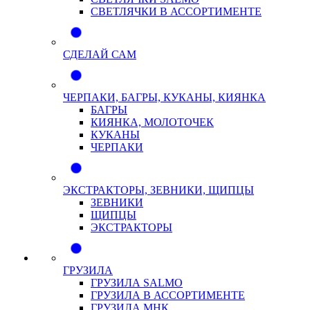
СВЕТЛЯЧКИ В АССОРТИМЕНТЕ
СДЕЛАЙ САМ
ЧЕРПАКИ, БАГРЫ, КУКАНЫ, КИЯНКА
БАГРЫ
КИЯНКА, МОЛОТОЧЕК
КУКАНЫ
ЧЕРПАКИ
ЭКСТРАКТОРЫ, ЗЕВНИКИ, ЩИПЦЫ
ЗЕВНИКИ
ЩИПЦЫ
ЭКСТРАКТОРЫ
ГРУЗИЛА
ГРУЗИЛА SALMO
ГРУЗИЛА В АССОРТИМЕНТЕ
ГРУЗИЛА МНК