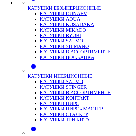
КАТУШКИ БЕЗЫНЕРЦИОННЫЕ
КАТУШКИ DUNAEV
КАТУШКИ AQUA
КАТУШКИ KOSADAKA
КАТУШКИ MIKADO
КАТУШКИ RYOBI
КАТУШКИ SALMO
КАТУШКИ SHIMANO
КАТУШКИ В АССОРТИМЕНТЕ
КАТУШКИ ВОЛЖАНКА
КАТУШКИ ИНЕРЦИОННЫЕ
КАТУШКИ SALMO
КАТУШКИ STINGER
КАТУШКИ В АССОРТИМЕНТЕ
КАТУШКИ КОНТАКТ
КАТУШКИ ПИРС
КАТУШКИ ПИРС - МАСТЕР
КАТУШКИ СТАЛКЕР
КАТУШКИ ТРИ КИТА