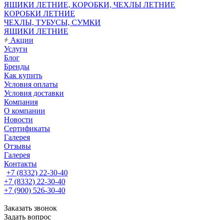
ЯЩИКИ ЛЕТНИЕ, КОРОБКИ, ЧЕХЛЫ ЛЕТНИЕ
КОРОБКИ ЛЕТНИЕ
ЧЕХЛЫ, ТУБУСЫ, СУМКИ
ЯЩИКИ ЛЕТНИЕ
Акции
Услуги
Блог
Бренды
Как купить
Условия оплаты
Условия доставки
Компания
О компании
Новости
Сертификаты
Галерея
Отзывы
Галерея
Контакты
+7 (8332) 22-30-40
+7 (8332) 22-30-40
+7 (900) 526-30-40
Заказать звонок
Задать вопрос