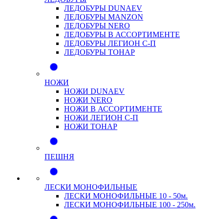
ЛЕДОБУРЫ DUNAEV
ЛЕДОБУРЫ MANZON
ЛЕДОБУРЫ NERO
ЛЕДОБУРЫ В АССОРТИМЕНТЕ
ЛЕДОБУРЫ ЛЕГИОН С-П
ЛЕДОБУРЫ ТОНАР
НОЖИ
НОЖИ DUNAEV
НОЖИ NERO
НОЖИ В АССОРТИМЕНТЕ
НОЖИ ЛЕГИОН С-П
НОЖИ ТОНАР
ПЕШНЯ
ЛЕСКИ МОНОФИЛЬНЫЕ
ЛЕСКИ МОНОФИЛЬНЫЕ 10 - 50м.
ЛЕСКИ МОНОФИЛЬНЫЕ 100 - 250м.