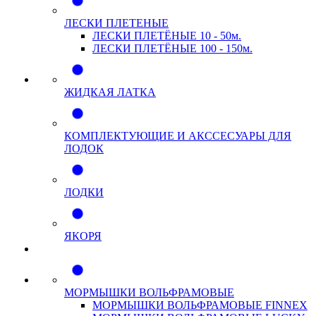
ЛЕСКИ ПЛЕТЕНЫЕ
ЛЕСКИ ПЛЕТЁНЫЕ 10 - 50м.
ЛЕСКИ ПЛЕТЁНЫЕ 100 - 150м.
ЖИДКАЯ ЛАТКА
КОМПЛЕКТУЮЩИЕ И АКССЕСУАРЫ ДЛЯ
ЛОДОК
ЛОДКИ
ЯКОРЯ
МОРМЫШКИ ВОЛЬФРАМОВЫЕ
МОРМЫШКИ ВОЛЬФРАМОВЫЕ FINNEX