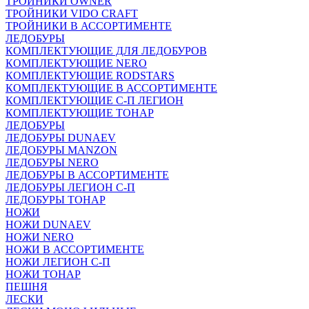
ТРОЙНИКИ OWNER
ТРОЙНИКИ VIDO CRAFT
ТРОЙНИКИ В АССОРТИМЕНТЕ
ЛЕДОБУРЫ
КОМПЛЕКТУЮЩИЕ ДЛЯ ЛЕДОБУРОВ
КОМПЛЕКТУЮЩИЕ NERO
КОМПЛЕКТУЮЩИЕ RODSTARS
КОМПЛЕКТУЮЩИЕ В АССОРТИМЕНТЕ
КОМПЛЕКТУЮЩИЕ С-П ЛЕГИОН
КОМПЛЕКТУЮЩИЕ ТОНАР
ЛЕДОБУРЫ
ЛЕДОБУРЫ DUNAEV
ЛЕДОБУРЫ MANZON
ЛЕДОБУРЫ NERO
ЛЕДОБУРЫ В АССОРТИМЕНТЕ
ЛЕДОБУРЫ ЛЕГИОН С-П
ЛЕДОБУРЫ ТОНАР
НОЖИ
НОЖИ DUNAEV
НОЖИ NERO
НОЖИ В АССОРТИМЕНТЕ
НОЖИ ЛЕГИОН С-П
НОЖИ ТОНАР
ПЕШНЯ
ЛЕСКИ