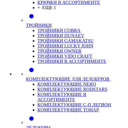
КРЮЧКИ В АССОРТИМЕНТЕ
+ ЕЩЕ 1
ТРОЙНИКИ
ТРОЙНИКИ COBRA
ТРОЙНИКИ DUNAEV
ТРОЙНИКИ GAMAKATSU
ТРОЙНИКИ LUCKY JOHN
ТРОЙНИКИ OWNER
ТРОЙНИКИ VIDO CRAFT
ТРОЙНИКИ В АССОРТИМЕНТЕ
КОМПЛЕКТУЮЩИЕ ДЛЯ ЛЕДОБУРОВ
КОМПЛЕКТУЮЩИЕ NERO
КОМПЛЕКТУЮЩИЕ RODSTARS
КОМПЛЕКТУЮЩИЕ В
АССОРТИМЕНТЕ
КОМПЛЕКТУЮЩИЕ С-П ЛЕГИОН
КОМПЛЕКТУЮЩИЕ ТОНАР
ЛЕДОБУРЫ