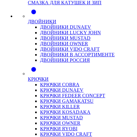
СМАЗКА ДЛЯ КАТУШЕК И ЗИП
ДВОЙНИКИ
ДВОЙНИКИ DUNAEV
ДВОЙНИКИ LUCKY JOHN
ДВОЙНИКИ MUSTAD
ДВОЙНИКИ OWNER
ДВОЙНИКИ VIDO CRAFT
ДВОЙНИКИ В АССОРТИМЕНТЕ
ДВОЙНИКИ РОССИЯ
КРЮЧКИ
КРЮЧКИ COBRA
КРЮЧКИ DUNAEV
КРЮЧКИ FEDEER CONCEPT
КРЮЧКИ GAMAKATSU
КРЮЧКИ KILLER
КРЮЧКИ KOSADAKA
КРЮЧКИ MUSTAD
КРЮЧКИ OWNER
КРЮЧКИ RYOBI
КРЮЧКИ VIDO CRAFT