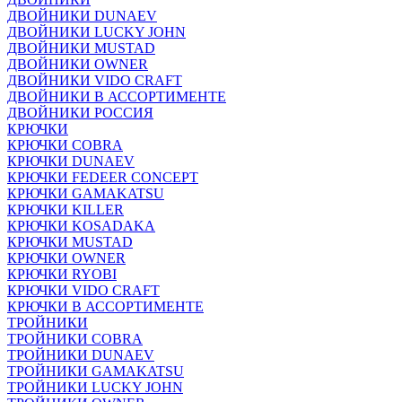
ДВОЙНИКИ DUNAEV
ДВОЙНИКИ LUCKY JOHN
ДВОЙНИКИ MUSTAD
ДВОЙНИКИ OWNER
ДВОЙНИКИ VIDO CRAFT
ДВОЙНИКИ В АССОРТИМЕНТЕ
ДВОЙНИКИ РОССИЯ
КРЮЧКИ
КРЮЧКИ COBRA
КРЮЧКИ DUNAEV
КРЮЧКИ FEDEER CONCEPT
КРЮЧКИ GAMAKATSU
КРЮЧКИ KILLER
КРЮЧКИ KOSADAKA
КРЮЧКИ MUSTAD
КРЮЧКИ OWNER
КРЮЧКИ RYOBI
КРЮЧКИ VIDO CRAFT
КРЮЧКИ В АССОРТИМЕНТЕ
ТРОЙНИКИ
ТРОЙНИКИ COBRA
ТРОЙНИКИ DUNAEV
ТРОЙНИКИ GAMAKATSU
ТРОЙНИКИ LUCKY JOHN