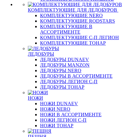
КОМПЛЕКТУЮЩИЕ ДЛЯ ЛЕДОБУРОВ
КОМПЛЕКТУЮЩИЕ NERO
КОМПЛЕКТУЮЩИЕ RODSTARS
КОМПЛЕКТУЮЩИЕ В
АССОРТИМЕНТЕ
КОМПЛЕКТУЮЩИЕ С-П ЛЕГИОН
КОМПЛЕКТУЮЩИЕ ТОНАР
ЛЕДОБУРЫ
ЛЕДОБУРЫ DUNAEV
ЛЕДОБУРЫ MANZON
ЛЕДОБУРЫ NERO
ЛЕДОБУРЫ В АССОРТИМЕНТЕ
ЛЕДОБУРЫ ЛЕГИОН С-П
ЛЕДОБУРЫ ТОНАР
НОЖИ
НОЖИ DUNAEV
НОЖИ NERO
НОЖИ В АССОРТИМЕНТЕ
НОЖИ ЛЕГИОН С-П
НОЖИ ТОНАР
ПЕШНЯ