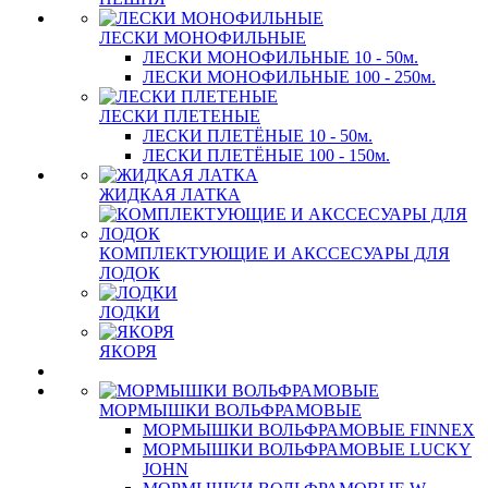
ЛЕСКИ МОНОФИЛЬНЫЕ
ЛЕСКИ МОНОФИЛЬНЫЕ 10 - 50м.
ЛЕСКИ МОНОФИЛЬНЫЕ 100 - 250м.
ЛЕСКИ ПЛЕТЕНЫЕ
ЛЕСКИ ПЛЕТЁНЫЕ 10 - 50м.
ЛЕСКИ ПЛЕТЁНЫЕ 100 - 150м.
ЖИДКАЯ ЛАТКА
КОМПЛЕКТУЮЩИЕ И АКССЕСУАРЫ ДЛЯ
ЛОДОК
ЛОДКИ
ЯКОРЯ
МОРМЫШКИ ВОЛЬФРАМОВЫЕ
МОРМЫШКИ ВОЛЬФРАМОВЫЕ FINNEX
МОРМЫШКИ ВОЛЬФРАМОВЫЕ LUCKY
JOHN