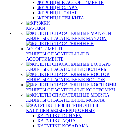
ЖЕРЛИЦЫ В АССОРТИМЕНТЕ
ЖЕРЛИЦЫ СЛАВА
ЖЕРЛИЦЫ ТОНАР
ЖЕРЛИЦЫ ТРИ КИТА
КРУЖКИ
ЖИЛЕТЫ СПАСАТЕЛЬНЫЕ MANZON
ЖИЛЕТЫ СПАСАТЕЛЬНЫЕ В
АССОРТИМЕНТЕ
ЖИЛЕТЫ СПАСАТЕЛЬНЫЕ ВОЛГАРЬ
ЖИЛЕТЫ СПАСАТЕЛЬНЫЕ ВОСТОК
ЖИЛЕТЫ СПАСАТЕЛЬНЫЕ КОСТРОМИЧ
ЖИЛЕТЫ СПАСАТЕЛЬНЫЕ МОБУЛА
КАТУШКИ БЕЗЫНЕРЦИОННЫЕ
КАТУШКИ DUNAEV
КАТУШКИ AQUA
КАТУШКИ KOSADAKA