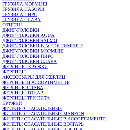
ГРУЗИЛА МОРМЫШ
ГРУЗИЛА НАБОРЫ
ГРУЗИЛА ПИРС
ГРУЗИЛА СЛАВА
ОТЦЕПЫ
ДЖИГ-ГОЛОВКИ
ДЖИГ-ГОЛОВКИ AQUA
ДЖИГ-ГОЛОВКИ SALMO
ДЖИГ-ГОЛОВКИ В АССОРТИМЕНТЕ
ДЖИГ-ГОЛОВКИ МОРМЫШ
ДЖИГ-ГОЛОВКИ ПИРС
ДЖИГ-ГОЛОВКИ СЛАВА
ЖЕРЛИЦЫ, КРУЖКИ
ЖЕРЛИЦЫ
АКСЕССУАРЫ ДЛЯ ЖЕРЛИЦ
ЖЕРЛИЦЫ В АССОРТИМЕНТЕ
ЖЕРЛИЦЫ СЛАВА
ЖЕРЛИЦЫ ТОНАР
ЖЕРЛИЦЫ ТРИ КИТА
КРУЖКИ
ЖИЛЕТЫ СПАСАТЕЛЬНЫЕ
ЖИЛЕТЫ СПАСАТЕЛЬНЫЕ MANZON
ЖИЛЕТЫ СПАСАТЕЛЬНЫЕ В АССОРТИМЕНТЕ
ЖИЛЕТЫ СПАСАТЕЛЬНЫЕ ВОЛГАРЬ
ЖИЛЕТЫ СПАСАТЕЛЬНЫЕ ВОСТОК