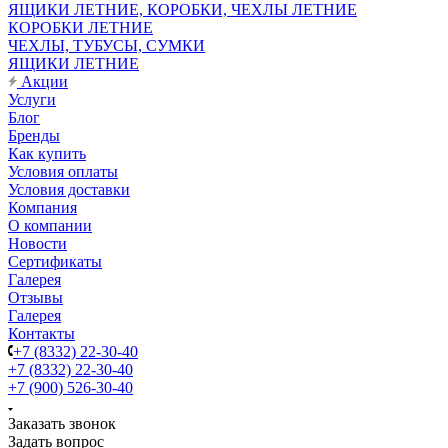
ЯЩИКИ ЛЕТНИЕ, КОРОБКИ, ЧЕХЛЫ ЛЕТНИЕ
КОРОБКИ ЛЕТНИЕ
ЧЕХЛЫ, ТУБУСЫ, СУМКИ
ЯЩИКИ ЛЕТНИЕ
Акции
Услуги
Блог
Бренды
Как купить
Условия оплаты
Условия доставки
Компания
О компании
Новости
Сертификаты
Галерея
Отзывы
Галерея
Контакты
+7 (8332) 22-30-40
+7 (8332) 22-30-40
+7 (900) 526-30-40
Заказать звонок
Задать вопрос