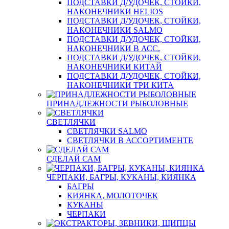
ПОДСТАВКИ Д/УДОЧЕК, СТОЙКИ,
НАКОНЕЧНИКИ HELIOS
ПОДСТАВКИ Д/УДОЧЕК, СТОЙКИ,
НАКОНЕЧНИКИ SALMO
ПОДСТАВКИ Д/УДОЧЕК, СТОЙКИ,
НАКОНЕЧНИКИ В АСС.
ПОДСТАВКИ Д/УДОЧЕК, СТОЙКИ,
НАКОНЕЧНИКИ КИТАЙ
ПОДСТАВКИ Д/УДОЧЕК, СТОЙКИ,
НАКОНЕЧНИКИ ТРИ КИТА
ПРИНАДЛЕЖНОСТИ РЫБОЛОВНЫЕ
СВЕТЛЯЧКИ
СВЕТЛЯЧКИ SALMO
СВЕТЛЯЧКИ В АССОРТИМЕНТЕ
СДЕЛАЙ САМ
ЧЕРПАКИ, БАГРЫ, КУКАНЫ, КИЯНКА
БАГРЫ
КИЯНКА, МОЛОТОЧЕК
КУКАНЫ
ЧЕРПАКИ