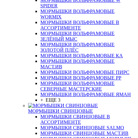
МОРМЫШКИ ВОЛЬФРАМОВЫЕ W
SPIDER
МОРМЫШКИ ВОЛЬФРАМОВЫЕ
WORMIX
МОРМЫШКИ ВОЛЬФРАМОВЫЕ В
АССОРТИМЕНТЕ
МОРМЫШКИ ВОЛЬФРАМОВЫЕ
ЗЕЛЁНЫЙ МЫС
МОРМЫШКИ ВОЛЬФРАМОВЫЕ
ЗОЛОТОЙ ПЛЁС
МОРМЫШКИ ВОЛЬФРАМОВЫЕ КА
МОРМЫШКИ ВОЛЬФРАМОВЫЕ
МАСТ.ИВ
МОРМЫШКИ ВОЛЬФРАМОВЫЕ ПИРС
МОРМЫШКИ ВОЛЬФРАМОВЫЕ РР
МОРМЫШКИ ВОЛЬФРАМОВЫЕ
СЕВЕРНЫЕ МАСТЕРСКИЕ
МОРМЫШКИ ВОЛЬФРАМОВЫЕ ЯМАН
+ ЕЩЕ 3
МОРМЫШКИ СВИНЦОВЫЕ
МОРМЫШКИ СВИНЦОВЫЕ В
АССОРТИМЕНТЕ
МОРМЫШКИ СВИНЦОВЫЕ SALMO
МОРМЫШКИ СВИНЦОВЫЕ МАСТ.ИВ