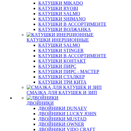
КАТУШКИ MIKADO
КАТУШКИ RYOBI
КАТУШКИ SALMO
КАТУШКИ SHIMANO
КАТУШКИ В АССОРТИМЕНТЕ
КАТУШКИ ВОЛЖАНКА
КАТУШКИ ИНЕРЦИОННЫЕ
КАТУШКИ SALMO
КАТУШКИ STINGER
КАТУШКИ В АССОРТИМЕНТЕ
КАТУШКИ КОНТАКТ
КАТУШКИ ПИРС
КАТУШКИ ПИРС - МАСТЕР
КАТУШКИ СТАЛКЕР
КАТУШКИ ТРИ КИТА
СМАЗКА ДЛЯ КАТУШЕК И ЗИП
ДВОЙНИКИ
ДВОЙНИКИ DUNAEV
ДВОЙНИКИ LUCKY JOHN
ДВОЙНИКИ MUSTAD
ДВОЙНИКИ OWNER
ДВОЙНИКИ VIDO CRAFT