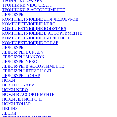
ТРОЙНИКИ OWNER
ТРОЙНИКИ VIDO CRAFT
ТРОЙНИКИ В АССОРТИМЕНТЕ
ЛЕДОБУРЫ
КОМПЛЕКТУЮЩИЕ ДЛЯ ЛЕДОБУРОВ
КОМПЛЕКТУЮЩИЕ NERO
КОМПЛЕКТУЮЩИЕ RODSTARS
КОМПЛЕКТУЮЩИЕ В АССОРТИМЕНТЕ
КОМПЛЕКТУЮЩИЕ С-П ЛЕГИОН
КОМПЛЕКТУЮЩИЕ ТОНАР
ЛЕДОБУРЫ
ЛЕДОБУРЫ DUNAEV
ЛЕДОБУРЫ MANZON
ЛЕДОБУРЫ NERO
ЛЕДОБУРЫ В АССОРТИМЕНТЕ
ЛЕДОБУРЫ ЛЕГИОН С-П
ЛЕДОБУРЫ ТОНАР
НОЖИ
НОЖИ DUNAEV
НОЖИ NERO
НОЖИ В АССОРТИМЕНТЕ
НОЖИ ЛЕГИОН С-П
НОЖИ ТОНАР
ПЕШНЯ
ЛЕСКИ