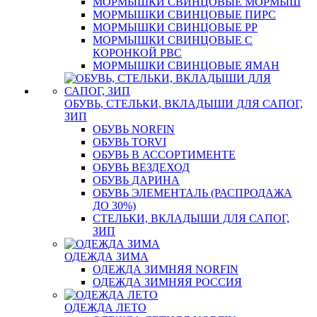
МОРМЫШКИ СВИНЦОВЫЕ МОРМЫШ
МОРМЫШКИ СВИНЦОВЫЕ ПИРС
МОРМЫШКИ СВИНЦОВЫЕ РР
МОРМЫШКИ СВИНЦОВЫЕ С
КОРОНКОЙ РВС
МОРМЫШКИ СВИНЦОВЫЕ ЯМАН
ОБУВЬ, СТЕЛЬКИ, ВКЛАДЫШИ ДЛЯ САПОГ,
ЗИП
ОБУВЬ NORFIN
ОБУВЬ TORVI
ОБУВЬ В АССОРТИМЕНТЕ
ОБУВЬ ВЕЗДЕХОД
ОБУВЬ ДАРИНА
ОБУВЬ ЭЛЕМЕНТАЛЬ (РАСПРОДАЖА
ДО 30%)
СТЕЛЬКИ, ВКЛАДЫШИ ДЛЯ САПОГ,
ЗИП
ОДЕЖДА ЗИМА
ОДЕЖДА ЗИМНЯЯ NORFIN
ОДЕЖДА ЗИМНЯЯ РОССИЯ
ОДЕЖДА ЛЕТО