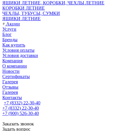
ЯЩИКИ ЛЕТНИЕ, КОРОБКИ, ЧЕХЛЫ ЛЕТНИЕ
КОРОБКИ ЛЕТНИЕ
ЧЕХЛЫ, ТУБУСЫ, СУМКИ
ЯЩИКИ ЛЕТНИЕ
Акции
Услуги
Блог
Бренды
Как купить
Условия оплаты
Условия доставки
Компания
О компании
Новости
Сертификаты
Галерея
Отзывы
Галерея
Контакты
+7 (8332) 22-30-40
+7 (8332) 22-30-40
+7 (900) 526-30-40
Заказать звонок
Задать вопрос