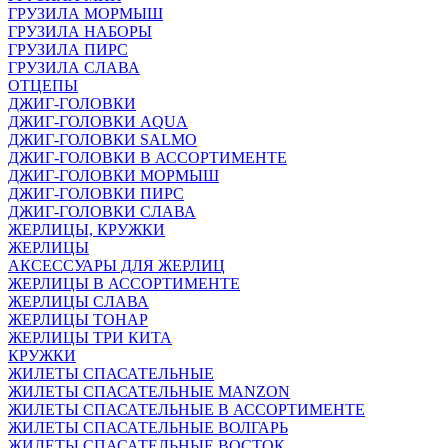
ГРУЗИЛА МОРМЫШ
ГРУЗИЛА НАБОРЫ
ГРУЗИЛА ПИРС
ГРУЗИЛА СЛАВА
ОТЦЕПЫ
ДЖИГ-ГОЛОВКИ
ДЖИГ-ГОЛОВКИ AQUA
ДЖИГ-ГОЛОВКИ SALMO
ДЖИГ-ГОЛОВКИ В АССОРТИМЕНТЕ
ДЖИГ-ГОЛОВКИ МОРМЫШ
ДЖИГ-ГОЛОВКИ ПИРС
ДЖИГ-ГОЛОВКИ СЛАВА
ЖЕРЛИЦЫ, КРУЖКИ
ЖЕРЛИЦЫ
АКСЕССУАРЫ ДЛЯ ЖЕРЛИЦ
ЖЕРЛИЦЫ В АССОРТИМЕНТЕ
ЖЕРЛИЦЫ СЛАВА
ЖЕРЛИЦЫ ТОНАР
ЖЕРЛИЦЫ ТРИ КИТА
КРУЖКИ
ЖИЛЕТЫ СПАСАТЕЛЬНЫЕ
ЖИЛЕТЫ СПАСАТЕЛЬНЫЕ MANZON
ЖИЛЕТЫ СПАСАТЕЛЬНЫЕ В АССОРТИМЕНТЕ
ЖИЛЕТЫ СПАСАТЕЛЬНЫЕ ВОЛГАРЬ
ЖИЛЕТЫ СПАСАТЕЛЬНЫЕ ВОСТОК