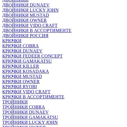
ДВОЙНИКИ DUNAEV
ДВОЙНИКИ LUCKY JOHN
ДВОЙНИКИ MUSTAD
ДВОЙНИКИ OWNER
ДВОЙНИКИ VIDO CRAFT
ДВОЙНИКИ В АССОРТИМЕНТЕ
ДВОЙНИКИ РОССИЯ
КРЮЧКИ
КРЮЧКИ COBRA
КРЮЧКИ DUNAEV
КРЮЧКИ FEDEER CONCEPT
КРЮЧКИ GAMAKATSU
КРЮЧКИ KILLER
КРЮЧКИ KOSADAKA
КРЮЧКИ MUSTAD
КРЮЧКИ OWNER
КРЮЧКИ RYOBI
КРЮЧКИ VIDO CRAFT
КРЮЧКИ В АССОРТИМЕНТЕ
ТРОЙНИКИ
ТРОЙНИКИ COBRA
ТРОЙНИКИ DUNAEV
ТРОЙНИКИ GAMAKATSU
ТРОЙНИКИ LUCKY JOHN