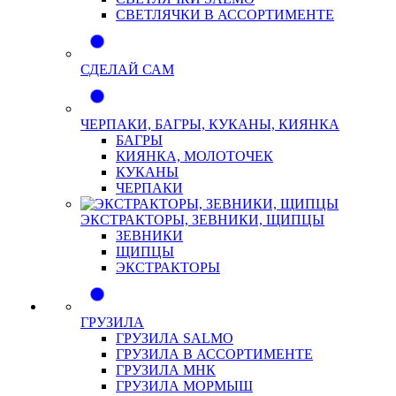
СВЕТЛЯЧКИ В АССОРТИМЕНТЕ
СДЕЛАЙ САМ
ЧЕРПАКИ, БАГРЫ, КУКАНЫ, КИЯНКА
БАГРЫ
КИЯНКА, МОЛОТОЧЕК
КУКАНЫ
ЧЕРПАКИ
ЭКСТРАКТОРЫ, ЗЕВНИКИ, ЩИПЦЫ
ЗЕВНИКИ
ЩИПЦЫ
ЭКСТРАКТОРЫ
ГРУЗИЛА
ГРУЗИЛА SALMO
ГРУЗИЛА В АССОРТИМЕНТЕ
ГРУЗИЛА МНК
ГРУЗИЛА МОРМЫШ