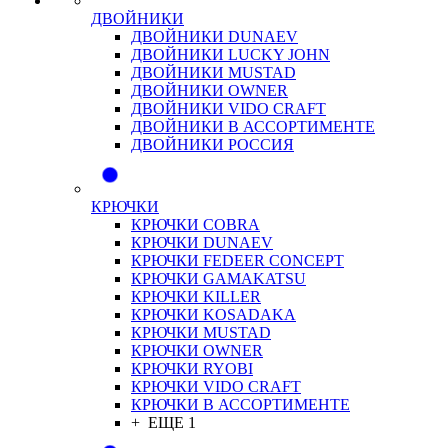
ДВОЙНИКИ
ДВОЙНИКИ DUNAEV
ДВОЙНИКИ LUCKY JOHN
ДВОЙНИКИ MUSTAD
ДВОЙНИКИ OWNER
ДВОЙНИКИ VIDO CRAFT
ДВОЙНИКИ В АССОРТИМЕНТЕ
ДВОЙНИКИ РОССИЯ
КРЮЧКИ
КРЮЧКИ COBRA
КРЮЧКИ DUNAEV
КРЮЧКИ FEDEER CONCEPT
КРЮЧКИ GAMAKATSU
КРЮЧКИ KILLER
КРЮЧКИ KOSADAKA
КРЮЧКИ MUSTAD
КРЮЧКИ OWNER
КРЮЧКИ RYOBI
КРЮЧКИ VIDO CRAFT
КРЮЧКИ В АССОРТИМЕНТЕ
+ ЕЩЕ 1