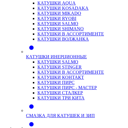
КАТУШКИ AQUA
КАТУШКИ KOSADAKA
КАТУШКИ MIKADO
КАТУШКИ RYOBI
КАТУШКИ SALMO
КАТУШКИ SHIMANO
КАТУШКИ В АССОРТИМЕНТЕ
КАТУШКИ ВОЛЖАНКА
КАТУШКИ ИНЕРЦИОННЫЕ
КАТУШКИ SALMO
КАТУШКИ STINGER
КАТУШКИ В АССОРТИМЕНТЕ
КАТУШКИ КОНТАКТ
КАТУШКИ ПИРС
КАТУШКИ ПИРС - МАСТЕР
КАТУШКИ СТАЛКЕР
КАТУШКИ ТРИ КИТА
СМАЗКА ДЛЯ КАТУШЕК И ЗИП