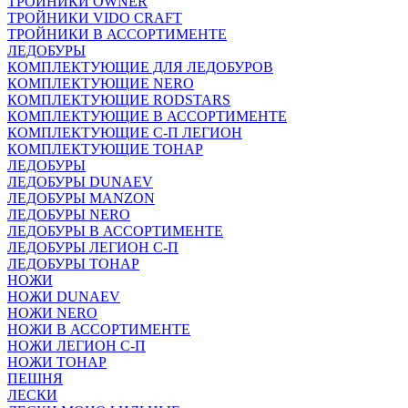
ТРОЙНИКИ OWNER
ТРОЙНИКИ VIDO CRAFT
ТРОЙНИКИ В АССОРТИМЕНТЕ
ЛЕДОБУРЫ
КОМПЛЕКТУЮЩИЕ ДЛЯ ЛЕДОБУРОВ
КОМПЛЕКТУЮЩИЕ NERO
КОМПЛЕКТУЮЩИЕ RODSTARS
КОМПЛЕКТУЮЩИЕ В АССОРТИМЕНТЕ
КОМПЛЕКТУЮЩИЕ С-П ЛЕГИОН
КОМПЛЕКТУЮЩИЕ ТОНАР
ЛЕДОБУРЫ
ЛЕДОБУРЫ DUNAEV
ЛЕДОБУРЫ MANZON
ЛЕДОБУРЫ NERO
ЛЕДОБУРЫ В АССОРТИМЕНТЕ
ЛЕДОБУРЫ ЛЕГИОН С-П
ЛЕДОБУРЫ ТОНАР
НОЖИ
НОЖИ DUNAEV
НОЖИ NERO
НОЖИ В АССОРТИМЕНТЕ
НОЖИ ЛЕГИОН С-П
НОЖИ ТОНАР
ПЕШНЯ
ЛЕСКИ