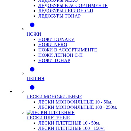
ЛЕДОБУРЫ NERO
ЛЕДОБУРЫ В АССОРТИМЕНТЕ
ЛЕДОБУРЫ ЛЕГИОН С-П
ЛЕДОБУРЫ ТОНАР
НОЖИ
НОЖИ DUNAEV
НОЖИ NERO
НОЖИ В АССОРТИМЕНТЕ
НОЖИ ЛЕГИОН С-П
НОЖИ ТОНАР
ПЕШНЯ
ЛЕСКИ МОНОФИЛЬНЫЕ
ЛЕСКИ МОНОФИЛЬНЫЕ 10 - 50м.
ЛЕСКИ МОНОФИЛЬНЫЕ 100 - 250м.
ЛЕСКИ ПЛЕТЕНЫЕ
ЛЕСКИ ПЛЕТЁНЫЕ 10 - 50м.
ЛЕСКИ ПЛЕТЁНЫЕ 100 - 150м.