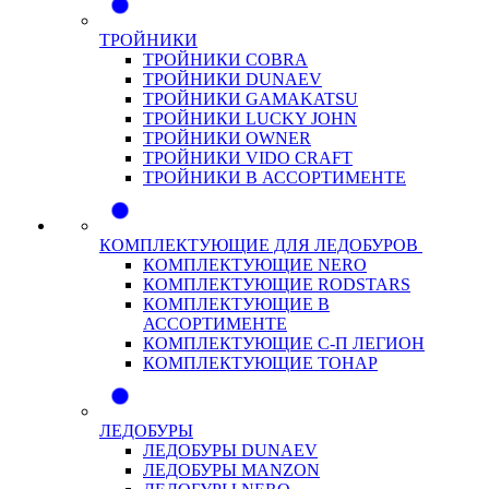
ТРОЙНИКИ
ТРОЙНИКИ COBRA
ТРОЙНИКИ DUNAEV
ТРОЙНИКИ GAMAKATSU
ТРОЙНИКИ LUCKY JOHN
ТРОЙНИКИ OWNER
ТРОЙНИКИ VIDO CRAFT
ТРОЙНИКИ В АССОРТИМЕНТЕ
КОМПЛЕКТУЮЩИЕ ДЛЯ ЛЕДОБУРОВ
КОМПЛЕКТУЮЩИЕ NERO
КОМПЛЕКТУЮЩИЕ RODSTARS
КОМПЛЕКТУЮЩИЕ В
АССОРТИМЕНТЕ
КОМПЛЕКТУЮЩИЕ С-П ЛЕГИОН
КОМПЛЕКТУЮЩИЕ ТОНАР
ЛЕДОБУРЫ
ЛЕДОБУРЫ DUNAEV
ЛЕДОБУРЫ MANZON