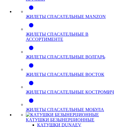
ЖИЛЕТЫ СПАСАТЕЛЬНЫЕ MANZON
ЖИЛЕТЫ СПАСАТЕЛЬНЫЕ В
АССОРТИМЕНТЕ
ЖИЛЕТЫ СПАСАТЕЛЬНЫЕ ВОЛГАРЬ
ЖИЛЕТЫ СПАСАТЕЛЬНЫЕ ВОСТОК
ЖИЛЕТЫ СПАСАТЕЛЬНЫЕ КОСТРОМИЧ
ЖИЛЕТЫ СПАСАТЕЛЬНЫЕ МОБУЛА
КАТУШКИ БЕЗЫНЕРЦИОННЫЕ
КАТУШКИ DUNAEV