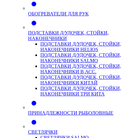
ОБОГРЕВАТЕЛИ ДЛЯ РУК
ПОДСТАВКИ Д/УДОЧЕК, СТОЙКИ,
НАКОНЕЧНИКИ
ПОДСТАВКИ Д/УДОЧЕК, СТОЙКИ,
НАКОНЕЧНИКИ HELIOS
ПОДСТАВКИ Д/УДОЧЕК, СТОЙКИ,
НАКОНЕЧНИКИ SALMO
ПОДСТАВКИ Д/УДОЧЕК, СТОЙКИ,
НАКОНЕЧНИКИ В АСС.
ПОДСТАВКИ Д/УДОЧЕК, СТОЙКИ,
НАКОНЕЧНИКИ КИТАЙ
ПОДСТАВКИ Д/УДОЧЕК, СТОЙКИ,
НАКОНЕЧНИКИ ТРИ КИТА
ПРИНАДЛЕЖНОСТИ РЫБОЛОВНЫЕ
СВЕТЛЯЧКИ
СВЕТЛЯЧКИ SALMO