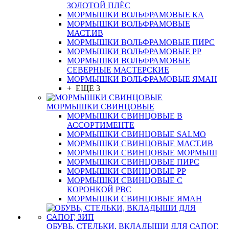
ЗОЛОТОЙ ПЛЁС
МОРМЫШКИ ВОЛЬФРАМОВЫЕ КА
МОРМЫШКИ ВОЛЬФРАМОВЫЕ
МАСТ.ИВ
МОРМЫШКИ ВОЛЬФРАМОВЫЕ ПИРС
МОРМЫШКИ ВОЛЬФРАМОВЫЕ РР
МОРМЫШКИ ВОЛЬФРАМОВЫЕ
СЕВЕРНЫЕ МАСТЕРСКИЕ
МОРМЫШКИ ВОЛЬФРАМОВЫЕ ЯМАН
+ ЕЩЕ 3
МОРМЫШКИ СВИНЦОВЫЕ
МОРМЫШКИ СВИНЦОВЫЕ В
АССОРТИМЕНТЕ
МОРМЫШКИ СВИНЦОВЫЕ SALMO
МОРМЫШКИ СВИНЦОВЫЕ МАСТ.ИВ
МОРМЫШКИ СВИНЦОВЫЕ МОРМЫШ
МОРМЫШКИ СВИНЦОВЫЕ ПИРС
МОРМЫШКИ СВИНЦОВЫЕ РР
МОРМЫШКИ СВИНЦОВЫЕ С
КОРОНКОЙ РВС
МОРМЫШКИ СВИНЦОВЫЕ ЯМАН
ОБУВЬ, СТЕЛЬКИ, ВКЛАДЫШИ ДЛЯ САПОГ,