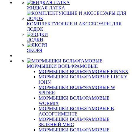
ЖИДКАЯ ЛАТКА
КОМПЛЕКТУЮЩИЕ И АКССЕСУАРЫ ДЛЯ
ЛОДОК
ЛОДКИ
ЯКОРЯ
МОРМЫШКИ ВОЛЬФРАМОВЫЕ
МОРМЫШКИ ВОЛЬФРАМОВЫЕ FINNEX
МОРМЫШКИ ВОЛЬФРАМОВЫЕ LUCKY
JOHN
МОРМЫШКИ ВОЛЬФРАМОВЫЕ W
SPIDER
МОРМЫШКИ ВОЛЬФРАМОВЫЕ
WORMIX
МОРМЫШКИ ВОЛЬФРАМОВЫЕ В
АССОРТИМЕНТЕ
МОРМЫШКИ ВОЛЬФРАМОВЫЕ
ЗЕЛЁНЫЙ МЫС
МОРМЫШКИ ВОЛЬФРАМОВЫЕ