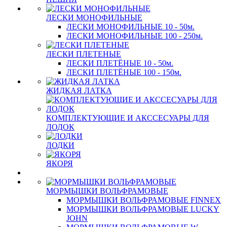
ЛЕСКИ МОНОФИЛЬНЫЕ
ЛЕСКИ МОНОФИЛЬНЫЕ 10 - 50м.
ЛЕСКИ МОНОФИЛЬНЫЕ 100 - 250м.
ЛЕСКИ ПЛЕТЕНЫЕ
ЛЕСКИ ПЛЕТЁНЫЕ 10 - 50м.
ЛЕСКИ ПЛЕТЁНЫЕ 100 - 150м.
ЖИДКАЯ ЛАТКА
КОМПЛЕКТУЮЩИЕ И АКССЕСУАРЫ ДЛЯ
ЛОДОК
ЛОДКИ
ЯКОРЯ
МОРМЫШКИ ВОЛЬФРАМОВЫЕ
МОРМЫШКИ ВОЛЬФРАМОВЫЕ FINNEX
МОРМЫШКИ ВОЛЬФРАМОВЫЕ LUCKY
JOHN