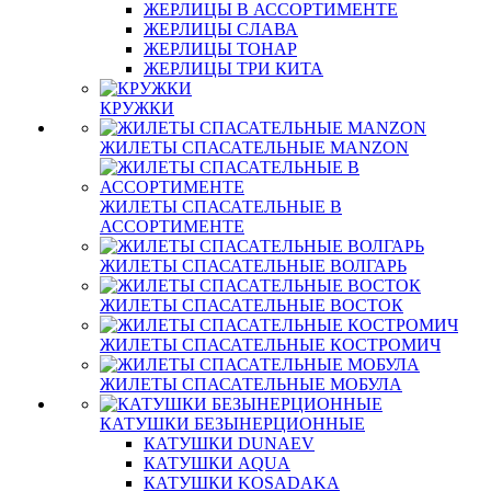
ЖЕРЛИЦЫ В АССОРТИМЕНТЕ
ЖЕРЛИЦЫ СЛАВА
ЖЕРЛИЦЫ ТОНАР
ЖЕРЛИЦЫ ТРИ КИТА
КРУЖКИ
ЖИЛЕТЫ СПАСАТЕЛЬНЫЕ MANZON
ЖИЛЕТЫ СПАСАТЕЛЬНЫЕ В
АССОРТИМЕНТЕ
ЖИЛЕТЫ СПАСАТЕЛЬНЫЕ ВОЛГАРЬ
ЖИЛЕТЫ СПАСАТЕЛЬНЫЕ ВОСТОК
ЖИЛЕТЫ СПАСАТЕЛЬНЫЕ КОСТРОМИЧ
ЖИЛЕТЫ СПАСАТЕЛЬНЫЕ МОБУЛА
КАТУШКИ БЕЗЫНЕРЦИОННЫЕ
КАТУШКИ DUNAEV
КАТУШКИ AQUA
КАТУШКИ KOSADAKA