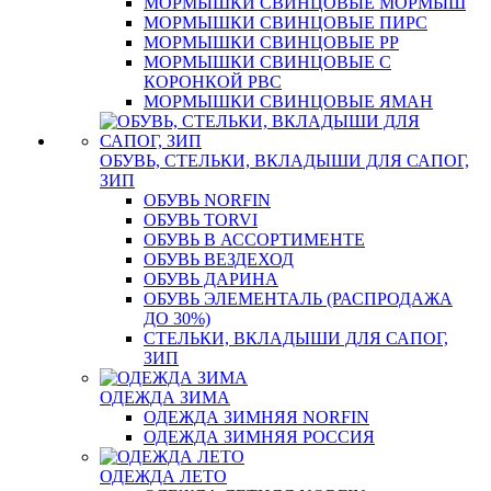
МОРМЫШКИ СВИНЦОВЫЕ МОРМЫШ
МОРМЫШКИ СВИНЦОВЫЕ ПИРС
МОРМЫШКИ СВИНЦОВЫЕ РР
МОРМЫШКИ СВИНЦОВЫЕ С
КОРОНКОЙ РВС
МОРМЫШКИ СВИНЦОВЫЕ ЯМАН
ОБУВЬ, СТЕЛЬКИ, ВКЛАДЫШИ ДЛЯ САПОГ,
ЗИП
ОБУВЬ NORFIN
ОБУВЬ TORVI
ОБУВЬ В АССОРТИМЕНТЕ
ОБУВЬ ВЕЗДЕХОД
ОБУВЬ ДАРИНА
ОБУВЬ ЭЛЕМЕНТАЛЬ (РАСПРОДАЖА
ДО 30%)
СТЕЛЬКИ, ВКЛАДЫШИ ДЛЯ САПОГ,
ЗИП
ОДЕЖДА ЗИМА
ОДЕЖДА ЗИМНЯЯ NORFIN
ОДЕЖДА ЗИМНЯЯ РОССИЯ
ОДЕЖДА ЛЕТО