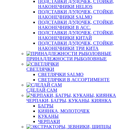
ПОДСТАВКИ Д/УДОЧЕК, СТОЙКИ,
НАКОНЕЧНИКИ HELIOS
ПОДСТАВКИ Д/УДОЧЕК, СТОЙКИ,
НАКОНЕЧНИКИ SALMO
ПОДСТАВКИ Д/УДОЧЕК, СТОЙКИ,
НАКОНЕЧНИКИ В АСС.
ПОДСТАВКИ Д/УДОЧЕК, СТОЙКИ,
НАКОНЕЧНИКИ КИТАЙ
ПОДСТАВКИ Д/УДОЧЕК, СТОЙКИ,
НАКОНЕЧНИКИ ТРИ КИТА
ПРИНАДЛЕЖНОСТИ РЫБОЛОВНЫЕ
СВЕТЛЯЧКИ
СВЕТЛЯЧКИ SALMO
СВЕТЛЯЧКИ В АССОРТИМЕНТЕ
СДЕЛАЙ САМ
ЧЕРПАКИ, БАГРЫ, КУКАНЫ, КИЯНКА
БАГРЫ
КИЯНКА, МОЛОТОЧЕК
КУКАНЫ
ЧЕРПАКИ