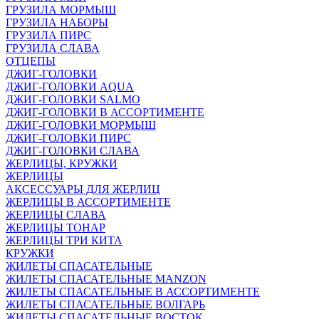
ГРУЗИЛА МОРМЫШ
ГРУЗИЛА НАБОРЫ
ГРУЗИЛА ПИРС
ГРУЗИЛА СЛАВА
ОТЦЕПЫ
ДЖИГ-ГОЛОВКИ
ДЖИГ-ГОЛОВКИ AQUA
ДЖИГ-ГОЛОВКИ SALMO
ДЖИГ-ГОЛОВКИ В АССОРТИМЕНТЕ
ДЖИГ-ГОЛОВКИ МОРМЫШ
ДЖИГ-ГОЛОВКИ ПИРС
ДЖИГ-ГОЛОВКИ СЛАВА
ЖЕРЛИЦЫ, КРУЖКИ
ЖЕРЛИЦЫ
АКСЕССУАРЫ ДЛЯ ЖЕРЛИЦ
ЖЕРЛИЦЫ В АССОРТИМЕНТЕ
ЖЕРЛИЦЫ СЛАВА
ЖЕРЛИЦЫ ТОНАР
ЖЕРЛИЦЫ ТРИ КИТА
КРУЖКИ
ЖИЛЕТЫ СПАСАТЕЛЬНЫЕ
ЖИЛЕТЫ СПАСАТЕЛЬНЫЕ MANZON
ЖИЛЕТЫ СПАСАТЕЛЬНЫЕ В АССОРТИМЕНТЕ
ЖИЛЕТЫ СПАСАТЕЛЬНЫЕ ВОЛГАРЬ
ЖИЛЕТЫ СПАСАТЕЛЬНЫЕ ВОСТОК