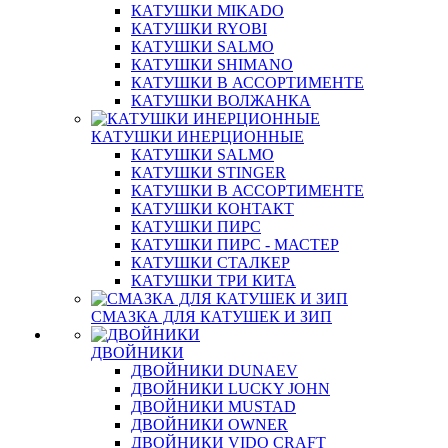
КАТУШКИ MIKADO
КАТУШКИ RYOBI
КАТУШКИ SALMO
КАТУШКИ SHIMANO
КАТУШКИ В АССОРТИМЕНТЕ
КАТУШКИ ВОЛЖАНКА
КАТУШКИ ИНЕРЦИОННЫЕ
КАТУШКИ SALMO
КАТУШКИ STINGER
КАТУШКИ В АССОРТИМЕНТЕ
КАТУШКИ КОНТАКТ
КАТУШКИ ПИРС
КАТУШКИ ПИРС - МАСТЕР
КАТУШКИ СТАЛКЕР
КАТУШКИ ТРИ КИТА
СМАЗКА ДЛЯ КАТУШЕК И ЗИП
ДВОЙНИКИ
ДВОЙНИКИ DUNAEV
ДВОЙНИКИ LUCKY JOHN
ДВОЙНИКИ MUSTAD
ДВОЙНИКИ OWNER
ДВОЙНИКИ VIDO CRAFT