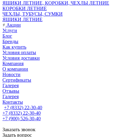
ЯЩИКИ ЛЕТНИЕ, КОРОБКИ, ЧЕХЛЫ ЛЕТНИЕ
КОРОБКИ ЛЕТНИЕ
ЧЕХЛЫ, ТУБУСЫ, СУМКИ
ЯЩИКИ ЛЕТНИЕ
Акции
Услуги
Блог
Бренды
Как купить
Условия оплаты
Условия доставки
Компания
О компании
Новости
Сертификаты
Галерея
Отзывы
Галерея
Контакты
+7 (8332) 22-30-40
+7 (8332) 22-30-40
+7 (900) 526-30-40
Заказать звонок
Задать вопрос