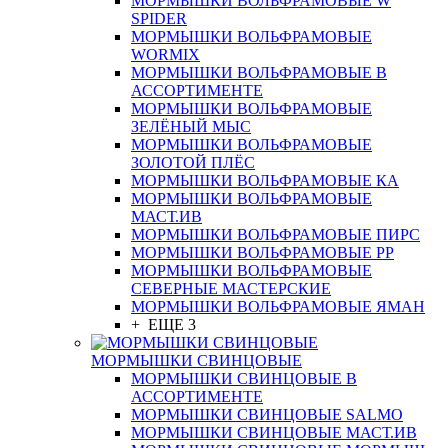
МОРМЫШКИ ВОЛЬФРАМОВЫЕ W
SPIDER
МОРМЫШКИ ВОЛЬФРАМОВЫЕ
WORMIX
МОРМЫШКИ ВОЛЬФРАМОВЫЕ В
АССОРТИМЕНТЕ
МОРМЫШКИ ВОЛЬФРАМОВЫЕ
ЗЕЛЁНЫЙ МЫС
МОРМЫШКИ ВОЛЬФРАМОВЫЕ
ЗОЛОТОЙ ПЛЁС
МОРМЫШКИ ВОЛЬФРАМОВЫЕ КА
МОРМЫШКИ ВОЛЬФРАМОВЫЕ
МАСТ.ИВ
МОРМЫШКИ ВОЛЬФРАМОВЫЕ ПИРС
МОРМЫШКИ ВОЛЬФРАМОВЫЕ РР
МОРМЫШКИ ВОЛЬФРАМОВЫЕ
СЕВЕРНЫЕ МАСТЕРСКИЕ
МОРМЫШКИ ВОЛЬФРАМОВЫЕ ЯМАН
+ ЕЩЕ 3
МОРМЫШКИ СВИНЦОВЫЕ
МОРМЫШКИ СВИНЦОВЫЕ В
АССОРТИМЕНТЕ
МОРМЫШКИ СВИНЦОВЫЕ SALMO
МОРМЫШКИ СВИНЦОВЫЕ МАСТ.ИВ