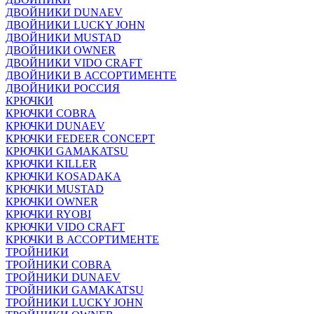
ДВОЙНИКИ DUNAEV
ДВОЙНИКИ LUCKY JOHN
ДВОЙНИКИ MUSTAD
ДВОЙНИКИ OWNER
ДВОЙНИКИ VIDO CRAFT
ДВОЙНИКИ В АССОРТИМЕНТЕ
ДВОЙНИКИ РОССИЯ
КРЮЧКИ
КРЮЧКИ COBRA
КРЮЧКИ DUNAEV
КРЮЧКИ FEDEER CONCEPT
КРЮЧКИ GAMAKATSU
КРЮЧКИ KILLER
КРЮЧКИ KOSADAKA
КРЮЧКИ MUSTAD
КРЮЧКИ OWNER
КРЮЧКИ RYOBI
КРЮЧКИ VIDO CRAFT
КРЮЧКИ В АССОРТИМЕНТЕ
ТРОЙНИКИ
ТРОЙНИКИ COBRA
ТРОЙНИКИ DUNAEV
ТРОЙНИКИ GAMAKATSU
ТРОЙНИКИ LUCKY JOHN