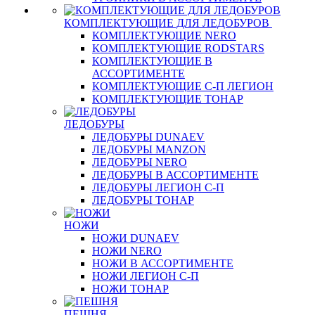
КОМПЛЕКТУЮЩИЕ ДЛЯ ЛЕДОБУРОВ
КОМПЛЕКТУЮЩИЕ NERO
КОМПЛЕКТУЮЩИЕ RODSTARS
КОМПЛЕКТУЮЩИЕ В
АССОРТИМЕНТЕ
КОМПЛЕКТУЮЩИЕ С-П ЛЕГИОН
КОМПЛЕКТУЮЩИЕ ТОНАР
ЛЕДОБУРЫ
ЛЕДОБУРЫ DUNAEV
ЛЕДОБУРЫ MANZON
ЛЕДОБУРЫ NERO
ЛЕДОБУРЫ В АССОРТИМЕНТЕ
ЛЕДОБУРЫ ЛЕГИОН С-П
ЛЕДОБУРЫ ТОНАР
НОЖИ
НОЖИ DUNAEV
НОЖИ NERO
НОЖИ В АССОРТИМЕНТЕ
НОЖИ ЛЕГИОН С-П
НОЖИ ТОНАР
ПЕШНЯ