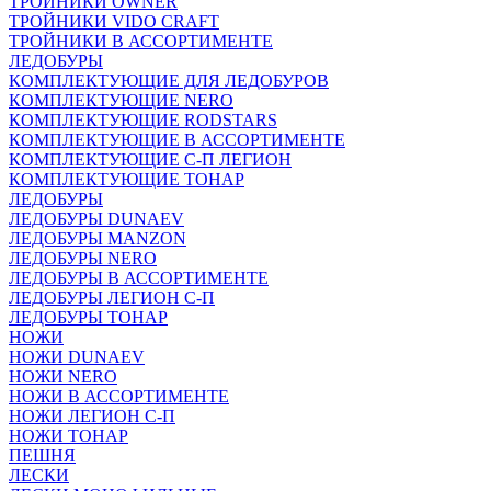
ТРОЙНИКИ OWNER
ТРОЙНИКИ VIDO CRAFT
ТРОЙНИКИ В АССОРТИМЕНТЕ
ЛЕДОБУРЫ
КОМПЛЕКТУЮЩИЕ ДЛЯ ЛЕДОБУРОВ
КОМПЛЕКТУЮЩИЕ NERO
КОМПЛЕКТУЮЩИЕ RODSTARS
КОМПЛЕКТУЮЩИЕ В АССОРТИМЕНТЕ
КОМПЛЕКТУЮЩИЕ С-П ЛЕГИОН
КОМПЛЕКТУЮЩИЕ ТОНАР
ЛЕДОБУРЫ
ЛЕДОБУРЫ DUNAEV
ЛЕДОБУРЫ MANZON
ЛЕДОБУРЫ NERO
ЛЕДОБУРЫ В АССОРТИМЕНТЕ
ЛЕДОБУРЫ ЛЕГИОН С-П
ЛЕДОБУРЫ ТОНАР
НОЖИ
НОЖИ DUNAEV
НОЖИ NERO
НОЖИ В АССОРТИМЕНТЕ
НОЖИ ЛЕГИОН С-П
НОЖИ ТОНАР
ПЕШНЯ
ЛЕСКИ