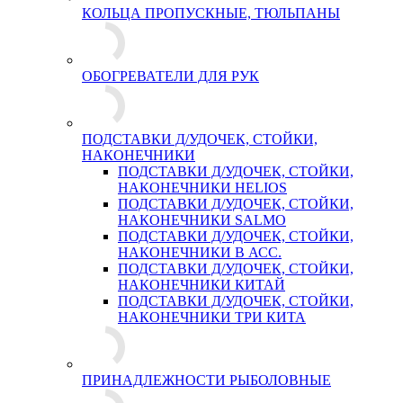
КОЛЬЦА ПРОПУСКНЫЕ, ТЮЛЬПАНЫ
ОБОГРЕВАТЕЛИ ДЛЯ РУК
ПОДСТАВКИ Д/УДОЧЕК, СТОЙКИ,
НАКОНЕЧНИКИ
ПОДСТАВКИ Д/УДОЧЕК, СТОЙКИ,
НАКОНЕЧНИКИ HELIOS
ПОДСТАВКИ Д/УДОЧЕК, СТОЙКИ,
НАКОНЕЧНИКИ SALMO
ПОДСТАВКИ Д/УДОЧЕК, СТОЙКИ,
НАКОНЕЧНИКИ В АСС.
ПОДСТАВКИ Д/УДОЧЕК, СТОЙКИ,
НАКОНЕЧНИКИ КИТАЙ
ПОДСТАВКИ Д/УДОЧЕК, СТОЙКИ,
НАКОНЕЧНИКИ ТРИ КИТА
ПРИНАДЛЕЖНОСТИ РЫБОЛОВНЫЕ