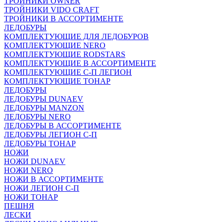
ТРОЙНИКИ OWNER
ТРОЙНИКИ VIDO CRAFT
ТРОЙНИКИ В АССОРТИМЕНТЕ
ЛЕДОБУРЫ
КОМПЛЕКТУЮЩИЕ ДЛЯ ЛЕДОБУРОВ
КОМПЛЕКТУЮЩИЕ NERO
КОМПЛЕКТУЮЩИЕ RODSTARS
КОМПЛЕКТУЮЩИЕ В АССОРТИМЕНТЕ
КОМПЛЕКТУЮЩИЕ С-П ЛЕГИОН
КОМПЛЕКТУЮЩИЕ ТОНАР
ЛЕДОБУРЫ
ЛЕДОБУРЫ DUNAEV
ЛЕДОБУРЫ MANZON
ЛЕДОБУРЫ NERO
ЛЕДОБУРЫ В АССОРТИМЕНТЕ
ЛЕДОБУРЫ ЛЕГИОН С-П
ЛЕДОБУРЫ ТОНАР
НОЖИ
НОЖИ DUNAEV
НОЖИ NERO
НОЖИ В АССОРТИМЕНТЕ
НОЖИ ЛЕГИОН С-П
НОЖИ ТОНАР
ПЕШНЯ
ЛЕСКИ