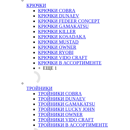
КРЮЧКИ
КРЮЧКИ COBRA
КРЮЧКИ DUNAEV
КРЮЧКИ FEDEER CONCEPT
КРЮЧКИ GAMAKATSU
КРЮЧКИ KILLER
КРЮЧКИ KOSADAKA
КРЮЧКИ MUSTAD
КРЮЧКИ OWNER
КРЮЧКИ RYOBI
КРЮЧКИ VIDO CRAFT
КРЮЧКИ В АССОРТИМЕНТЕ
+ ЕЩЕ 1
ТРОЙНИКИ
ТРОЙНИКИ COBRA
ТРОЙНИКИ DUNAEV
ТРОЙНИКИ GAMAKATSU
ТРОЙНИКИ LUCKY JOHN
ТРОЙНИКИ OWNER
ТРОЙНИКИ VIDO CRAFT
ТРОЙНИКИ В АССОРТИМЕНТЕ