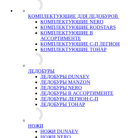
КОМПЛЕКТУЮЩИЕ ДЛЯ ЛЕДОБУРОВ
КОМПЛЕКТУЮЩИЕ NERO
КОМПЛЕКТУЮЩИЕ RODSTARS
КОМПЛЕКТУЮЩИЕ В
АССОРТИМЕНТЕ
КОМПЛЕКТУЮЩИЕ С-П ЛЕГИОН
КОМПЛЕКТУЮЩИЕ ТОНАР
ЛЕДОБУРЫ
ЛЕДОБУРЫ DUNAEV
ЛЕДОБУРЫ MANZON
ЛЕДОБУРЫ NERO
ЛЕДОБУРЫ В АССОРТИМЕНТЕ
ЛЕДОБУРЫ ЛЕГИОН С-П
ЛЕДОБУРЫ ТОНАР
НОЖИ
НОЖИ DUNAEV
НОЖИ NERO