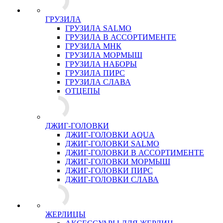
ГРУЗИЛА
ГРУЗИЛА SALMO
ГРУЗИЛА В АССОРТИМЕНТЕ
ГРУЗИЛА МНК
ГРУЗИЛА МОРМЫШ
ГРУЗИЛА НАБОРЫ
ГРУЗИЛА ПИРС
ГРУЗИЛА СЛАВА
ОТЦЕПЫ
ДЖИГ-ГОЛОВКИ
ДЖИГ-ГОЛОВКИ AQUA
ДЖИГ-ГОЛОВКИ SALMO
ДЖИГ-ГОЛОВКИ В АССОРТИМЕНТЕ
ДЖИГ-ГОЛОВКИ МОРМЫШ
ДЖИГ-ГОЛОВКИ ПИРС
ДЖИГ-ГОЛОВКИ СЛАВА
ЖЕРЛИЦЫ