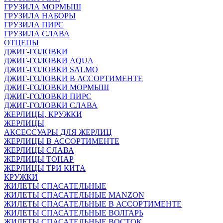
ГРУЗИЛА МОРМЫШ
ГРУЗИЛА НАБОРЫ
ГРУЗИЛА ПИРС
ГРУЗИЛА СЛАВА
ОТЦЕПЫ
ДЖИГ-ГОЛОВКИ
ДЖИГ-ГОЛОВКИ AQUA
ДЖИГ-ГОЛОВКИ SALMO
ДЖИГ-ГОЛОВКИ В АССОРТИМЕНТЕ
ДЖИГ-ГОЛОВКИ МОРМЫШ
ДЖИГ-ГОЛОВКИ ПИРС
ДЖИГ-ГОЛОВКИ СЛАВА
ЖЕРЛИЦЫ, КРУЖКИ
ЖЕРЛИЦЫ
АКСЕССУАРЫ ДЛЯ ЖЕРЛИЦ
ЖЕРЛИЦЫ В АССОРТИМЕНТЕ
ЖЕРЛИЦЫ СЛАВА
ЖЕРЛИЦЫ ТОНАР
ЖЕРЛИЦЫ ТРИ КИТА
КРУЖКИ
ЖИЛЕТЫ СПАСАТЕЛЬНЫЕ
ЖИЛЕТЫ СПАСАТЕЛЬНЫЕ MANZON
ЖИЛЕТЫ СПАСАТЕЛЬНЫЕ В АССОРТИМЕНТЕ
ЖИЛЕТЫ СПАСАТЕЛЬНЫЕ ВОЛГАРЬ
ЖИЛЕТЫ СПАСАТЕЛЬНЫЕ ВОСТОК