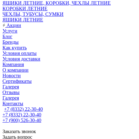
ЯЩИКИ ЛЕТНИЕ, КОРОБКИ, ЧЕХЛЫ ЛЕТНИЕ
КОРОБКИ ЛЕТНИЕ
ЧЕХЛЫ, ТУБУСЫ, СУМКИ
ЯЩИКИ ЛЕТНИЕ
Акции
Услуги
Блог
Бренды
Как купить
Условия оплаты
Условия доставки
Компания
О компании
Новости
Сертификаты
Галерея
Отзывы
Галерея
Контакты
+7 (8332) 22-30-40
+7 (8332) 22-30-40
+7 (900) 526-30-40
Заказать звонок
Задать вопрос