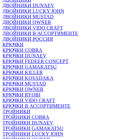
ДВОЙНИКИ DUNAEV
ДВОЙНИКИ LUCKY JOHN
ДВОЙНИКИ MUSTAD
ДВОЙНИКИ OWNER
ДВОЙНИКИ VIDO CRAFT
ДВОЙНИКИ В АССОРТИМЕНТЕ
ДВОЙНИКИ РОССИЯ
КРЮЧКИ
КРЮЧКИ COBRA
КРЮЧКИ DUNAEV
КРЮЧКИ FEDEER CONCEPT
КРЮЧКИ GAMAKATSU
КРЮЧКИ KILLER
КРЮЧКИ KOSADAKA
КРЮЧКИ MUSTAD
КРЮЧКИ OWNER
КРЮЧКИ RYOBI
КРЮЧКИ VIDO CRAFT
КРЮЧКИ В АССОРТИМЕНТЕ
ТРОЙНИКИ
ТРОЙНИКИ COBRA
ТРОЙНИКИ DUNAEV
ТРОЙНИКИ GAMAKATSU
ТРОЙНИКИ LUCKY JOHN