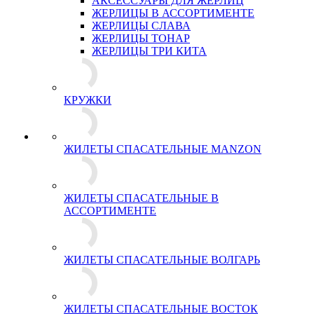
АКСЕССУАРЫ ДЛЯ ЖЕРЛИЦ
ЖЕРЛИЦЫ В АССОРТИМЕНТЕ
ЖЕРЛИЦЫ СЛАВА
ЖЕРЛИЦЫ ТОНАР
ЖЕРЛИЦЫ ТРИ КИТА
КРУЖКИ
ЖИЛЕТЫ СПАСАТЕЛЬНЫЕ MANZON
ЖИЛЕТЫ СПАСАТЕЛЬНЫЕ В
АССОРТИМЕНТЕ
ЖИЛЕТЫ СПАСАТЕЛЬНЫЕ ВОЛГАРЬ
ЖИЛЕТЫ СПАСАТЕЛЬНЫЕ ВОСТОК