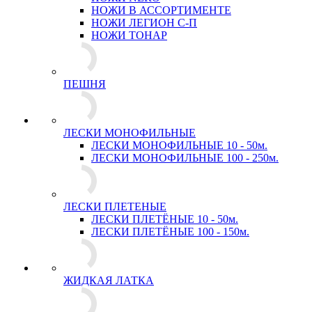
НОЖИ В АССОРТИМЕНТЕ
НОЖИ ЛЕГИОН С-П
НОЖИ ТОНАР
ПЕШНЯ
ЛЕСКИ МОНОФИЛЬНЫЕ
ЛЕСКИ МОНОФИЛЬНЫЕ 10 - 50м.
ЛЕСКИ МОНОФИЛЬНЫЕ 100 - 250м.
ЛЕСКИ ПЛЕТЕНЫЕ
ЛЕСКИ ПЛЕТЁНЫЕ 10 - 50м.
ЛЕСКИ ПЛЕТЁНЫЕ 100 - 150м.
ЖИДКАЯ ЛАТКА