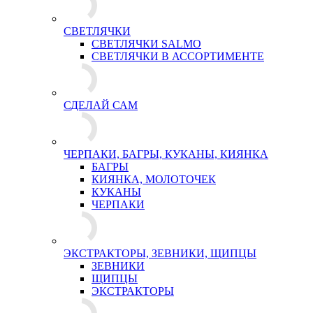
СВЕТЛЯЧКИ
СВЕТЛЯЧКИ SALMO
СВЕТЛЯЧКИ В АССОРТИМЕНТЕ
СДЕЛАЙ САМ
ЧЕРПАКИ, БАГРЫ, КУКАНЫ, КИЯНКА
БАГРЫ
КИЯНКА, МОЛОТОЧЕК
КУКАНЫ
ЧЕРПАКИ
ЭКСТРАКТОРЫ, ЗЕВНИКИ, ЩИПЦЫ
ЗЕВНИКИ
ЩИПЦЫ
ЭКСТРАКТОРЫ