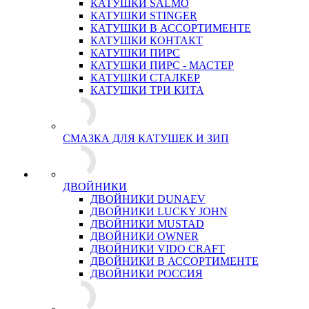
КАТУШКИ SALMO
КАТУШКИ STINGER
КАТУШКИ В АССОРТИМЕНТЕ
КАТУШКИ КОНТАКТ
КАТУШКИ ПИРС
КАТУШКИ ПИРС - МАСТЕР
КАТУШКИ СТАЛКЕР
КАТУШКИ ТРИ КИТА
СМАЗКА ДЛЯ КАТУШЕК И ЗИП
ДВОЙНИКИ
ДВОЙНИКИ DUNAEV
ДВОЙНИКИ LUCKY JOHN
ДВОЙНИКИ MUSTAD
ДВОЙНИКИ OWNER
ДВОЙНИКИ VIDO CRAFT
ДВОЙНИКИ В АССОРТИМЕНТЕ
ДВОЙНИКИ РОССИЯ