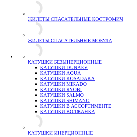
ЖИЛЕТЫ СПАСАТЕЛЬНЫЕ КОСТРОМИЧ
ЖИЛЕТЫ СПАСАТЕЛЬНЫЕ МОБУЛА
КАТУШКИ БЕЗЫНЕРЦИОННЫЕ
КАТУШКИ DUNAEV
КАТУШКИ AQUA
КАТУШКИ KOSADAKA
КАТУШКИ MIKADO
КАТУШКИ RYOBI
КАТУШКИ SALMO
КАТУШКИ SHIMANO
КАТУШКИ В АССОРТИМЕНТЕ
КАТУШКИ ВОЛЖАНКА
КАТУШКИ ИНЕРЦИОННЫЕ