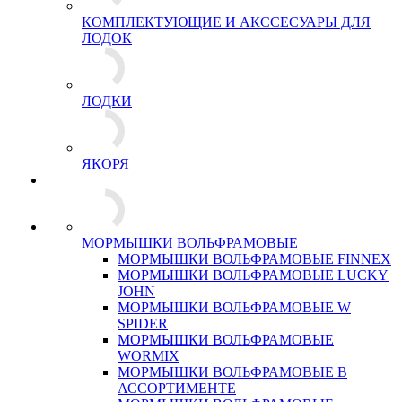
КОМПЛЕКТУЮЩИЕ И АКССЕСУАРЫ ДЛЯ
ЛОДОК
ЛОДКИ
ЯКОРЯ
МОРМЫШКИ ВОЛЬФРАМОВЫЕ
МОРМЫШКИ ВОЛЬФРАМОВЫЕ FINNEX
МОРМЫШКИ ВОЛЬФРАМОВЫЕ LUCKY
JOHN
МОРМЫШКИ ВОЛЬФРАМОВЫЕ W
SPIDER
МОРМЫШКИ ВОЛЬФРАМОВЫЕ
WORMIX
МОРМЫШКИ ВОЛЬФРАМОВЫЕ В
АССОРТИМЕНТЕ