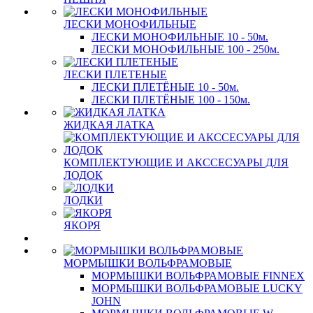
ЛЕСКИ МОНОФИЛЬНЫЕ
ЛЕСКИ МОНОФИЛЬНЫЕ 10 - 50м.
ЛЕСКИ МОНОФИЛЬНЫЕ 100 - 250м.
ЛЕСКИ ПЛЕТЕНЫЕ
ЛЕСКИ ПЛЕТЁНЫЕ 10 - 50м.
ЛЕСКИ ПЛЕТЁНЫЕ 100 - 150м.
ЖИДКАЯ ЛАТКА
КОМПЛЕКТУЮЩИЕ И АКССЕСУАРЫ ДЛЯ
ЛОДОК
ЛОДКИ
ЯКОРЯ
МОРМЫШКИ ВОЛЬФРАМОВЫЕ
МОРМЫШКИ ВОЛЬФРАМОВЫЕ FINNEX
МОРМЫШКИ ВОЛЬФРАМОВЫЕ LUCKY
JOHN