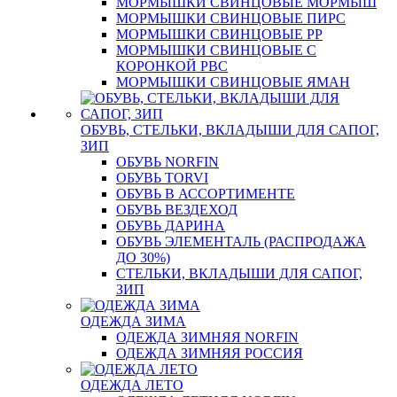
МОРМЫШКИ СВИНЦОВЫЕ МОРМЫШ
МОРМЫШКИ СВИНЦОВЫЕ ПИРС
МОРМЫШКИ СВИНЦОВЫЕ РР
МОРМЫШКИ СВИНЦОВЫЕ С
КОРОНКОЙ РВС
МОРМЫШКИ СВИНЦОВЫЕ ЯМАН
ОБУВЬ, СТЕЛЬКИ, ВКЛАДЫШИ ДЛЯ САПОГ,
ЗИП
ОБУВЬ NORFIN
ОБУВЬ TORVI
ОБУВЬ В АССОРТИМЕНТЕ
ОБУВЬ ВЕЗДЕХОД
ОБУВЬ ДАРИНА
ОБУВЬ ЭЛЕМЕНТАЛЬ (РАСПРОДАЖА
ДО 30%)
СТЕЛЬКИ, ВКЛАДЫШИ ДЛЯ САПОГ,
ЗИП
ОДЕЖДА ЗИМА
ОДЕЖДА ЗИМНЯЯ NORFIN
ОДЕЖДА ЗИМНЯЯ РОССИЯ
ОДЕЖДА ЛЕТО