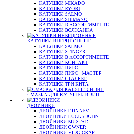
КАТУШКИ MIKADO
КАТУШКИ RYOBI
КАТУШКИ SALMO
КАТУШКИ SHIMANO
КАТУШКИ В АССОРТИМЕНТЕ
КАТУШКИ ВОЛЖАНКА
КАТУШКИ ИНЕРЦИОННЫЕ
КАТУШКИ SALMO
КАТУШКИ STINGER
КАТУШКИ В АССОРТИМЕНТЕ
КАТУШКИ КОНТАКТ
КАТУШКИ ПИРС
КАТУШКИ ПИРС - МАСТЕР
КАТУШКИ СТАЛКЕР
КАТУШКИ ТРИ КИТА
СМАЗКА ДЛЯ КАТУШЕК И ЗИП
ДВОЙНИКИ
ДВОЙНИКИ DUNAEV
ДВОЙНИКИ LUCKY JOHN
ДВОЙНИКИ MUSTAD
ДВОЙНИКИ OWNER
ДВОЙНИКИ VIDO CRAFT