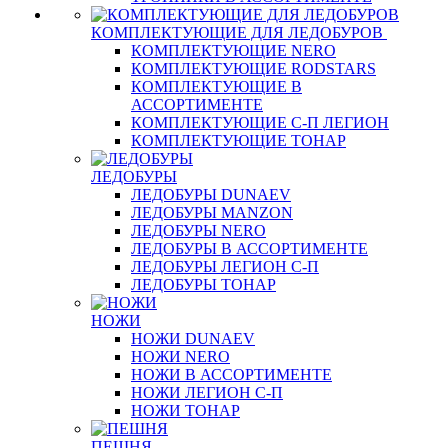
КОМПЛЕКТУЮЩИЕ ДЛЯ ЛЕДОБУРОВ
КОМПЛЕКТУЮЩИЕ NERO
КОМПЛЕКТУЮЩИЕ RODSTARS
КОМПЛЕКТУЮЩИЕ В
АССОРТИМЕНТЕ
КОМПЛЕКТУЮЩИЕ С-П ЛЕГИОН
КОМПЛЕКТУЮЩИЕ ТОНАР
ЛЕДОБУРЫ
ЛЕДОБУРЫ DUNAEV
ЛЕДОБУРЫ MANZON
ЛЕДОБУРЫ NERO
ЛЕДОБУРЫ В АССОРТИМЕНТЕ
ЛЕДОБУРЫ ЛЕГИОН С-П
ЛЕДОБУРЫ ТОНАР
НОЖИ
НОЖИ DUNAEV
НОЖИ NERO
НОЖИ В АССОРТИМЕНТЕ
НОЖИ ЛЕГИОН С-П
НОЖИ ТОНАР
ПЕШНЯ