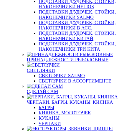
ПОДСТАВКИ Д/УДОЧЕК, СТОЙКИ,
НАКОНЕЧНИКИ HELIOS
ПОДСТАВКИ Д/УДОЧЕК, СТОЙКИ,
НАКОНЕЧНИКИ SALMO
ПОДСТАВКИ Д/УДОЧЕК, СТОЙКИ,
НАКОНЕЧНИКИ В АСС.
ПОДСТАВКИ Д/УДОЧЕК, СТОЙКИ,
НАКОНЕЧНИКИ КИТАЙ
ПОДСТАВКИ Д/УДОЧЕК, СТОЙКИ,
НАКОНЕЧНИКИ ТРИ КИТА
ПРИНАДЛЕЖНОСТИ РЫБОЛОВНЫЕ
СВЕТЛЯЧКИ
СВЕТЛЯЧКИ SALMO
СВЕТЛЯЧКИ В АССОРТИМЕНТЕ
СДЕЛАЙ САМ
ЧЕРПАКИ, БАГРЫ, КУКАНЫ, КИЯНКА
БАГРЫ
КИЯНКА, МОЛОТОЧЕК
КУКАНЫ
ЧЕРПАКИ