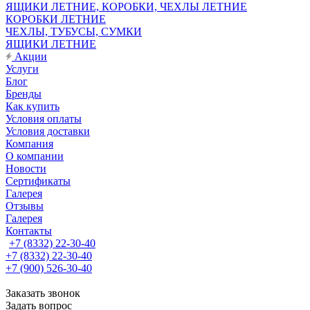
ЯЩИКИ ЛЕТНИЕ, КОРОБКИ, ЧЕХЛЫ ЛЕТНИЕ
КОРОБКИ ЛЕТНИЕ
ЧЕХЛЫ, ТУБУСЫ, СУМКИ
ЯЩИКИ ЛЕТНИЕ
Акции
Услуги
Блог
Бренды
Как купить
Условия оплаты
Условия доставки
Компания
О компании
Новости
Сертификаты
Галерея
Отзывы
Галерея
Контакты
+7 (8332) 22-30-40
+7 (8332) 22-30-40
+7 (900) 526-30-40
Заказать звонок
Задать вопрос