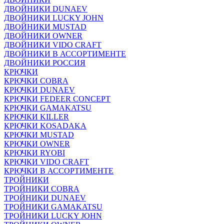
ДВОЙНИКИ DUNAEV
ДВОЙНИКИ LUCKY JOHN
ДВОЙНИКИ MUSTAD
ДВОЙНИКИ OWNER
ДВОЙНИКИ VIDO CRAFT
ДВОЙНИКИ В АССОРТИМЕНТЕ
ДВОЙНИКИ РОССИЯ
КРЮЧКИ
КРЮЧКИ COBRA
КРЮЧКИ DUNAEV
КРЮЧКИ FEDEER CONCEPT
КРЮЧКИ GAMAKATSU
КРЮЧКИ KILLER
КРЮЧКИ KOSADAKA
КРЮЧКИ MUSTAD
КРЮЧКИ OWNER
КРЮЧКИ RYOBI
КРЮЧКИ VIDO CRAFT
КРЮЧКИ В АССОРТИМЕНТЕ
ТРОЙНИКИ
ТРОЙНИКИ COBRA
ТРОЙНИКИ DUNAEV
ТРОЙНИКИ GAMAKATSU
ТРОЙНИКИ LUCKY JOHN