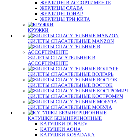
ЖЕРЛИЦЫ В АССОРТИМЕНТЕ
ЖЕРЛИЦЫ СЛАВА
ЖЕРЛИЦЫ ТОНАР
ЖЕРЛИЦЫ ТРИ КИТА
КРУЖКИ
ЖИЛЕТЫ СПАСАТЕЛЬНЫЕ MANZON
ЖИЛЕТЫ СПАСАТЕЛЬНЫЕ В
АССОРТИМЕНТЕ
ЖИЛЕТЫ СПАСАТЕЛЬНЫЕ ВОЛГАРЬ
ЖИЛЕТЫ СПАСАТЕЛЬНЫЕ ВОСТОК
ЖИЛЕТЫ СПАСАТЕЛЬНЫЕ КОСТРОМИЧ
ЖИЛЕТЫ СПАСАТЕЛЬНЫЕ МОБУЛА
КАТУШКИ БЕЗЫНЕРЦИОННЫЕ
КАТУШКИ DUNAEV
КАТУШКИ AQUA
КАТУШКИ KOSADAKA