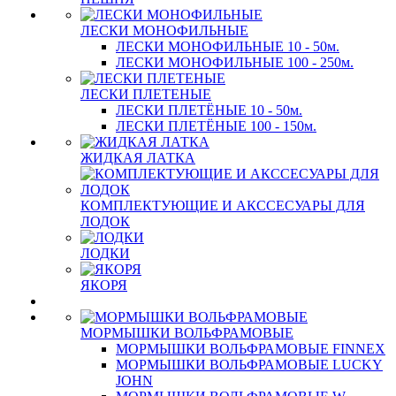
ЛЕСКИ МОНОФИЛЬНЫЕ
ЛЕСКИ МОНОФИЛЬНЫЕ 10 - 50м.
ЛЕСКИ МОНОФИЛЬНЫЕ 100 - 250м.
ЛЕСКИ ПЛЕТЕНЫЕ
ЛЕСКИ ПЛЕТЁНЫЕ 10 - 50м.
ЛЕСКИ ПЛЕТЁНЫЕ 100 - 150м.
ЖИДКАЯ ЛАТКА
КОМПЛЕКТУЮЩИЕ И АКССЕСУАРЫ ДЛЯ
ЛОДОК
ЛОДКИ
ЯКОРЯ
МОРМЫШКИ ВОЛЬФРАМОВЫЕ
МОРМЫШКИ ВОЛЬФРАМОВЫЕ FINNEX
МОРМЫШКИ ВОЛЬФРАМОВЫЕ LUCKY
JOHN