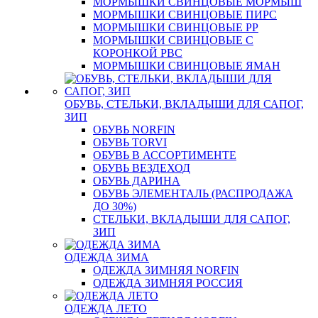
МОРМЫШКИ СВИНЦОВЫЕ МОРМЫШ
МОРМЫШКИ СВИНЦОВЫЕ ПИРС
МОРМЫШКИ СВИНЦОВЫЕ РР
МОРМЫШКИ СВИНЦОВЫЕ С
КОРОНКОЙ РВС
МОРМЫШКИ СВИНЦОВЫЕ ЯМАН
ОБУВЬ, СТЕЛЬКИ, ВКЛАДЫШИ ДЛЯ САПОГ,
ЗИП
ОБУВЬ NORFIN
ОБУВЬ TORVI
ОБУВЬ В АССОРТИМЕНТЕ
ОБУВЬ ВЕЗДЕХОД
ОБУВЬ ДАРИНА
ОБУВЬ ЭЛЕМЕНТАЛЬ (РАСПРОДАЖА
ДО 30%)
СТЕЛЬКИ, ВКЛАДЫШИ ДЛЯ САПОГ,
ЗИП
ОДЕЖДА ЗИМА
ОДЕЖДА ЗИМНЯЯ NORFIN
ОДЕЖДА ЗИМНЯЯ РОССИЯ
ОДЕЖДА ЛЕТО