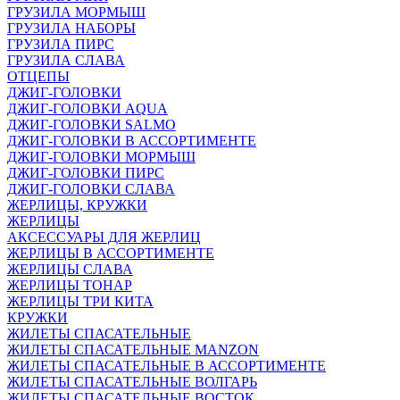
ГРУЗИЛА МОРМЫШ
ГРУЗИЛА НАБОРЫ
ГРУЗИЛА ПИРС
ГРУЗИЛА СЛАВА
ОТЦЕПЫ
ДЖИГ-ГОЛОВКИ
ДЖИГ-ГОЛОВКИ AQUA
ДЖИГ-ГОЛОВКИ SALMO
ДЖИГ-ГОЛОВКИ В АССОРТИМЕНТЕ
ДЖИГ-ГОЛОВКИ МОРМЫШ
ДЖИГ-ГОЛОВКИ ПИРС
ДЖИГ-ГОЛОВКИ СЛАВА
ЖЕРЛИЦЫ, КРУЖКИ
ЖЕРЛИЦЫ
АКСЕССУАРЫ ДЛЯ ЖЕРЛИЦ
ЖЕРЛИЦЫ В АССОРТИМЕНТЕ
ЖЕРЛИЦЫ СЛАВА
ЖЕРЛИЦЫ ТОНАР
ЖЕРЛИЦЫ ТРИ КИТА
КРУЖКИ
ЖИЛЕТЫ СПАСАТЕЛЬНЫЕ
ЖИЛЕТЫ СПАСАТЕЛЬНЫЕ MANZON
ЖИЛЕТЫ СПАСАТЕЛЬНЫЕ В АССОРТИМЕНТЕ
ЖИЛЕТЫ СПАСАТЕЛЬНЫЕ ВОЛГАРЬ
ЖИЛЕТЫ СПАСАТЕЛЬНЫЕ ВОСТОК