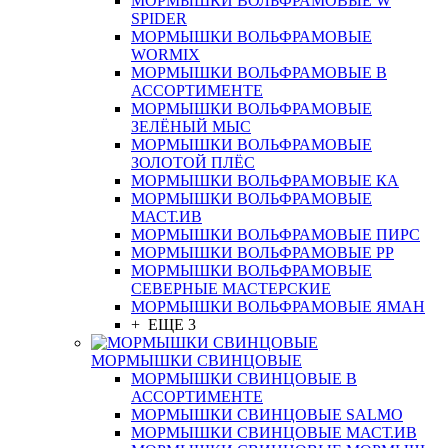
МОРМЫШКИ ВОЛЬФРАМОВЫЕ W
SPIDER
МОРМЫШКИ ВОЛЬФРАМОВЫЕ
WORMIX
МОРМЫШКИ ВОЛЬФРАМОВЫЕ В
АССОРТИМЕНТЕ
МОРМЫШКИ ВОЛЬФРАМОВЫЕ
ЗЕЛЁНЫЙ МЫС
МОРМЫШКИ ВОЛЬФРАМОВЫЕ
ЗОЛОТОЙ ПЛЁС
МОРМЫШКИ ВОЛЬФРАМОВЫЕ КА
МОРМЫШКИ ВОЛЬФРАМОВЫЕ
МАСТ.ИВ
МОРМЫШКИ ВОЛЬФРАМОВЫЕ ПИРС
МОРМЫШКИ ВОЛЬФРАМОВЫЕ РР
МОРМЫШКИ ВОЛЬФРАМОВЫЕ
СЕВЕРНЫЕ МАСТЕРСКИЕ
МОРМЫШКИ ВОЛЬФРАМОВЫЕ ЯМАН
+ ЕЩЕ 3
МОРМЫШКИ СВИНЦОВЫЕ
МОРМЫШКИ СВИНЦОВЫЕ В
АССОРТИМЕНТЕ
МОРМЫШКИ СВИНЦОВЫЕ SALMO
МОРМЫШКИ СВИНЦОВЫЕ МАСТ.ИВ