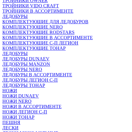
ТРОЙНИКИ OWNER
ТРОЙНИКИ VIDO CRAFT
ТРОЙНИКИ В АССОРТИМЕНТЕ
ЛЕДОБУРЫ
КОМПЛЕКТУЮЩИЕ ДЛЯ ЛЕДОБУРОВ
КОМПЛЕКТУЮЩИЕ NERO
КОМПЛЕКТУЮЩИЕ RODSTARS
КОМПЛЕКТУЮЩИЕ В АССОРТИМЕНТЕ
КОМПЛЕКТУЮЩИЕ С-П ЛЕГИОН
КОМПЛЕКТУЮЩИЕ ТОНАР
ЛЕДОБУРЫ
ЛЕДОБУРЫ DUNAEV
ЛЕДОБУРЫ MANZON
ЛЕДОБУРЫ NERO
ЛЕДОБУРЫ В АССОРТИМЕНТЕ
ЛЕДОБУРЫ ЛЕГИОН С-П
ЛЕДОБУРЫ ТОНАР
НОЖИ
НОЖИ DUNAEV
НОЖИ NERO
НОЖИ В АССОРТИМЕНТЕ
НОЖИ ЛЕГИОН С-П
НОЖИ ТОНАР
ПЕШНЯ
ЛЕСКИ