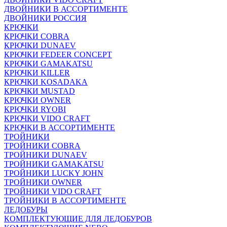
ДВОЙНИКИ В АССОРТИМЕНТЕ
ДВОЙНИКИ РОССИЯ
КРЮЧКИ
КРЮЧКИ COBRA
КРЮЧКИ DUNAEV
КРЮЧКИ FEDEER CONCEPT
КРЮЧКИ GAMAKATSU
КРЮЧКИ KILLER
КРЮЧКИ KOSADAKA
КРЮЧКИ MUSTAD
КРЮЧКИ OWNER
КРЮЧКИ RYOBI
КРЮЧКИ VIDO CRAFT
КРЮЧКИ В АССОРТИМЕНТЕ
ТРОЙНИКИ
ТРОЙНИКИ COBRA
ТРОЙНИКИ DUNAEV
ТРОЙНИКИ GAMAKATSU
ТРОЙНИКИ LUCKY JOHN
ТРОЙНИКИ OWNER
ТРОЙНИКИ VIDO CRAFT
ТРОЙНИКИ В АССОРТИМЕНТЕ
ЛЕДОБУРЫ
КОМПЛЕКТУЮЩИЕ ДЛЯ ЛЕДОБУРОВ