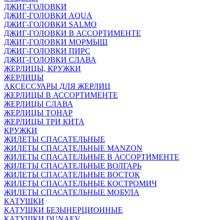
ДЖИГ-ГОЛОВКИ
ДЖИГ-ГОЛОВКИ AQUA
ДЖИГ-ГОЛОВКИ SALMO
ДЖИГ-ГОЛОВКИ В АССОРТИМЕНТЕ
ДЖИГ-ГОЛОВКИ МОРМЫШ
ДЖИГ-ГОЛОВКИ ПИРС
ДЖИГ-ГОЛОВКИ СЛАВА
ЖЕРЛИЦЫ, КРУЖКИ
ЖЕРЛИЦЫ
АКСЕССУАРЫ ДЛЯ ЖЕРЛИЦ
ЖЕРЛИЦЫ В АССОРТИМЕНТЕ
ЖЕРЛИЦЫ СЛАВА
ЖЕРЛИЦЫ ТОНАР
ЖЕРЛИЦЫ ТРИ КИТА
КРУЖКИ
ЖИЛЕТЫ СПАСАТЕЛЬНЫЕ
ЖИЛЕТЫ СПАСАТЕЛЬНЫЕ MANZON
ЖИЛЕТЫ СПАСАТЕЛЬНЫЕ В АССОРТИМЕНТЕ
ЖИЛЕТЫ СПАСАТЕЛЬНЫЕ ВОЛГАРЬ
ЖИЛЕТЫ СПАСАТЕЛЬНЫЕ ВОСТОК
ЖИЛЕТЫ СПАСАТЕЛЬНЫЕ КОСТРОМИЧ
ЖИЛЕТЫ СПАСАТЕЛЬНЫЕ МОБУЛА
КАТУШКИ
КАТУШКИ БЕЗЫНЕРЦИОННЫЕ
КАТУШКИ DUNAEV