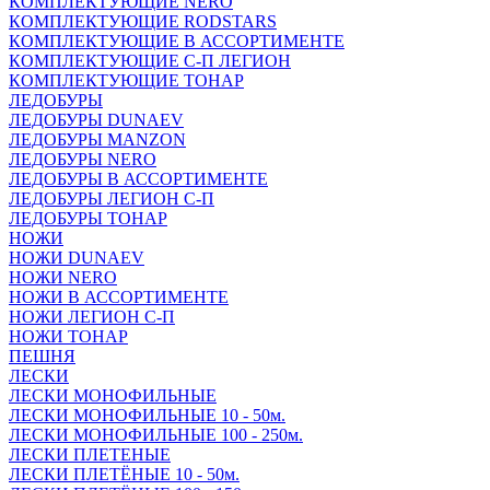
КОМПЛЕКТУЮЩИЕ NERO
КОМПЛЕКТУЮЩИЕ RODSTARS
КОМПЛЕКТУЮЩИЕ В АССОРТИМЕНТЕ
КОМПЛЕКТУЮЩИЕ С-П ЛЕГИОН
КОМПЛЕКТУЮЩИЕ ТОНАР
ЛЕДОБУРЫ
ЛЕДОБУРЫ DUNAEV
ЛЕДОБУРЫ MANZON
ЛЕДОБУРЫ NERO
ЛЕДОБУРЫ В АССОРТИМЕНТЕ
ЛЕДОБУРЫ ЛЕГИОН С-П
ЛЕДОБУРЫ ТОНАР
НОЖИ
НОЖИ DUNAEV
НОЖИ NERO
НОЖИ В АССОРТИМЕНТЕ
НОЖИ ЛЕГИОН С-П
НОЖИ ТОНАР
ПЕШНЯ
ЛЕСКИ
ЛЕСКИ МОНОФИЛЬНЫЕ
ЛЕСКИ МОНОФИЛЬНЫЕ 10 - 50м.
ЛЕСКИ МОНОФИЛЬНЫЕ 100 - 250м.
ЛЕСКИ ПЛЕТЕНЫЕ
ЛЕСКИ ПЛЕТЁНЫЕ 10 - 50м.