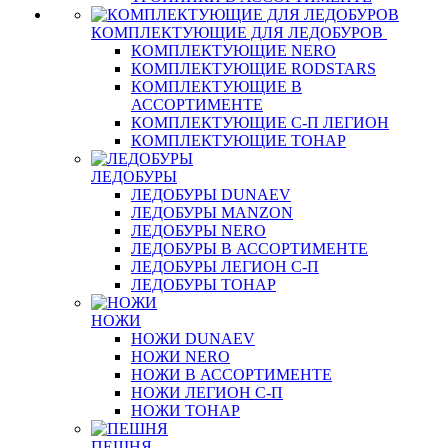
КОМПЛЕКТУЮЩИЕ ДЛЯ ЛЕДОБУРОВ
КОМПЛЕКТУЮЩИЕ NERO
КОМПЛЕКТУЮЩИЕ RODSTARS
КОМПЛЕКТУЮЩИЕ В
АССОРТИМЕНТЕ
КОМПЛЕКТУЮЩИЕ С-П ЛЕГИОН
КОМПЛЕКТУЮЩИЕ ТОНАР
ЛЕДОБУРЫ
ЛЕДОБУРЫ DUNAEV
ЛЕДОБУРЫ MANZON
ЛЕДОБУРЫ NERO
ЛЕДОБУРЫ В АССОРТИМЕНТЕ
ЛЕДОБУРЫ ЛЕГИОН С-П
ЛЕДОБУРЫ ТОНАР
НОЖИ
НОЖИ DUNAEV
НОЖИ NERO
НОЖИ В АССОРТИМЕНТЕ
НОЖИ ЛЕГИОН С-П
НОЖИ ТОНАР
ПЕШНЯ