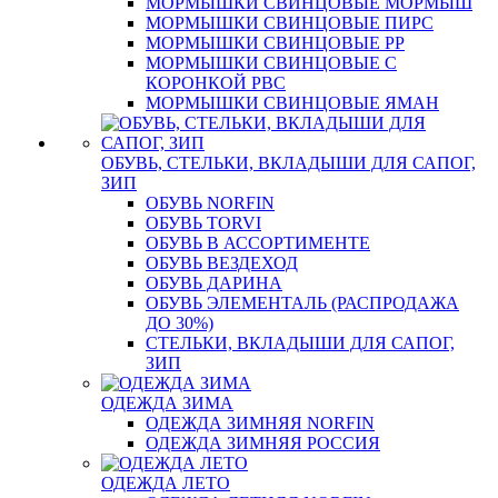
МОРМЫШКИ СВИНЦОВЫЕ МОРМЫШ
МОРМЫШКИ СВИНЦОВЫЕ ПИРС
МОРМЫШКИ СВИНЦОВЫЕ РР
МОРМЫШКИ СВИНЦОВЫЕ С
КОРОНКОЙ РВС
МОРМЫШКИ СВИНЦОВЫЕ ЯМАН
ОБУВЬ, СТЕЛЬКИ, ВКЛАДЫШИ ДЛЯ САПОГ,
ЗИП
ОБУВЬ NORFIN
ОБУВЬ TORVI
ОБУВЬ В АССОРТИМЕНТЕ
ОБУВЬ ВЕЗДЕХОД
ОБУВЬ ДАРИНА
ОБУВЬ ЭЛЕМЕНТАЛЬ (РАСПРОДАЖА
ДО 30%)
СТЕЛЬКИ, ВКЛАДЫШИ ДЛЯ САПОГ,
ЗИП
ОДЕЖДА ЗИМА
ОДЕЖДА ЗИМНЯЯ NORFIN
ОДЕЖДА ЗИМНЯЯ РОССИЯ
ОДЕЖДА ЛЕТО