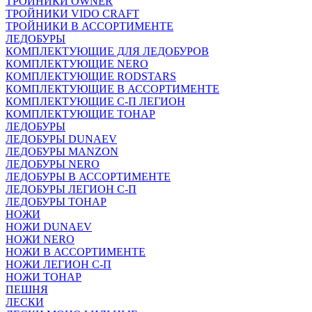
ТРОЙНИКИ OWNER
ТРОЙНИКИ VIDO CRAFT
ТРОЙНИКИ В АССОРТИМЕНТЕ
ЛЕДОБУРЫ
КОМПЛЕКТУЮЩИЕ ДЛЯ ЛЕДОБУРОВ
КОМПЛЕКТУЮЩИЕ NERO
КОМПЛЕКТУЮЩИЕ RODSTARS
КОМПЛЕКТУЮЩИЕ В АССОРТИМЕНТЕ
КОМПЛЕКТУЮЩИЕ С-П ЛЕГИОН
КОМПЛЕКТУЮЩИЕ ТОНАР
ЛЕДОБУРЫ
ЛЕДОБУРЫ DUNAEV
ЛЕДОБУРЫ MANZON
ЛЕДОБУРЫ NERO
ЛЕДОБУРЫ В АССОРТИМЕНТЕ
ЛЕДОБУРЫ ЛЕГИОН С-П
ЛЕДОБУРЫ ТОНАР
НОЖИ
НОЖИ DUNAEV
НОЖИ NERO
НОЖИ В АССОРТИМЕНТЕ
НОЖИ ЛЕГИОН С-П
НОЖИ ТОНАР
ПЕШНЯ
ЛЕСКИ