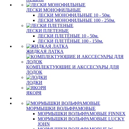
ЛЕСКИ МОНОФИЛЬНЫЕ
ЛЕСКИ МОНОФИЛЬНЫЕ 10 - 50м.
ЛЕСКИ МОНОФИЛЬНЫЕ 100 - 250м.
ЛЕСКИ ПЛЕТЕНЫЕ
ЛЕСКИ ПЛЕТЁНЫЕ 10 - 50м.
ЛЕСКИ ПЛЕТЁНЫЕ 100 - 150м.
ЖИДКАЯ ЛАТКА
КОМПЛЕКТУЮЩИЕ И АКССЕСУАРЫ ДЛЯ
ЛОДОК
ЛОДКИ
ЯКОРЯ
МОРМЫШКИ ВОЛЬФРАМОВЫЕ
МОРМЫШКИ ВОЛЬФРАМОВЫЕ FINNEX
МОРМЫШКИ ВОЛЬФРАМОВЫЕ LUCKY
JOHN