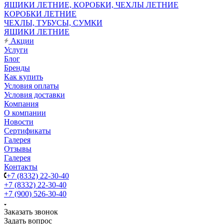
ЯЩИКИ ЛЕТНИЕ, КОРОБКИ, ЧЕХЛЫ ЛЕТНИЕ
КОРОБКИ ЛЕТНИЕ
ЧЕХЛЫ, ТУБУСЫ, СУМКИ
ЯЩИКИ ЛЕТНИЕ
Акции
Услуги
Блог
Бренды
Как купить
Условия оплаты
Условия доставки
Компания
О компании
Новости
Сертификаты
Галерея
Отзывы
Галерея
Контакты
+7 (8332) 22-30-40
+7 (8332) 22-30-40
+7 (900) 526-30-40
Заказать звонок
Задать вопрос