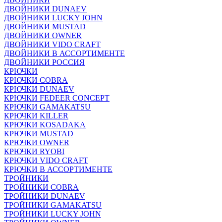
ДВОЙНИКИ DUNAEV
ДВОЙНИКИ LUCKY JOHN
ДВОЙНИКИ MUSTAD
ДВОЙНИКИ OWNER
ДВОЙНИКИ VIDO CRAFT
ДВОЙНИКИ В АССОРТИМЕНТЕ
ДВОЙНИКИ РОССИЯ
КРЮЧКИ
КРЮЧКИ COBRA
КРЮЧКИ DUNAEV
КРЮЧКИ FEDEER CONCEPT
КРЮЧКИ GAMAKATSU
КРЮЧКИ KILLER
КРЮЧКИ KOSADAKA
КРЮЧКИ MUSTAD
КРЮЧКИ OWNER
КРЮЧКИ RYOBI
КРЮЧКИ VIDO CRAFT
КРЮЧКИ В АССОРТИМЕНТЕ
ТРОЙНИКИ
ТРОЙНИКИ COBRA
ТРОЙНИКИ DUNAEV
ТРОЙНИКИ GAMAKATSU
ТРОЙНИКИ LUCKY JOHN