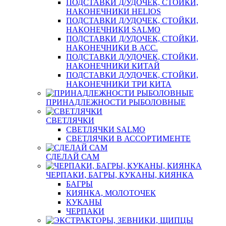
ПОДСТАВКИ Д/УДОЧЕК, СТОЙКИ,
НАКОНЕЧНИКИ HELIOS
ПОДСТАВКИ Д/УДОЧЕК, СТОЙКИ,
НАКОНЕЧНИКИ SALMO
ПОДСТАВКИ Д/УДОЧЕК, СТОЙКИ,
НАКОНЕЧНИКИ В АСС.
ПОДСТАВКИ Д/УДОЧЕК, СТОЙКИ,
НАКОНЕЧНИКИ КИТАЙ
ПОДСТАВКИ Д/УДОЧЕК, СТОЙКИ,
НАКОНЕЧНИКИ ТРИ КИТА
ПРИНАДЛЕЖНОСТИ РЫБОЛОВНЫЕ
СВЕТЛЯЧКИ
СВЕТЛЯЧКИ SALMO
СВЕТЛЯЧКИ В АССОРТИМЕНТЕ
СДЕЛАЙ САМ
ЧЕРПАКИ, БАГРЫ, КУКАНЫ, КИЯНКА
БАГРЫ
КИЯНКА, МОЛОТОЧЕК
КУКАНЫ
ЧЕРПАКИ