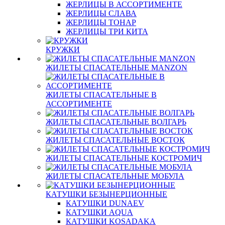
ЖЕРЛИЦЫ В АССОРТИМЕНТЕ
ЖЕРЛИЦЫ СЛАВА
ЖЕРЛИЦЫ ТОНАР
ЖЕРЛИЦЫ ТРИ КИТА
КРУЖКИ
ЖИЛЕТЫ СПАСАТЕЛЬНЫЕ MANZON
ЖИЛЕТЫ СПАСАТЕЛЬНЫЕ В
АССОРТИМЕНТЕ
ЖИЛЕТЫ СПАСАТЕЛЬНЫЕ ВОЛГАРЬ
ЖИЛЕТЫ СПАСАТЕЛЬНЫЕ ВОСТОК
ЖИЛЕТЫ СПАСАТЕЛЬНЫЕ КОСТРОМИЧ
ЖИЛЕТЫ СПАСАТЕЛЬНЫЕ МОБУЛА
КАТУШКИ БЕЗЫНЕРЦИОННЫЕ
КАТУШКИ DUNAEV
КАТУШКИ AQUA
КАТУШКИ KOSADAKA