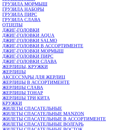
ГРУЗИЛА МОРМЫШ
ГРУЗИЛА НАБОРЫ
ГРУЗИЛА ПИРС
ГРУЗИЛА СЛАВА
ОТЦЕПЫ
ДЖИГ-ГОЛОВКИ
ДЖИГ-ГОЛОВКИ AQUA
ДЖИГ-ГОЛОВКИ SALMO
ДЖИГ-ГОЛОВКИ В АССОРТИМЕНТЕ
ДЖИГ-ГОЛОВКИ МОРМЫШ
ДЖИГ-ГОЛОВКИ ПИРС
ДЖИГ-ГОЛОВКИ СЛАВА
ЖЕРЛИЦЫ, КРУЖКИ
ЖЕРЛИЦЫ
АКСЕССУАРЫ ДЛЯ ЖЕРЛИЦ
ЖЕРЛИЦЫ В АССОРТИМЕНТЕ
ЖЕРЛИЦЫ СЛАВА
ЖЕРЛИЦЫ ТОНАР
ЖЕРЛИЦЫ ТРИ КИТА
КРУЖКИ
ЖИЛЕТЫ СПАСАТЕЛЬНЫЕ
ЖИЛЕТЫ СПАСАТЕЛЬНЫЕ MANZON
ЖИЛЕТЫ СПАСАТЕЛЬНЫЕ В АССОРТИМЕНТЕ
ЖИЛЕТЫ СПАСАТЕЛЬНЫЕ ВОЛГАРЬ
ЖИЛЕТЫ СПАСАТЕЛЬНЫЕ ВОСТОК