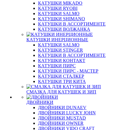
КАТУШКИ MIKADO
КАТУШКИ RYOBI
КАТУШКИ SALMO
КАТУШКИ SHIMANO
КАТУШКИ В АССОРТИМЕНТЕ
КАТУШКИ ВОЛЖАНКА
КАТУШКИ ИНЕРЦИОННЫЕ
КАТУШКИ SALMO
КАТУШКИ STINGER
КАТУШКИ В АССОРТИМЕНТЕ
КАТУШКИ КОНТАКТ
КАТУШКИ ПИРС
КАТУШКИ ПИРС - МАСТЕР
КАТУШКИ СТАЛКЕР
КАТУШКИ ТРИ КИТА
СМАЗКА ДЛЯ КАТУШЕК И ЗИП
ДВОЙНИКИ
ДВОЙНИКИ DUNAEV
ДВОЙНИКИ LUCKY JOHN
ДВОЙНИКИ MUSTAD
ДВОЙНИКИ OWNER
ДВОЙНИКИ VIDO CRAFT