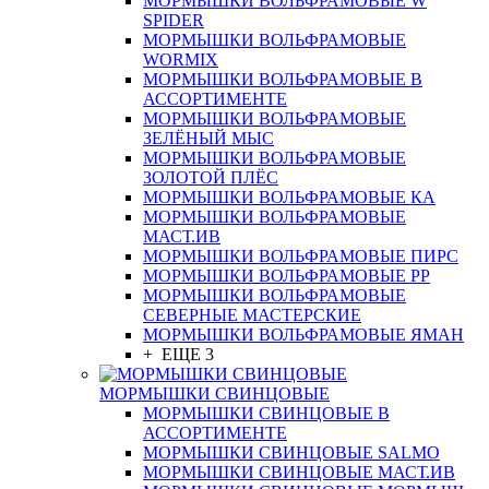
МОРМЫШКИ ВОЛЬФРАМОВЫЕ W
SPIDER
МОРМЫШКИ ВОЛЬФРАМОВЫЕ
WORMIX
МОРМЫШКИ ВОЛЬФРАМОВЫЕ В
АССОРТИМЕНТЕ
МОРМЫШКИ ВОЛЬФРАМОВЫЕ
ЗЕЛЁНЫЙ МЫС
МОРМЫШКИ ВОЛЬФРАМОВЫЕ
ЗОЛОТОЙ ПЛЁС
МОРМЫШКИ ВОЛЬФРАМОВЫЕ КА
МОРМЫШКИ ВОЛЬФРАМОВЫЕ
МАСТ.ИВ
МОРМЫШКИ ВОЛЬФРАМОВЫЕ ПИРС
МОРМЫШКИ ВОЛЬФРАМОВЫЕ РР
МОРМЫШКИ ВОЛЬФРАМОВЫЕ
СЕВЕРНЫЕ МАСТЕРСКИЕ
МОРМЫШКИ ВОЛЬФРАМОВЫЕ ЯМАН
+ ЕЩЕ 3
МОРМЫШКИ СВИНЦОВЫЕ
МОРМЫШКИ СВИНЦОВЫЕ В
АССОРТИМЕНТЕ
МОРМЫШКИ СВИНЦОВЫЕ SALMO
МОРМЫШКИ СВИНЦОВЫЕ МАСТ.ИВ