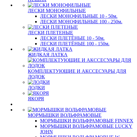
ЛЕСКИ МОНОФИЛЬНЫЕ
ЛЕСКИ МОНОФИЛЬНЫЕ 10 - 50м.
ЛЕСКИ МОНОФИЛЬНЫЕ 100 - 250м.
ЛЕСКИ ПЛЕТЕНЫЕ
ЛЕСКИ ПЛЕТЁНЫЕ 10 - 50м.
ЛЕСКИ ПЛЕТЁНЫЕ 100 - 150м.
ЖИДКАЯ ЛАТКА
КОМПЛЕКТУЮЩИЕ И АКССЕСУАРЫ ДЛЯ
ЛОДОК
ЛОДКИ
ЯКОРЯ
МОРМЫШКИ ВОЛЬФРАМОВЫЕ
МОРМЫШКИ ВОЛЬФРАМОВЫЕ FINNEX
МОРМЫШКИ ВОЛЬФРАМОВЫЕ LUCKY
JOHN