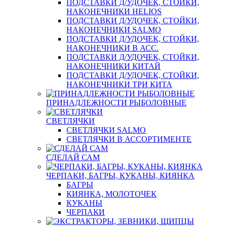
ПОДСТАВКИ Д/УДОЧЕК, СТОЙКИ,
НАКОНЕЧНИКИ HELIOS
ПОДСТАВКИ Д/УДОЧЕК, СТОЙКИ,
НАКОНЕЧНИКИ SALMO
ПОДСТАВКИ Д/УДОЧЕК, СТОЙКИ,
НАКОНЕЧНИКИ В АСС.
ПОДСТАВКИ Д/УДОЧЕК, СТОЙКИ,
НАКОНЕЧНИКИ КИТАЙ
ПОДСТАВКИ Д/УДОЧЕК, СТОЙКИ,
НАКОНЕЧНИКИ ТРИ КИТА
ПРИНАДЛЕЖНОСТИ РЫБОЛОВНЫЕ
СВЕТЛЯЧКИ
СВЕТЛЯЧКИ SALMO
СВЕТЛЯЧКИ В АССОРТИМЕНТЕ
СДЕЛАЙ САМ
ЧЕРПАКИ, БАГРЫ, КУКАНЫ, КИЯНКА
БАГРЫ
КИЯНКА, МОЛОТОЧЕК
КУКАНЫ
ЧЕРПАКИ