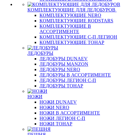
КОМПЛЕКТУЮЩИЕ ДЛЯ ЛЕДОБУРОВ
КОМПЛЕКТУЮЩИЕ NERO
КОМПЛЕКТУЮЩИЕ RODSTARS
КОМПЛЕКТУЮЩИЕ В
АССОРТИМЕНТЕ
КОМПЛЕКТУЮЩИЕ С-П ЛЕГИОН
КОМПЛЕКТУЮЩИЕ ТОНАР
ЛЕДОБУРЫ
ЛЕДОБУРЫ DUNAEV
ЛЕДОБУРЫ MANZON
ЛЕДОБУРЫ NERO
ЛЕДОБУРЫ В АССОРТИМЕНТЕ
ЛЕДОБУРЫ ЛЕГИОН С-П
ЛЕДОБУРЫ ТОНАР
НОЖИ
НОЖИ DUNAEV
НОЖИ NERO
НОЖИ В АССОРТИМЕНТЕ
НОЖИ ЛЕГИОН С-П
НОЖИ ТОНАР
ПЕШНЯ