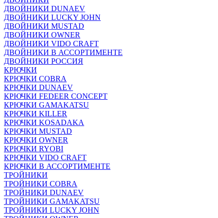
ДВОЙНИКИ DUNAEV
ДВОЙНИКИ LUCKY JOHN
ДВОЙНИКИ MUSTAD
ДВОЙНИКИ OWNER
ДВОЙНИКИ VIDO CRAFT
ДВОЙНИКИ В АССОРТИМЕНТЕ
ДВОЙНИКИ РОССИЯ
КРЮЧКИ
КРЮЧКИ COBRA
КРЮЧКИ DUNAEV
КРЮЧКИ FEDEER CONCEPT
КРЮЧКИ GAMAKATSU
КРЮЧКИ KILLER
КРЮЧКИ KOSADAKA
КРЮЧКИ MUSTAD
КРЮЧКИ OWNER
КРЮЧКИ RYOBI
КРЮЧКИ VIDO CRAFT
КРЮЧКИ В АССОРТИМЕНТЕ
ТРОЙНИКИ
ТРОЙНИКИ COBRA
ТРОЙНИКИ DUNAEV
ТРОЙНИКИ GAMAKATSU
ТРОЙНИКИ LUCKY JOHN