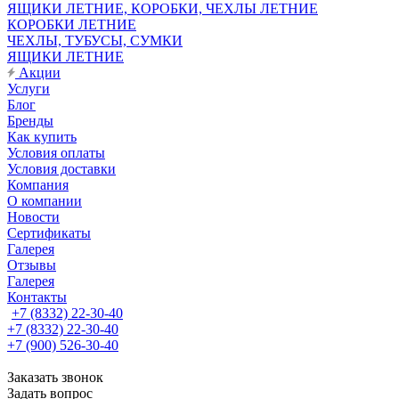
ЯЩИКИ ЛЕТНИЕ, КОРОБКИ, ЧЕХЛЫ ЛЕТНИЕ
КОРОБКИ ЛЕТНИЕ
ЧЕХЛЫ, ТУБУСЫ, СУМКИ
ЯЩИКИ ЛЕТНИЕ
Акции
Услуги
Блог
Бренды
Как купить
Условия оплаты
Условия доставки
Компания
О компании
Новости
Сертификаты
Галерея
Отзывы
Галерея
Контакты
+7 (8332) 22-30-40
+7 (8332) 22-30-40
+7 (900) 526-30-40
Заказать звонок
Задать вопрос