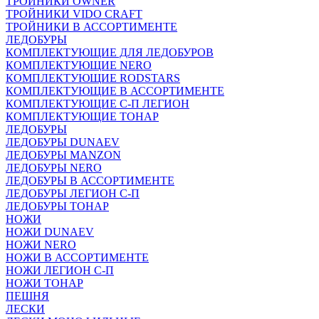
ТРОЙНИКИ OWNER
ТРОЙНИКИ VIDO CRAFT
ТРОЙНИКИ В АССОРТИМЕНТЕ
ЛЕДОБУРЫ
КОМПЛЕКТУЮЩИЕ ДЛЯ ЛЕДОБУРОВ
КОМПЛЕКТУЮЩИЕ NERO
КОМПЛЕКТУЮЩИЕ RODSTARS
КОМПЛЕКТУЮЩИЕ В АССОРТИМЕНТЕ
КОМПЛЕКТУЮЩИЕ С-П ЛЕГИОН
КОМПЛЕКТУЮЩИЕ ТОНАР
ЛЕДОБУРЫ
ЛЕДОБУРЫ DUNAEV
ЛЕДОБУРЫ MANZON
ЛЕДОБУРЫ NERO
ЛЕДОБУРЫ В АССОРТИМЕНТЕ
ЛЕДОБУРЫ ЛЕГИОН С-П
ЛЕДОБУРЫ ТОНАР
НОЖИ
НОЖИ DUNAEV
НОЖИ NERO
НОЖИ В АССОРТИМЕНТЕ
НОЖИ ЛЕГИОН С-П
НОЖИ ТОНАР
ПЕШНЯ
ЛЕСКИ