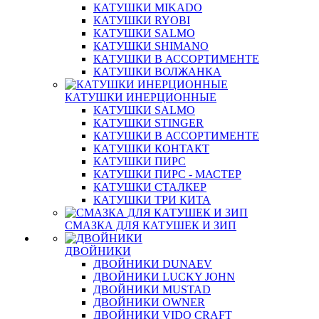
КАТУШКИ MIKADO
КАТУШКИ RYOBI
КАТУШКИ SALMO
КАТУШКИ SHIMANO
КАТУШКИ В АССОРТИМЕНТЕ
КАТУШКИ ВОЛЖАНКА
КАТУШКИ ИНЕРЦИОННЫЕ
КАТУШКИ SALMO
КАТУШКИ STINGER
КАТУШКИ В АССОРТИМЕНТЕ
КАТУШКИ КОНТАКТ
КАТУШКИ ПИРС
КАТУШКИ ПИРС - МАСТЕР
КАТУШКИ СТАЛКЕР
КАТУШКИ ТРИ КИТА
СМАЗКА ДЛЯ КАТУШЕК И ЗИП
ДВОЙНИКИ
ДВОЙНИКИ DUNAEV
ДВОЙНИКИ LUCKY JOHN
ДВОЙНИКИ MUSTAD
ДВОЙНИКИ OWNER
ДВОЙНИКИ VIDO CRAFT