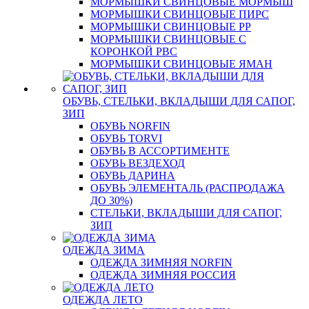
МОРМЫШКИ СВИНЦОВЫЕ МОРМЫШ
МОРМЫШКИ СВИНЦОВЫЕ ПИРС
МОРМЫШКИ СВИНЦОВЫЕ РР
МОРМЫШКИ СВИНЦОВЫЕ С
КОРОНКОЙ РВС
МОРМЫШКИ СВИНЦОВЫЕ ЯМАН
ОБУВЬ, СТЕЛЬКИ, ВКЛАДЫШИ ДЛЯ САПОГ,
ЗИП
ОБУВЬ NORFIN
ОБУВЬ TORVI
ОБУВЬ В АССОРТИМЕНТЕ
ОБУВЬ ВЕЗДЕХОД
ОБУВЬ ДАРИНА
ОБУВЬ ЭЛЕМЕНТАЛЬ (РАСПРОДАЖА
ДО 30%)
СТЕЛЬКИ, ВКЛАДЫШИ ДЛЯ САПОГ,
ЗИП
ОДЕЖДА ЗИМА
ОДЕЖДА ЗИМНЯЯ NORFIN
ОДЕЖДА ЗИМНЯЯ РОССИЯ
ОДЕЖДА ЛЕТО