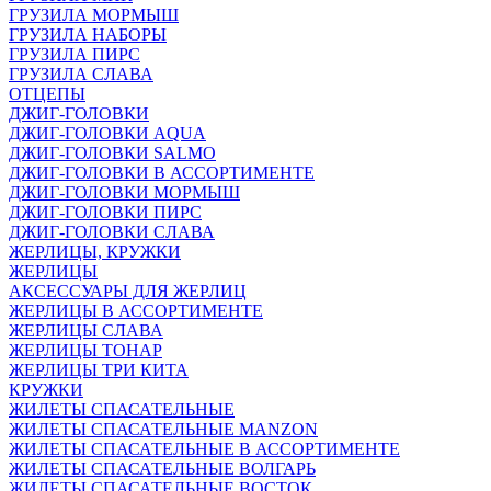
ГРУЗИЛА МОРМЫШ
ГРУЗИЛА НАБОРЫ
ГРУЗИЛА ПИРС
ГРУЗИЛА СЛАВА
ОТЦЕПЫ
ДЖИГ-ГОЛОВКИ
ДЖИГ-ГОЛОВКИ AQUA
ДЖИГ-ГОЛОВКИ SALMO
ДЖИГ-ГОЛОВКИ В АССОРТИМЕНТЕ
ДЖИГ-ГОЛОВКИ МОРМЫШ
ДЖИГ-ГОЛОВКИ ПИРС
ДЖИГ-ГОЛОВКИ СЛАВА
ЖЕРЛИЦЫ, КРУЖКИ
ЖЕРЛИЦЫ
АКСЕССУАРЫ ДЛЯ ЖЕРЛИЦ
ЖЕРЛИЦЫ В АССОРТИМЕНТЕ
ЖЕРЛИЦЫ СЛАВА
ЖЕРЛИЦЫ ТОНАР
ЖЕРЛИЦЫ ТРИ КИТА
КРУЖКИ
ЖИЛЕТЫ СПАСАТЕЛЬНЫЕ
ЖИЛЕТЫ СПАСАТЕЛЬНЫЕ MANZON
ЖИЛЕТЫ СПАСАТЕЛЬНЫЕ В АССОРТИМЕНТЕ
ЖИЛЕТЫ СПАСАТЕЛЬНЫЕ ВОЛГАРЬ
ЖИЛЕТЫ СПАСАТЕЛЬНЫЕ ВОСТОК