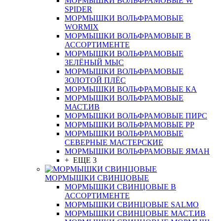
МОРМЫШКИ ВОЛЬФРАМОВЫЕ W
SPIDER
МОРМЫШКИ ВОЛЬФРАМОВЫЕ
WORMIX
МОРМЫШКИ ВОЛЬФРАМОВЫЕ В
АССОРТИМЕНТЕ
МОРМЫШКИ ВОЛЬФРАМОВЫЕ
ЗЕЛЁНЫЙ МЫС
МОРМЫШКИ ВОЛЬФРАМОВЫЕ
ЗОЛОТОЙ ПЛЁС
МОРМЫШКИ ВОЛЬФРАМОВЫЕ КА
МОРМЫШКИ ВОЛЬФРАМОВЫЕ
МАСТ.ИВ
МОРМЫШКИ ВОЛЬФРАМОВЫЕ ПИРС
МОРМЫШКИ ВОЛЬФРАМОВЫЕ РР
МОРМЫШКИ ВОЛЬФРАМОВЫЕ
СЕВЕРНЫЕ МАСТЕРСКИЕ
МОРМЫШКИ ВОЛЬФРАМОВЫЕ ЯМАН
+ ЕЩЕ 3
МОРМЫШКИ СВИНЦОВЫЕ
МОРМЫШКИ СВИНЦОВЫЕ В
АССОРТИМЕНТЕ
МОРМЫШКИ СВИНЦОВЫЕ SALMO
МОРМЫШКИ СВИНЦОВЫЕ МАСТ.ИВ