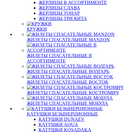
ЖЕРЛИЦЫ В АССОРТИМЕНТЕ
ЖЕРЛИЦЫ СЛАВА
ЖЕРЛИЦЫ ТОНАР
ЖЕРЛИЦЫ ТРИ КИТА
КРУЖКИ
ЖИЛЕТЫ СПАСАТЕЛЬНЫЕ MANZON
ЖИЛЕТЫ СПАСАТЕЛЬНЫЕ В
АССОРТИМЕНТЕ
ЖИЛЕТЫ СПАСАТЕЛЬНЫЕ ВОЛГАРЬ
ЖИЛЕТЫ СПАСАТЕЛЬНЫЕ ВОСТОК
ЖИЛЕТЫ СПАСАТЕЛЬНЫЕ КОСТРОМИЧ
ЖИЛЕТЫ СПАСАТЕЛЬНЫЕ МОБУЛА
КАТУШКИ БЕЗЫНЕРЦИОННЫЕ
КАТУШКИ DUNAEV
КАТУШКИ AQUA
КАТУШКИ KOSADAKA