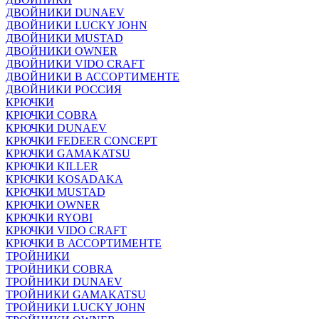
ДВОЙНИКИ DUNAEV
ДВОЙНИКИ LUCKY JOHN
ДВОЙНИКИ MUSTAD
ДВОЙНИКИ OWNER
ДВОЙНИКИ VIDO CRAFT
ДВОЙНИКИ В АССОРТИМЕНТЕ
ДВОЙНИКИ РОССИЯ
КРЮЧКИ
КРЮЧКИ COBRA
КРЮЧКИ DUNAEV
КРЮЧКИ FEDEER CONCEPT
КРЮЧКИ GAMAKATSU
КРЮЧКИ KILLER
КРЮЧКИ KOSADAKA
КРЮЧКИ MUSTAD
КРЮЧКИ OWNER
КРЮЧКИ RYOBI
КРЮЧКИ VIDO CRAFT
КРЮЧКИ В АССОРТИМЕНТЕ
ТРОЙНИКИ
ТРОЙНИКИ COBRA
ТРОЙНИКИ DUNAEV
ТРОЙНИКИ GAMAKATSU
ТРОЙНИКИ LUCKY JOHN