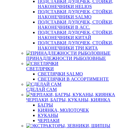
ПОДСТАВКИ Д/УДОЧЕК, СТОЙКИ,
НАКОНЕЧНИКИ HELIOS
ПОДСТАВКИ Д/УДОЧЕК, СТОЙКИ,
НАКОНЕЧНИКИ SALMO
ПОДСТАВКИ Д/УДОЧЕК, СТОЙКИ,
НАКОНЕЧНИКИ В АСС.
ПОДСТАВКИ Д/УДОЧЕК, СТОЙКИ,
НАКОНЕЧНИКИ КИТАЙ
ПОДСТАВКИ Д/УДОЧЕК, СТОЙКИ,
НАКОНЕЧНИКИ ТРИ КИТА
ПРИНАДЛЕЖНОСТИ РЫБОЛОВНЫЕ
СВЕТЛЯЧКИ
СВЕТЛЯЧКИ SALMO
СВЕТЛЯЧКИ В АССОРТИМЕНТЕ
СДЕЛАЙ САМ
ЧЕРПАКИ, БАГРЫ, КУКАНЫ, КИЯНКА
БАГРЫ
КИЯНКА, МОЛОТОЧЕК
КУКАНЫ
ЧЕРПАКИ