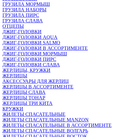
ГРУЗИЛА МОРМЫШ
ГРУЗИЛА НАБОРЫ
ГРУЗИЛА ПИРС
ГРУЗИЛА СЛАВА
ОТЦЕПЫ
ДЖИГ-ГОЛОВКИ
ДЖИГ-ГОЛОВКИ AQUA
ДЖИГ-ГОЛОВКИ SALMO
ДЖИГ-ГОЛОВКИ В АССОРТИМЕНТЕ
ДЖИГ-ГОЛОВКИ МОРМЫШ
ДЖИГ-ГОЛОВКИ ПИРС
ДЖИГ-ГОЛОВКИ СЛАВА
ЖЕРЛИЦЫ, КРУЖКИ
ЖЕРЛИЦЫ
АКСЕССУАРЫ ДЛЯ ЖЕРЛИЦ
ЖЕРЛИЦЫ В АССОРТИМЕНТЕ
ЖЕРЛИЦЫ СЛАВА
ЖЕРЛИЦЫ ТОНАР
ЖЕРЛИЦЫ ТРИ КИТА
КРУЖКИ
ЖИЛЕТЫ СПАСАТЕЛЬНЫЕ
ЖИЛЕТЫ СПАСАТЕЛЬНЫЕ MANZON
ЖИЛЕТЫ СПАСАТЕЛЬНЫЕ В АССОРТИМЕНТЕ
ЖИЛЕТЫ СПАСАТЕЛЬНЫЕ ВОЛГАРЬ
ЖИЛЕТЫ СПАСАТЕЛЬНЫЕ ВОСТОК