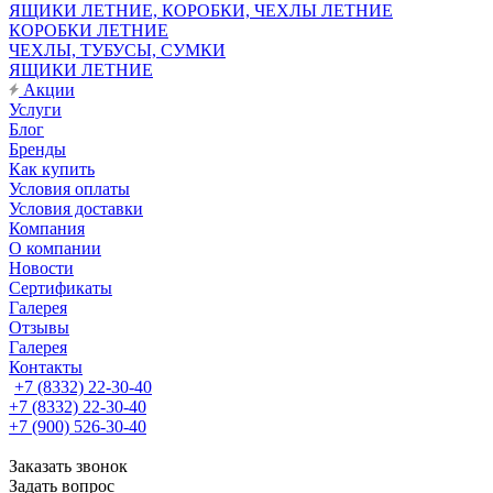
ЯЩИКИ ЛЕТНИЕ, КОРОБКИ, ЧЕХЛЫ ЛЕТНИЕ
КОРОБКИ ЛЕТНИЕ
ЧЕХЛЫ, ТУБУСЫ, СУМКИ
ЯЩИКИ ЛЕТНИЕ
Акции
Услуги
Блог
Бренды
Как купить
Условия оплаты
Условия доставки
Компания
О компании
Новости
Сертификаты
Галерея
Отзывы
Галерея
Контакты
+7 (8332) 22-30-40
+7 (8332) 22-30-40
+7 (900) 526-30-40
Заказать звонок
Задать вопрос