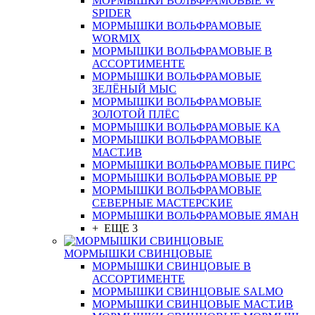
МОРМЫШКИ ВОЛЬФРАМОВЫЕ W
SPIDER
МОРМЫШКИ ВОЛЬФРАМОВЫЕ
WORMIX
МОРМЫШКИ ВОЛЬФРАМОВЫЕ В
АССОРТИМЕНТЕ
МОРМЫШКИ ВОЛЬФРАМОВЫЕ
ЗЕЛЁНЫЙ МЫС
МОРМЫШКИ ВОЛЬФРАМОВЫЕ
ЗОЛОТОЙ ПЛЁС
МОРМЫШКИ ВОЛЬФРАМОВЫЕ КА
МОРМЫШКИ ВОЛЬФРАМОВЫЕ
МАСТ.ИВ
МОРМЫШКИ ВОЛЬФРАМОВЫЕ ПИРС
МОРМЫШКИ ВОЛЬФРАМОВЫЕ РР
МОРМЫШКИ ВОЛЬФРАМОВЫЕ
СЕВЕРНЫЕ МАСТЕРСКИЕ
МОРМЫШКИ ВОЛЬФРАМОВЫЕ ЯМАН
+ ЕЩЕ 3
МОРМЫШКИ СВИНЦОВЫЕ
МОРМЫШКИ СВИНЦОВЫЕ В
АССОРТИМЕНТЕ
МОРМЫШКИ СВИНЦОВЫЕ SALMO
МОРМЫШКИ СВИНЦОВЫЕ МАСТ.ИВ