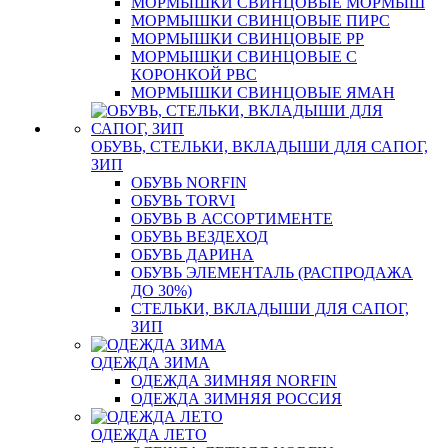
МОРМЫШКИ СВИНЦОВЫЕ МОРМЫШ
МОРМЫШКИ СВИНЦОВЫЕ ПИРС
МОРМЫШКИ СВИНЦОВЫЕ РР
МОРМЫШКИ СВИНЦОВЫЕ С
КОРОНКОЙ РВС
МОРМЫШКИ СВИНЦОВЫЕ ЯМАН
ОБУВЬ, СТЕЛЬКИ, ВКЛАДЫШИ ДЛЯ САПОГ,
ЗИП
ОБУВЬ NORFIN
ОБУВЬ TORVI
ОБУВЬ В АССОРТИМЕНТЕ
ОБУВЬ ВЕЗДЕХОД
ОБУВЬ ДАРИНА
ОБУВЬ ЭЛЕМЕНТАЛЬ (РАСПРОДАЖА
ДО 30%)
СТЕЛЬКИ, ВКЛАДЫШИ ДЛЯ САПОГ,
ЗИП
ОДЕЖДА ЗИМА
ОДЕЖДА ЗИМНЯЯ NORFIN
ОДЕЖДА ЗИМНЯЯ РОССИЯ
ОДЕЖДА ЛЕТО