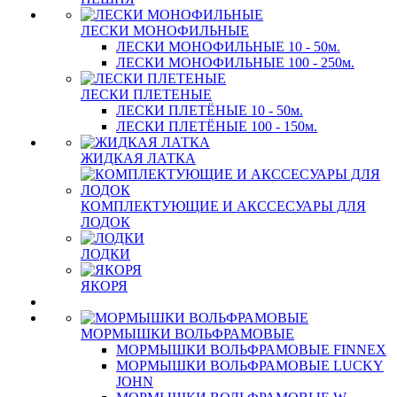
ЛЕСКИ МОНОФИЛЬНЫЕ
ЛЕСКИ МОНОФИЛЬНЫЕ 10 - 50м.
ЛЕСКИ МОНОФИЛЬНЫЕ 100 - 250м.
ЛЕСКИ ПЛЕТЕНЫЕ
ЛЕСКИ ПЛЕТЁНЫЕ 10 - 50м.
ЛЕСКИ ПЛЕТЁНЫЕ 100 - 150м.
ЖИДКАЯ ЛАТКА
КОМПЛЕКТУЮЩИЕ И АКССЕСУАРЫ ДЛЯ
ЛОДОК
ЛОДКИ
ЯКОРЯ
МОРМЫШКИ ВОЛЬФРАМОВЫЕ
МОРМЫШКИ ВОЛЬФРАМОВЫЕ FINNEX
МОРМЫШКИ ВОЛЬФРАМОВЫЕ LUCKY
JOHN