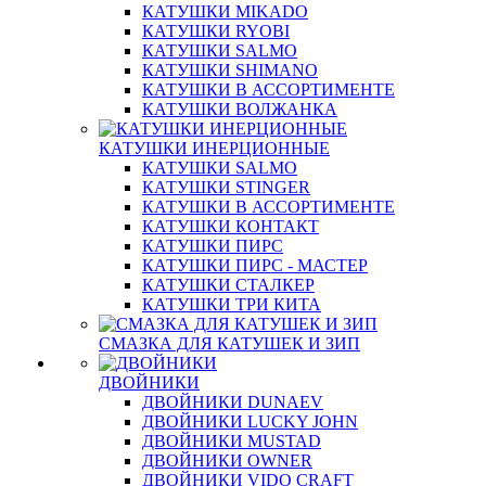
КАТУШКИ MIKADO
КАТУШКИ RYOBI
КАТУШКИ SALMO
КАТУШКИ SHIMANO
КАТУШКИ В АССОРТИМЕНТЕ
КАТУШКИ ВОЛЖАНКА
КАТУШКИ ИНЕРЦИОННЫЕ
КАТУШКИ SALMO
КАТУШКИ STINGER
КАТУШКИ В АССОРТИМЕНТЕ
КАТУШКИ КОНТАКТ
КАТУШКИ ПИРС
КАТУШКИ ПИРС - МАСТЕР
КАТУШКИ СТАЛКЕР
КАТУШКИ ТРИ КИТА
СМАЗКА ДЛЯ КАТУШЕК И ЗИП
ДВОЙНИКИ
ДВОЙНИКИ DUNAEV
ДВОЙНИКИ LUCKY JOHN
ДВОЙНИКИ MUSTAD
ДВОЙНИКИ OWNER
ДВОЙНИКИ VIDO CRAFT