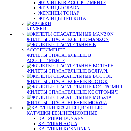
ЖЕРЛИЦЫ В АССОРТИМЕНТЕ
ЖЕРЛИЦЫ СЛАВА
ЖЕРЛИЦЫ ТОНАР
ЖЕРЛИЦЫ ТРИ КИТА
КРУЖКИ
ЖИЛЕТЫ СПАСАТЕЛЬНЫЕ MANZON
ЖИЛЕТЫ СПАСАТЕЛЬНЫЕ В
АССОРТИМЕНТЕ
ЖИЛЕТЫ СПАСАТЕЛЬНЫЕ ВОЛГАРЬ
ЖИЛЕТЫ СПАСАТЕЛЬНЫЕ ВОСТОК
ЖИЛЕТЫ СПАСАТЕЛЬНЫЕ КОСТРОМИЧ
ЖИЛЕТЫ СПАСАТЕЛЬНЫЕ МОБУЛА
КАТУШКИ БЕЗЫНЕРЦИОННЫЕ
КАТУШКИ DUNAEV
КАТУШКИ AQUA
КАТУШКИ KOSADAKA