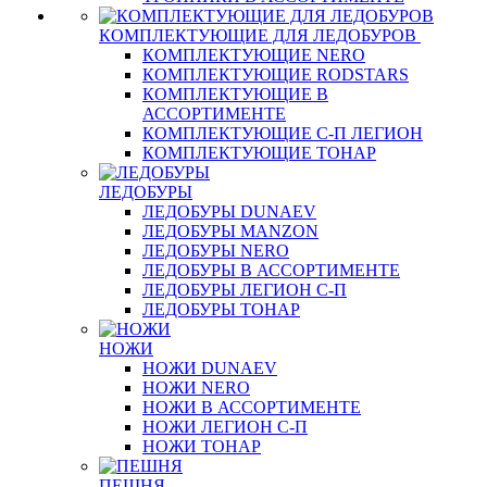
КОМПЛЕКТУЮЩИЕ ДЛЯ ЛЕДОБУРОВ
КОМПЛЕКТУЮЩИЕ NERO
КОМПЛЕКТУЮЩИЕ RODSTARS
КОМПЛЕКТУЮЩИЕ В
АССОРТИМЕНТЕ
КОМПЛЕКТУЮЩИЕ С-П ЛЕГИОН
КОМПЛЕКТУЮЩИЕ ТОНАР
ЛЕДОБУРЫ
ЛЕДОБУРЫ DUNAEV
ЛЕДОБУРЫ MANZON
ЛЕДОБУРЫ NERO
ЛЕДОБУРЫ В АССОРТИМЕНТЕ
ЛЕДОБУРЫ ЛЕГИОН С-П
ЛЕДОБУРЫ ТОНАР
НОЖИ
НОЖИ DUNAEV
НОЖИ NERO
НОЖИ В АССОРТИМЕНТЕ
НОЖИ ЛЕГИОН С-П
НОЖИ ТОНАР
ПЕШНЯ