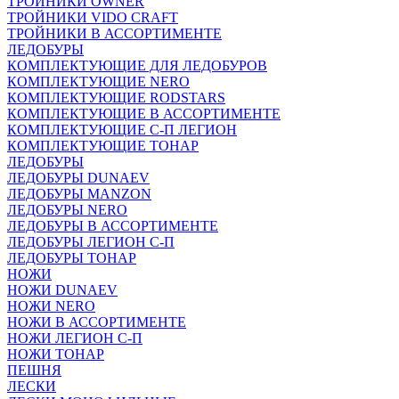
ТРОЙНИКИ OWNER
ТРОЙНИКИ VIDO CRAFT
ТРОЙНИКИ В АССОРТИМЕНТЕ
ЛЕДОБУРЫ
КОМПЛЕКТУЮЩИЕ ДЛЯ ЛЕДОБУРОВ
КОМПЛЕКТУЮЩИЕ NERO
КОМПЛЕКТУЮЩИЕ RODSTARS
КОМПЛЕКТУЮЩИЕ В АССОРТИМЕНТЕ
КОМПЛЕКТУЮЩИЕ С-П ЛЕГИОН
КОМПЛЕКТУЮЩИЕ ТОНАР
ЛЕДОБУРЫ
ЛЕДОБУРЫ DUNAEV
ЛЕДОБУРЫ MANZON
ЛЕДОБУРЫ NERO
ЛЕДОБУРЫ В АССОРТИМЕНТЕ
ЛЕДОБУРЫ ЛЕГИОН С-П
ЛЕДОБУРЫ ТОНАР
НОЖИ
НОЖИ DUNAEV
НОЖИ NERO
НОЖИ В АССОРТИМЕНТЕ
НОЖИ ЛЕГИОН С-П
НОЖИ ТОНАР
ПЕШНЯ
ЛЕСКИ