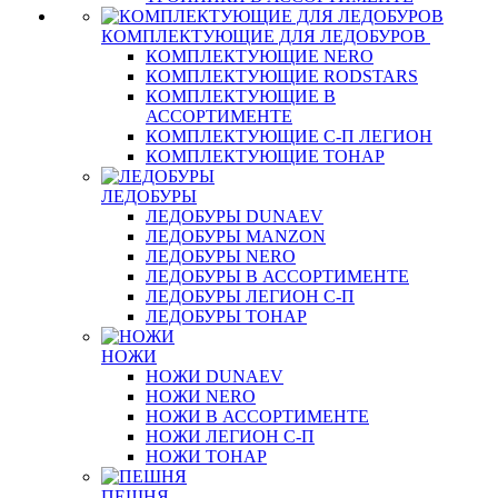
КОМПЛЕКТУЮЩИЕ ДЛЯ ЛЕДОБУРОВ
КОМПЛЕКТУЮЩИЕ NERO
КОМПЛЕКТУЮЩИЕ RODSTARS
КОМПЛЕКТУЮЩИЕ В
АССОРТИМЕНТЕ
КОМПЛЕКТУЮЩИЕ С-П ЛЕГИОН
КОМПЛЕКТУЮЩИЕ ТОНАР
ЛЕДОБУРЫ
ЛЕДОБУРЫ DUNAEV
ЛЕДОБУРЫ MANZON
ЛЕДОБУРЫ NERO
ЛЕДОБУРЫ В АССОРТИМЕНТЕ
ЛЕДОБУРЫ ЛЕГИОН С-П
ЛЕДОБУРЫ ТОНАР
НОЖИ
НОЖИ DUNAEV
НОЖИ NERO
НОЖИ В АССОРТИМЕНТЕ
НОЖИ ЛЕГИОН С-П
НОЖИ ТОНАР
ПЕШНЯ