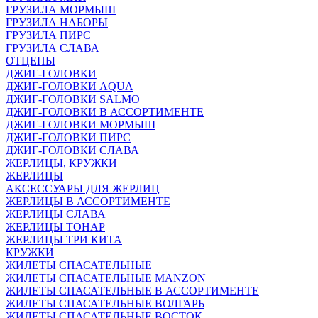
ГРУЗИЛА МОРМЫШ
ГРУЗИЛА НАБОРЫ
ГРУЗИЛА ПИРС
ГРУЗИЛА СЛАВА
ОТЦЕПЫ
ДЖИГ-ГОЛОВКИ
ДЖИГ-ГОЛОВКИ AQUA
ДЖИГ-ГОЛОВКИ SALMO
ДЖИГ-ГОЛОВКИ В АССОРТИМЕНТЕ
ДЖИГ-ГОЛОВКИ МОРМЫШ
ДЖИГ-ГОЛОВКИ ПИРС
ДЖИГ-ГОЛОВКИ СЛАВА
ЖЕРЛИЦЫ, КРУЖКИ
ЖЕРЛИЦЫ
АКСЕССУАРЫ ДЛЯ ЖЕРЛИЦ
ЖЕРЛИЦЫ В АССОРТИМЕНТЕ
ЖЕРЛИЦЫ СЛАВА
ЖЕРЛИЦЫ ТОНАР
ЖЕРЛИЦЫ ТРИ КИТА
КРУЖКИ
ЖИЛЕТЫ СПАСАТЕЛЬНЫЕ
ЖИЛЕТЫ СПАСАТЕЛЬНЫЕ MANZON
ЖИЛЕТЫ СПАСАТЕЛЬНЫЕ В АССОРТИМЕНТЕ
ЖИЛЕТЫ СПАСАТЕЛЬНЫЕ ВОЛГАРЬ
ЖИЛЕТЫ СПАСАТЕЛЬНЫЕ ВОСТОК