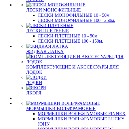
ЛЕСКИ МОНОФИЛЬНЫЕ
ЛЕСКИ МОНОФИЛЬНЫЕ 10 - 50м.
ЛЕСКИ МОНОФИЛЬНЫЕ 100 - 250м.
ЛЕСКИ ПЛЕТЕНЫЕ
ЛЕСКИ ПЛЕТЁНЫЕ 10 - 50м.
ЛЕСКИ ПЛЕТЁНЫЕ 100 - 150м.
ЖИДКАЯ ЛАТКА
КОМПЛЕКТУЮЩИЕ И АКССЕСУАРЫ ДЛЯ
ЛОДОК
ЛОДКИ
ЯКОРЯ
МОРМЫШКИ ВОЛЬФРАМОВЫЕ
МОРМЫШКИ ВОЛЬФРАМОВЫЕ FINNEX
МОРМЫШКИ ВОЛЬФРАМОВЫЕ LUCKY
JOHN