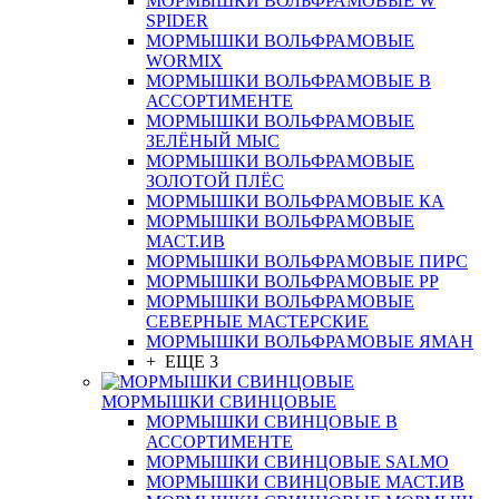
МОРМЫШКИ ВОЛЬФРАМОВЫЕ W
SPIDER
МОРМЫШКИ ВОЛЬФРАМОВЫЕ
WORMIX
МОРМЫШКИ ВОЛЬФРАМОВЫЕ В
АССОРТИМЕНТЕ
МОРМЫШКИ ВОЛЬФРАМОВЫЕ
ЗЕЛЁНЫЙ МЫС
МОРМЫШКИ ВОЛЬФРАМОВЫЕ
ЗОЛОТОЙ ПЛЁС
МОРМЫШКИ ВОЛЬФРАМОВЫЕ КА
МОРМЫШКИ ВОЛЬФРАМОВЫЕ
МАСТ.ИВ
МОРМЫШКИ ВОЛЬФРАМОВЫЕ ПИРС
МОРМЫШКИ ВОЛЬФРАМОВЫЕ РР
МОРМЫШКИ ВОЛЬФРАМОВЫЕ
СЕВЕРНЫЕ МАСТЕРСКИЕ
МОРМЫШКИ ВОЛЬФРАМОВЫЕ ЯМАН
+ ЕЩЕ 3
МОРМЫШКИ СВИНЦОВЫЕ
МОРМЫШКИ СВИНЦОВЫЕ В
АССОРТИМЕНТЕ
МОРМЫШКИ СВИНЦОВЫЕ SALMO
МОРМЫШКИ СВИНЦОВЫЕ МАСТ.ИВ