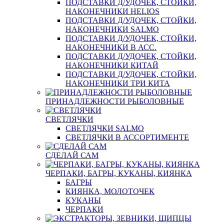
ПОДСТАВКИ Д/УДОЧЕК, СТОЙКИ,
НАКОНЕЧНИКИ HELIOS
ПОДСТАВКИ Д/УДОЧЕК, СТОЙКИ,
НАКОНЕЧНИКИ SALMO
ПОДСТАВКИ Д/УДОЧЕК, СТОЙКИ,
НАКОНЕЧНИКИ В АСС.
ПОДСТАВКИ Д/УДОЧЕК, СТОЙКИ,
НАКОНЕЧНИКИ КИТАЙ
ПОДСТАВКИ Д/УДОЧЕК, СТОЙКИ,
НАКОНЕЧНИКИ ТРИ КИТА
ПРИНАДЛЕЖНОСТИ РЫБОЛОВНЫЕ
СВЕТЛЯЧКИ
СВЕТЛЯЧКИ SALMO
СВЕТЛЯЧКИ В АССОРТИМЕНТЕ
СДЕЛАЙ САМ
ЧЕРПАКИ, БАГРЫ, КУКАНЫ, КИЯНКА
БАГРЫ
КИЯНКА, МОЛОТОЧЕК
КУКАНЫ
ЧЕРПАКИ