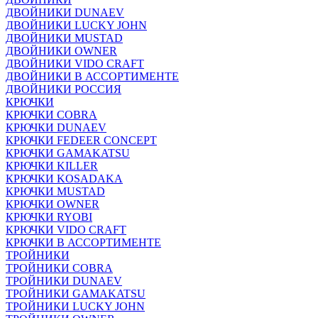
ДВОЙНИКИ DUNAEV
ДВОЙНИКИ LUCKY JOHN
ДВОЙНИКИ MUSTAD
ДВОЙНИКИ OWNER
ДВОЙНИКИ VIDO CRAFT
ДВОЙНИКИ В АССОРТИМЕНТЕ
ДВОЙНИКИ РОССИЯ
КРЮЧКИ
КРЮЧКИ COBRA
КРЮЧКИ DUNAEV
КРЮЧКИ FEDEER CONCEPT
КРЮЧКИ GAMAKATSU
КРЮЧКИ KILLER
КРЮЧКИ KOSADAKA
КРЮЧКИ MUSTAD
КРЮЧКИ OWNER
КРЮЧКИ RYOBI
КРЮЧКИ VIDO CRAFT
КРЮЧКИ В АССОРТИМЕНТЕ
ТРОЙНИКИ
ТРОЙНИКИ COBRA
ТРОЙНИКИ DUNAEV
ТРОЙНИКИ GAMAKATSU
ТРОЙНИКИ LUCKY JOHN