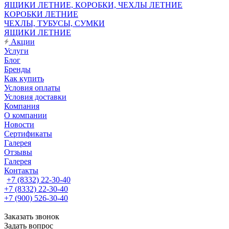
ЯЩИКИ ЛЕТНИЕ, КОРОБКИ, ЧЕХЛЫ ЛЕТНИЕ
КОРОБКИ ЛЕТНИЕ
ЧЕХЛЫ, ТУБУСЫ, СУМКИ
ЯЩИКИ ЛЕТНИЕ
Акции
Услуги
Блог
Бренды
Как купить
Условия оплаты
Условия доставки
Компания
О компании
Новости
Сертификаты
Галерея
Отзывы
Галерея
Контакты
+7 (8332) 22-30-40
+7 (8332) 22-30-40
+7 (900) 526-30-40
Заказать звонок
Задать вопрос