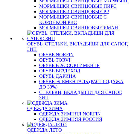
МОРМЫШКИ СВИНЦОВЫЕ МОРМЫШ
МОРМЫШКИ СВИНЦОВЫЕ ПИРС
МОРМЫШКИ СВИНЦОВЫЕ РР
МОРМЫШКИ СВИНЦОВЫЕ С
КОРОНКОЙ РВС
МОРМЫШКИ СВИНЦОВЫЕ ЯМАН
ОБУВЬ, СТЕЛЬКИ, ВКЛАДЫШИ ДЛЯ САПОГ,
ЗИП
ОБУВЬ NORFIN
ОБУВЬ TORVI
ОБУВЬ В АССОРТИМЕНТЕ
ОБУВЬ ВЕЗДЕХОД
ОБУВЬ ДАРИНА
ОБУВЬ ЭЛЕМЕНТАЛЬ (РАСПРОДАЖА
ДО 30%)
СТЕЛЬКИ, ВКЛАДЫШИ ДЛЯ САПОГ,
ЗИП
ОДЕЖДА ЗИМА
ОДЕЖДА ЗИМНЯЯ NORFIN
ОДЕЖДА ЗИМНЯЯ РОССИЯ
ОДЕЖДА ЛЕТО