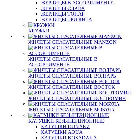
ЖЕРЛИЦЫ В АССОРТИМЕНТЕ
ЖЕРЛИЦЫ СЛАВА
ЖЕРЛИЦЫ ТОНАР
ЖЕРЛИЦЫ ТРИ КИТА
КРУЖКИ
ЖИЛЕТЫ СПАСАТЕЛЬНЫЕ MANZON
ЖИЛЕТЫ СПАСАТЕЛЬНЫЕ В
АССОРТИМЕНТЕ
ЖИЛЕТЫ СПАСАТЕЛЬНЫЕ ВОЛГАРЬ
ЖИЛЕТЫ СПАСАТЕЛЬНЫЕ ВОСТОК
ЖИЛЕТЫ СПАСАТЕЛЬНЫЕ КОСТРОМИЧ
ЖИЛЕТЫ СПАСАТЕЛЬНЫЕ МОБУЛА
КАТУШКИ БЕЗЫНЕРЦИОННЫЕ
КАТУШКИ DUNAEV
КАТУШКИ AQUA
КАТУШКИ KOSADAKA