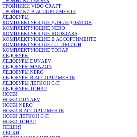
ТРОЙНИКИ OWNER
ТРОЙНИКИ VIDO CRAFT
ТРОЙНИКИ В АССОРТИМЕНТЕ
ЛЕДОБУРЫ
КОМПЛЕКТУЮЩИЕ ДЛЯ ЛЕДОБУРОВ
КОМПЛЕКТУЮЩИЕ NERO
КОМПЛЕКТУЮЩИЕ RODSTARS
КОМПЛЕКТУЮЩИЕ В АССОРТИМЕНТЕ
КОМПЛЕКТУЮЩИЕ С-П ЛЕГИОН
КОМПЛЕКТУЮЩИЕ ТОНАР
ЛЕДОБУРЫ
ЛЕДОБУРЫ DUNAEV
ЛЕДОБУРЫ MANZON
ЛЕДОБУРЫ NERO
ЛЕДОБУРЫ В АССОРТИМЕНТЕ
ЛЕДОБУРЫ ЛЕГИОН С-П
ЛЕДОБУРЫ ТОНАР
НОЖИ
НОЖИ DUNAEV
НОЖИ NERO
НОЖИ В АССОРТИМЕНТЕ
НОЖИ ЛЕГИОН С-П
НОЖИ ТОНАР
ПЕШНЯ
ЛЕСКИ