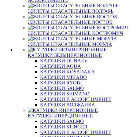
АССОРТИМЕНТЕ
ЖИЛЕТЫ СПАСАТЕЛЬНЫЕ ВОЛГАРЬ
ЖИЛЕТЫ СПАСАТЕЛЬНЫЕ ВОСТОК
ЖИЛЕТЫ СПАСАТЕЛЬНЫЕ КОСТРОМИЧ
ЖИЛЕТЫ СПАСАТЕЛЬНЫЕ МОБУЛА
КАТУШКИ БЕЗЫНЕРЦИОННЫЕ
КАТУШКИ DUNAEV
КАТУШКИ AQUA
КАТУШКИ KOSADAKA
КАТУШКИ MIKADO
КАТУШКИ RYOBI
КАТУШКИ SALMO
КАТУШКИ SHIMANO
КАТУШКИ В АССОРТИМЕНТЕ
КАТУШКИ ВОЛЖАНКА
КАТУШКИ ИНЕРЦИОННЫЕ
КАТУШКИ SALMO
КАТУШКИ STINGER
КАТУШКИ В АССОРТИМЕНТЕ