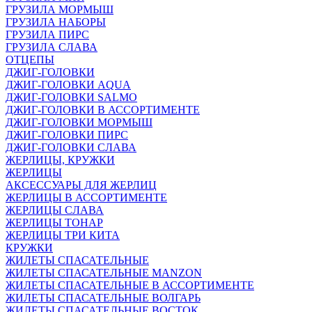
ГРУЗИЛА МОРМЫШ
ГРУЗИЛА НАБОРЫ
ГРУЗИЛА ПИРС
ГРУЗИЛА СЛАВА
ОТЦЕПЫ
ДЖИГ-ГОЛОВКИ
ДЖИГ-ГОЛОВКИ AQUA
ДЖИГ-ГОЛОВКИ SALMO
ДЖИГ-ГОЛОВКИ В АССОРТИМЕНТЕ
ДЖИГ-ГОЛОВКИ МОРМЫШ
ДЖИГ-ГОЛОВКИ ПИРС
ДЖИГ-ГОЛОВКИ СЛАВА
ЖЕРЛИЦЫ, КРУЖКИ
ЖЕРЛИЦЫ
АКСЕССУАРЫ ДЛЯ ЖЕРЛИЦ
ЖЕРЛИЦЫ В АССОРТИМЕНТЕ
ЖЕРЛИЦЫ СЛАВА
ЖЕРЛИЦЫ ТОНАР
ЖЕРЛИЦЫ ТРИ КИТА
КРУЖКИ
ЖИЛЕТЫ СПАСАТЕЛЬНЫЕ
ЖИЛЕТЫ СПАСАТЕЛЬНЫЕ MANZON
ЖИЛЕТЫ СПАСАТЕЛЬНЫЕ В АССОРТИМЕНТЕ
ЖИЛЕТЫ СПАСАТЕЛЬНЫЕ ВОЛГАРЬ
ЖИЛЕТЫ СПАСАТЕЛЬНЫЕ ВОСТОК