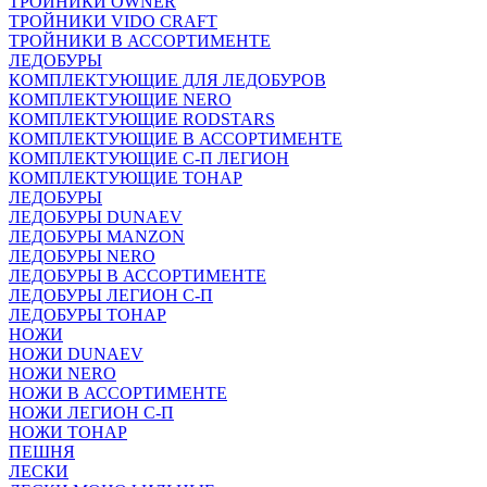
ТРОЙНИКИ OWNER
ТРОЙНИКИ VIDO CRAFT
ТРОЙНИКИ В АССОРТИМЕНТЕ
ЛЕДОБУРЫ
КОМПЛЕКТУЮЩИЕ ДЛЯ ЛЕДОБУРОВ
КОМПЛЕКТУЮЩИЕ NERO
КОМПЛЕКТУЮЩИЕ RODSTARS
КОМПЛЕКТУЮЩИЕ В АССОРТИМЕНТЕ
КОМПЛЕКТУЮЩИЕ С-П ЛЕГИОН
КОМПЛЕКТУЮЩИЕ ТОНАР
ЛЕДОБУРЫ
ЛЕДОБУРЫ DUNAEV
ЛЕДОБУРЫ MANZON
ЛЕДОБУРЫ NERO
ЛЕДОБУРЫ В АССОРТИМЕНТЕ
ЛЕДОБУРЫ ЛЕГИОН С-П
ЛЕДОБУРЫ ТОНАР
НОЖИ
НОЖИ DUNAEV
НОЖИ NERO
НОЖИ В АССОРТИМЕНТЕ
НОЖИ ЛЕГИОН С-П
НОЖИ ТОНАР
ПЕШНЯ
ЛЕСКИ