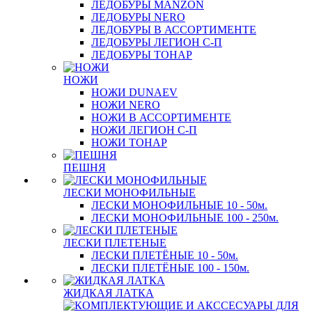
ЛЕДОБУРЫ MANZON
ЛЕДОБУРЫ NERO
ЛЕДОБУРЫ В АССОРТИМЕНТЕ
ЛЕДОБУРЫ ЛЕГИОН С-П
ЛЕДОБУРЫ ТОНАР
НОЖИ
НОЖИ DUNAEV
НОЖИ NERO
НОЖИ В АССОРТИМЕНТЕ
НОЖИ ЛЕГИОН С-П
НОЖИ ТОНАР
ПЕШНЯ
ЛЕСКИ МОНОФИЛЬНЫЕ
ЛЕСКИ МОНОФИЛЬНЫЕ 10 - 50м.
ЛЕСКИ МОНОФИЛЬНЫЕ 100 - 250м.
ЛЕСКИ ПЛЕТЕНЫЕ
ЛЕСКИ ПЛЕТЁНЫЕ 10 - 50м.
ЛЕСКИ ПЛЕТЁНЫЕ 100 - 150м.
ЖИДКАЯ ЛАТКА