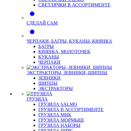
СВЕТЛЯЧКИ В АССОРТИМЕНТЕ
СДЕЛАЙ САМ
ЧЕРПАКИ, БАГРЫ, КУКАНЫ, КИЯНКА
БАГРЫ
КИЯНКА, МОЛОТОЧЕК
КУКАНЫ
ЧЕРПАКИ
ЭКСТРАКТОРЫ, ЗЕВНИКИ, ЩИПЦЫ
ЗЕВНИКИ
ЩИПЦЫ
ЭКСТРАКТОРЫ
ГРУЗИЛА
ГРУЗИЛА SALMO
ГРУЗИЛА В АССОРТИМЕНТЕ
ГРУЗИЛА МНК
ГРУЗИЛА МОРМЫШ
ГРУЗИЛА НАБОРЫ
ГРУЗИЛА ПИРС