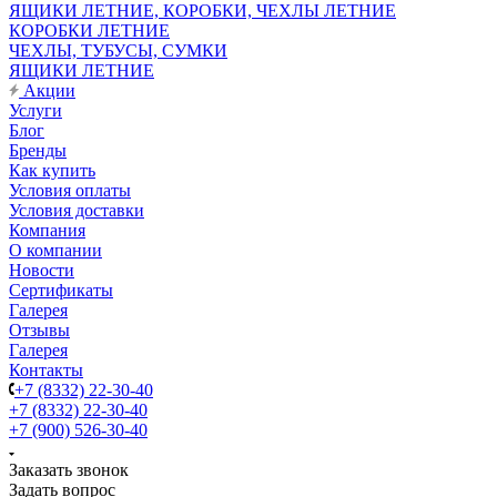
ЯЩИКИ ЛЕТНИЕ, КОРОБКИ, ЧЕХЛЫ ЛЕТНИЕ
КОРОБКИ ЛЕТНИЕ
ЧЕХЛЫ, ТУБУСЫ, СУМКИ
ЯЩИКИ ЛЕТНИЕ
Акции
Услуги
Блог
Бренды
Как купить
Условия оплаты
Условия доставки
Компания
О компании
Новости
Сертификаты
Галерея
Отзывы
Галерея
Контакты
+7 (8332) 22-30-40
+7 (8332) 22-30-40
+7 (900) 526-30-40
Заказать звонок
Задать вопрос