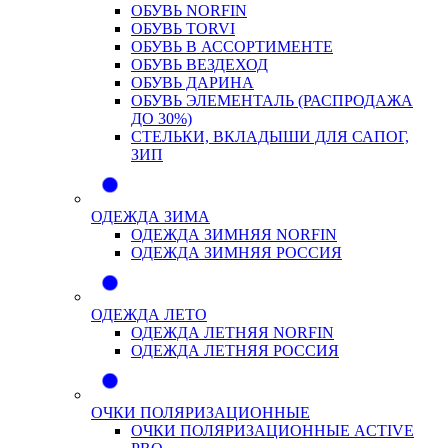
ОБУВЬ NORFIN
ОБУВЬ TORVI
ОБУВЬ В АССОРТИМЕНТЕ
ОБУВЬ ВЕЗДЕХОД
ОБУВЬ ДАРИНА
ОБУВЬ ЭЛЕМЕНТАЛЬ (РАСПРОДАЖА
ДО 30%)
СТЕЛЬКИ, ВКЛАДЫШИ ДЛЯ САПОГ,
ЗИП
ОДЕЖДА ЗИМА
ОДЕЖДА ЗИМНЯЯ NORFIN
ОДЕЖДА ЗИМНЯЯ РОССИЯ
ОДЕЖДА ЛЕТО
ОДЕЖДА ЛЕТНЯЯ NORFIN
ОДЕЖДА ЛЕТНЯЯ РОССИЯ
ОЧКИ ПОЛЯРИЗАЦИОННЫЕ
ОЧКИ ПОЛЯРИЗАЦИОННЫЕ ACTIVE