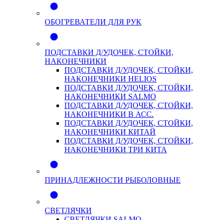
ОБОГРЕВАТЕЛИ ДЛЯ РУК
ПОДСТАВКИ Д/УДОЧЕК, СТОЙКИ,
НАКОНЕЧНИКИ
ПОДСТАВКИ Д/УДОЧЕК, СТОЙКИ,
НАКОНЕЧНИКИ HELIOS
ПОДСТАВКИ Д/УДОЧЕК, СТОЙКИ,
НАКОНЕЧНИКИ SALMO
ПОДСТАВКИ Д/УДОЧЕК, СТОЙКИ,
НАКОНЕЧНИКИ В АСС.
ПОДСТАВКИ Д/УДОЧЕК, СТОЙКИ,
НАКОНЕЧНИКИ КИТАЙ
ПОДСТАВКИ Д/УДОЧЕК, СТОЙКИ,
НАКОНЕЧНИКИ ТРИ КИТА
ПРИНАДЛЕЖНОСТИ РЫБОЛОВНЫЕ
СВЕТЛЯЧКИ
СВЕТЛЯЧКИ SALMO