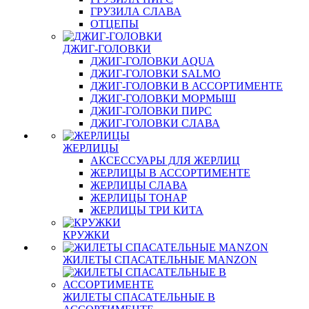
ГРУЗИЛА СЛАВА
ОТЦЕПЫ
ДЖИГ-ГОЛОВКИ
ДЖИГ-ГОЛОВКИ AQUA
ДЖИГ-ГОЛОВКИ SALMO
ДЖИГ-ГОЛОВКИ В АССОРТИМЕНТЕ
ДЖИГ-ГОЛОВКИ МОРМЫШ
ДЖИГ-ГОЛОВКИ ПИРС
ДЖИГ-ГОЛОВКИ СЛАВА
ЖЕРЛИЦЫ
АКСЕССУАРЫ ДЛЯ ЖЕРЛИЦ
ЖЕРЛИЦЫ В АССОРТИМЕНТЕ
ЖЕРЛИЦЫ СЛАВА
ЖЕРЛИЦЫ ТОНАР
ЖЕРЛИЦЫ ТРИ КИТА
КРУЖКИ
ЖИЛЕТЫ СПАСАТЕЛЬНЫЕ MANZON
ЖИЛЕТЫ СПАСАТЕЛЬНЫЕ В