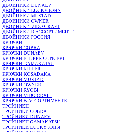
ДВОЙНИКИ DUNAEV
ДВОЙНИКИ LUCKY JOHN
ДВОЙНИКИ MUSTAD
ДВОЙНИКИ OWNER
ДВОЙНИКИ VIDO CRAFT
ДВОЙНИКИ В АССОРТИМЕНТЕ
ДВОЙНИКИ РОССИЯ
КРЮЧКИ
КРЮЧКИ COBRA
КРЮЧКИ DUNAEV
КРЮЧКИ FEDEER CONCEPT
КРЮЧКИ GAMAKATSU
КРЮЧКИ KILLER
КРЮЧКИ KOSADAKA
КРЮЧКИ MUSTAD
КРЮЧКИ OWNER
КРЮЧКИ RYOBI
КРЮЧКИ VIDO CRAFT
КРЮЧКИ В АССОРТИМЕНТЕ
ТРОЙНИКИ
ТРОЙНИКИ COBRA
ТРОЙНИКИ DUNAEV
ТРОЙНИКИ GAMAKATSU
ТРОЙНИКИ LUCKY JOHN