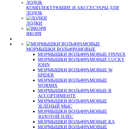
КОМПЛЕКТУЮЩИЕ И АКССЕСУАРЫ ДЛЯ
ЛОДОК
ЛОДКИ
ЯКОРЯ
МОРМЫШКИ ВОЛЬФРАМОВЫЕ
МОРМЫШКИ ВОЛЬФРАМОВЫЕ FINNEX
МОРМЫШКИ ВОЛЬФРАМОВЫЕ LUCKY
JOHN
МОРМЫШКИ ВОЛЬФРАМОВЫЕ W
SPIDER
МОРМЫШКИ ВОЛЬФРАМОВЫЕ
WORMIX
МОРМЫШКИ ВОЛЬФРАМОВЫЕ В
АССОРТИМЕНТЕ
МОРМЫШКИ ВОЛЬФРАМОВЫЕ
ЗЕЛЁНЫЙ МЫС
МОРМЫШКИ ВОЛЬФРАМОВЫЕ
ЗОЛОТОЙ ПЛЁС
МОРМЫШКИ ВОЛЬФРАМОВЫЕ КА
МОРМЫШКИ ВОЛЬФРАМОВЫЕ