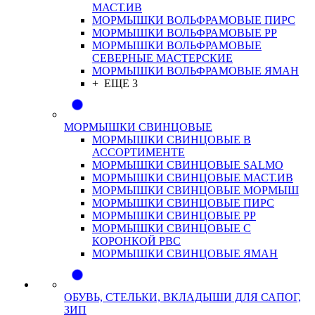
МАСТ.ИВ
МОРМЫШКИ ВОЛЬФРАМОВЫЕ ПИРС
МОРМЫШКИ ВОЛЬФРАМОВЫЕ РР
МОРМЫШКИ ВОЛЬФРАМОВЫЕ
СЕВЕРНЫЕ МАСТЕРСКИЕ
МОРМЫШКИ ВОЛЬФРАМОВЫЕ ЯМАН
+ ЕЩЕ 3
МОРМЫШКИ СВИНЦОВЫЕ
МОРМЫШКИ СВИНЦОВЫЕ В
АССОРТИМЕНТЕ
МОРМЫШКИ СВИНЦОВЫЕ SALMO
МОРМЫШКИ СВИНЦОВЫЕ МАСТ.ИВ
МОРМЫШКИ СВИНЦОВЫЕ МОРМЫШ
МОРМЫШКИ СВИНЦОВЫЕ ПИРС
МОРМЫШКИ СВИНЦОВЫЕ РР
МОРМЫШКИ СВИНЦОВЫЕ С
КОРОНКОЙ РВС
МОРМЫШКИ СВИНЦОВЫЕ ЯМАН
ОБУВЬ, СТЕЛЬКИ, ВКЛАДЫШИ ДЛЯ САПОГ,
ЗИП