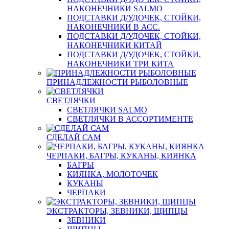
НАКОНЕЧНИКИ SALMO
ПОДСТАВКИ Д/УДОЧЕК, СТОЙКИ,
НАКОНЕЧНИКИ В АСС.
ПОДСТАВКИ Д/УДОЧЕК, СТОЙКИ,
НАКОНЕЧНИКИ КИТАЙ
ПОДСТАВКИ Д/УДОЧЕК, СТОЙКИ,
НАКОНЕЧНИКИ ТРИ КИТА
ПРИНАДЛЕЖНОСТИ РЫБОЛОВНЫЕ
СВЕТЛЯЧКИ
СВЕТЛЯЧКИ SALMO
СВЕТЛЯЧКИ В АССОРТИМЕНТЕ
СДЕЛАЙ САМ
ЧЕРПАКИ, БАГРЫ, КУКАНЫ, КИЯНКА
БАГРЫ
КИЯНКА, МОЛОТОЧЕК
КУКАНЫ
ЧЕРПАКИ
ЭКСТРАКТОРЫ, ЗЕВНИКИ, ЩИПЦЫ
ЗЕВНИКИ