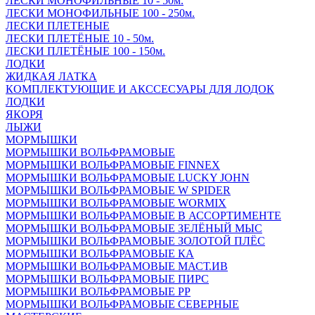
ЛЕСКИ МОНОФИЛЬНЫЕ 10 - 50м.
ЛЕСКИ МОНОФИЛЬНЫЕ 100 - 250м.
ЛЕСКИ ПЛЕТЕНЫЕ
ЛЕСКИ ПЛЕТЁНЫЕ 10 - 50м.
ЛЕСКИ ПЛЕТЁНЫЕ 100 - 150м.
ЛОДКИ
ЖИДКАЯ ЛАТКА
КОМПЛЕКТУЮЩИЕ И АКССЕСУАРЫ ДЛЯ ЛОДОК
ЛОДКИ
ЯКОРЯ
ЛЫЖИ
МОРМЫШКИ
МОРМЫШКИ ВОЛЬФРАМОВЫЕ
МОРМЫШКИ ВОЛЬФРАМОВЫЕ FINNEX
МОРМЫШКИ ВОЛЬФРАМОВЫЕ LUCKY JOHN
МОРМЫШКИ ВОЛЬФРАМОВЫЕ W SPIDER
МОРМЫШКИ ВОЛЬФРАМОВЫЕ WORMIX
МОРМЫШКИ ВОЛЬФРАМОВЫЕ В АССОРТИМЕНТЕ
МОРМЫШКИ ВОЛЬФРАМОВЫЕ ЗЕЛЁНЫЙ МЫС
МОРМЫШКИ ВОЛЬФРАМОВЫЕ ЗОЛОТОЙ ПЛЁС
МОРМЫШКИ ВОЛЬФРАМОВЫЕ КА
МОРМЫШКИ ВОЛЬФРАМОВЫЕ МАСТ.ИВ
МОРМЫШКИ ВОЛЬФРАМОВЫЕ ПИРС
МОРМЫШКИ ВОЛЬФРАМОВЫЕ РР
МОРМЫШКИ ВОЛЬФРАМОВЫЕ СЕВЕРНЫЕ