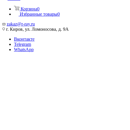
Корзина
0
Избранные товары
0
zakaz@r-ray.ru
г. Киров, ул. Ломоносова, д. 9А
Вконтакте
Telegram
WhatsApp