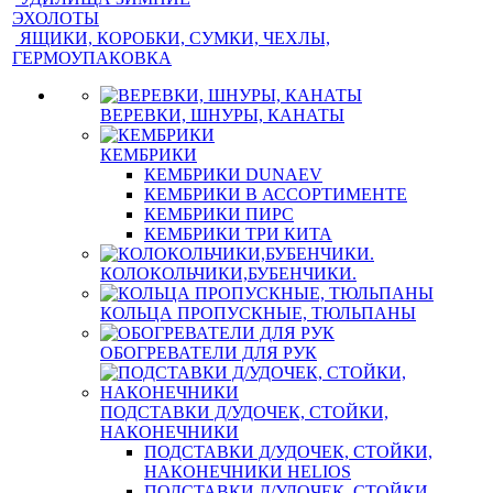
ЭХОЛОТЫ
ЯЩИКИ, КОРОБКИ, СУМКИ, ЧЕХЛЫ,
ГЕРМОУПАКОВКА
ВЕРЕВКИ, ШНУРЫ, КАНАТЫ
КЕМБРИКИ
КЕМБРИКИ DUNAEV
КЕМБРИКИ В АССОРТИМЕНТЕ
КЕМБРИКИ ПИРС
КЕМБРИКИ ТРИ КИТА
КОЛОКОЛЬЧИКИ,БУБЕНЧИКИ.
КОЛЬЦА ПРОПУСКНЫЕ, ТЮЛЬПАНЫ
ОБОГРЕВАТЕЛИ ДЛЯ РУК
ПОДСТАВКИ Д/УДОЧЕК, СТОЙКИ,
НАКОНЕЧНИКИ
ПОДСТАВКИ Д/УДОЧЕК, СТОЙКИ,
НАКОНЕЧНИКИ HELIOS
ПОДСТАВКИ Д/УДОЧЕК, СТОЙКИ,