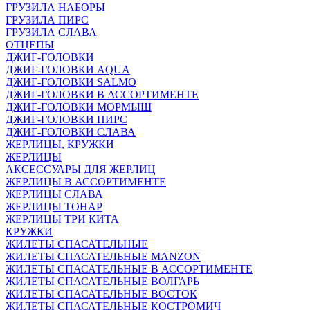
ГРУЗИЛА НАБОРЫ
ГРУЗИЛА ПИРС
ГРУЗИЛА СЛАВА
ОТЦЕПЫ
ДЖИГ-ГОЛОВКИ
ДЖИГ-ГОЛОВКИ AQUA
ДЖИГ-ГОЛОВКИ SALMO
ДЖИГ-ГОЛОВКИ В АССОРТИМЕНТЕ
ДЖИГ-ГОЛОВКИ МОРМЫШ
ДЖИГ-ГОЛОВКИ ПИРС
ДЖИГ-ГОЛОВКИ СЛАВА
ЖЕРЛИЦЫ, КРУЖКИ
ЖЕРЛИЦЫ
АКСЕССУАРЫ ДЛЯ ЖЕРЛИЦ
ЖЕРЛИЦЫ В АССОРТИМЕНТЕ
ЖЕРЛИЦЫ СЛАВА
ЖЕРЛИЦЫ ТОНАР
ЖЕРЛИЦЫ ТРИ КИТА
КРУЖКИ
ЖИЛЕТЫ СПАСАТЕЛЬНЫЕ
ЖИЛЕТЫ СПАСАТЕЛЬНЫЕ MANZON
ЖИЛЕТЫ СПАСАТЕЛЬНЫЕ В АССОРТИМЕНТЕ
ЖИЛЕТЫ СПАСАТЕЛЬНЫЕ ВОЛГАРЬ
ЖИЛЕТЫ СПАСАТЕЛЬНЫЕ ВОСТОК
ЖИЛЕТЫ СПАСАТЕЛЬНЫЕ КОСТРОМИЧ