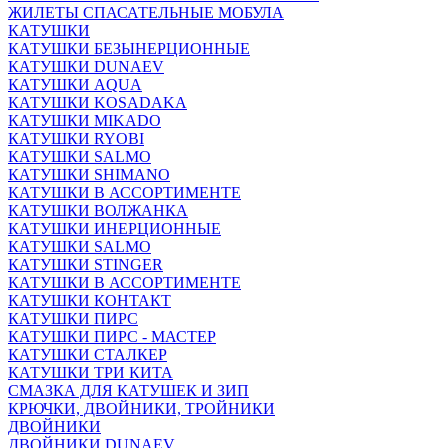
ЖИЛЕТЫ СПАСАТЕЛЬНЫЕ МОБУЛА
КАТУШКИ
КАТУШКИ БЕЗЫНЕРЦИОННЫЕ
КАТУШКИ DUNAEV
КАТУШКИ AQUA
КАТУШКИ KOSADAKA
КАТУШКИ MIKADO
КАТУШКИ RYOBI
КАТУШКИ SALMO
КАТУШКИ SHIMANO
КАТУШКИ В АССОРТИМЕНТЕ
КАТУШКИ ВОЛЖАНКА
КАТУШКИ ИНЕРЦИОННЫЕ
КАТУШКИ SALMO
КАТУШКИ STINGER
КАТУШКИ В АССОРТИМЕНТЕ
КАТУШКИ КОНТАКТ
КАТУШКИ ПИРС
КАТУШКИ ПИРС - МАСТЕР
КАТУШКИ СТАЛКЕР
КАТУШКИ ТРИ КИТА
СМАЗКА ДЛЯ КАТУШЕК И ЗИП
КРЮЧКИ, ДВОЙНИКИ, ТРОЙНИКИ
ДВОЙНИКИ
ДВОЙНИКИ DUNAEV