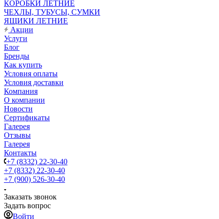
КОРОБКИ ЛЕТНИЕ
ЧЕХЛЫ, ТУБУСЫ, СУМКИ
ЯЩИКИ ЛЕТНИЕ
Акции
Услуги
Блог
Бренды
Как купить
Условия оплаты
Условия доставки
Компания
О компании
Новости
Сертификаты
Галерея
Отзывы
Галерея
Контакты
+7 (8332) 22-30-40
+7 (8332) 22-30-40
+7 (900) 526-30-40
Заказать звонок
Задать вопрос
Войти