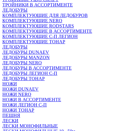
ТРОЙНИКИ В АССОРТИМЕНТЕ
ЛЕДОБУРЫ
КОМПЛЕКТУЮЩИЕ ДЛЯ ЛЕДОБУРОВ
КОМПЛЕКТУЮЩИЕ NERO
КОМПЛЕКТУЮЩИЕ RODSTARS
КОМПЛЕКТУЮЩИЕ В АССОРТИМЕНТЕ
КОМПЛЕКТУЮЩИЕ С-П ЛЕГИОН
КОМПЛЕКТУЮЩИЕ ТОНАР
ЛЕДОБУРЫ
ЛЕДОБУРЫ DUNAEV
ЛЕДОБУРЫ MANZON
ЛЕДОБУРЫ NERO
ЛЕДОБУРЫ В АССОРТИМЕНТЕ
ЛЕДОБУРЫ ЛЕГИОН С-П
ЛЕДОБУРЫ ТОНАР
НОЖИ
НОЖИ DUNAEV
НОЖИ NERO
НОЖИ В АССОРТИМЕНТЕ
НОЖИ ЛЕГИОН С-П
НОЖИ ТОНАР
ПЕШНЯ
ЛЕСКИ
ЛЕСКИ МОНОФИЛЬНЫЕ