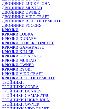
ДВОЙНИКИ LUCKY JOHN
ДВОЙНИКИ MUSTAD
ДВОЙНИКИ OWNER
ДВОЙНИКИ VIDO CRAFT
ДВОЙНИКИ В АССОРТИМЕНТЕ
ДВОЙНИКИ РОССИЯ
КРЮЧКИ
КРЮЧКИ COBRA
КРЮЧКИ DUNAEV
КРЮЧКИ FEDEER CONCEPT
КРЮЧКИ GAMAKATSU
КРЮЧКИ KILLER
КРЮЧКИ KOSADAKA
КРЮЧКИ MUSTAD
КРЮЧКИ OWNER
КРЮЧКИ RYOBI
КРЮЧКИ VIDO CRAFT
КРЮЧКИ В АССОРТИМЕНТЕ
ТРОЙНИКИ
ТРОЙНИКИ COBRA
ТРОЙНИКИ DUNAEV
ТРОЙНИКИ GAMAKATSU
ТРОЙНИКИ LUCKY JOHN
ТРОЙНИКИ OWNER
ТРОЙНИКИ VIDO CRAFT