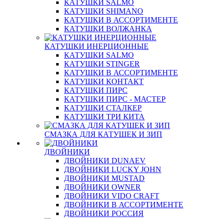
КАТУШКИ SALMO
КАТУШКИ SHIMANO
КАТУШКИ В АССОРТИМЕНТЕ
КАТУШКИ ВОЛЖАНКА
КАТУШКИ ИНЕРЦИОННЫЕ
КАТУШКИ SALMO
КАТУШКИ STINGER
КАТУШКИ В АССОРТИМЕНТЕ
КАТУШКИ КОНТАКТ
КАТУШКИ ПИРС
КАТУШКИ ПИРС - МАСТЕР
КАТУШКИ СТАЛКЕР
КАТУШКИ ТРИ КИТА
СМАЗКА ДЛЯ КАТУШЕК И ЗИП
ДВОЙНИКИ
ДВОЙНИКИ DUNAEV
ДВОЙНИКИ LUCKY JOHN
ДВОЙНИКИ MUSTAD
ДВОЙНИКИ OWNER
ДВОЙНИКИ VIDO CRAFT
ДВОЙНИКИ В АССОРТИМЕНТЕ
ДВОЙНИКИ РОССИЯ