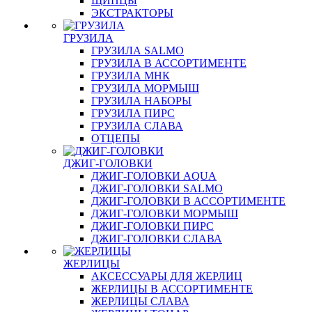
ЩИПЦЫ
ЭКСТРАКТОРЫ
ГРУЗИЛА
ГРУЗИЛА SALMO
ГРУЗИЛА В АССОРТИМЕНТЕ
ГРУЗИЛА МНК
ГРУЗИЛА МОРМЫШ
ГРУЗИЛА НАБОРЫ
ГРУЗИЛА ПИРС
ГРУЗИЛА СЛАВА
ОТЦЕПЫ
ДЖИГ-ГОЛОВКИ
ДЖИГ-ГОЛОВКИ AQUA
ДЖИГ-ГОЛОВКИ SALMO
ДЖИГ-ГОЛОВКИ В АССОРТИМЕНТЕ
ДЖИГ-ГОЛОВКИ МОРМЫШ
ДЖИГ-ГОЛОВКИ ПИРС
ДЖИГ-ГОЛОВКИ СЛАВА
ЖЕРЛИЦЫ
АКСЕССУАРЫ ДЛЯ ЖЕРЛИЦ
ЖЕРЛИЦЫ В АССОРТИМЕНТЕ
ЖЕРЛИЦЫ СЛАВА