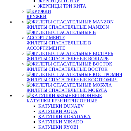
ЖЕРЛИЦЫ ТОНАР
ЖЕРЛИЦЫ ТРИ КИТА
КРУЖКИ
ЖИЛЕТЫ СПАСАТЕЛЬНЫЕ MANZON
ЖИЛЕТЫ СПАСАТЕЛЬНЫЕ В
АССОРТИМЕНТЕ
ЖИЛЕТЫ СПАСАТЕЛЬНЫЕ ВОЛГАРЬ
ЖИЛЕТЫ СПАСАТЕЛЬНЫЕ ВОСТОК
ЖИЛЕТЫ СПАСАТЕЛЬНЫЕ КОСТРОМИЧ
ЖИЛЕТЫ СПАСАТЕЛЬНЫЕ МОБУЛА
КАТУШКИ БЕЗЫНЕРЦИОННЫЕ
КАТУШКИ DUNAEV
КАТУШКИ AQUA
КАТУШКИ KOSADAKA
КАТУШКИ MIKADO
КАТУШКИ RYOBI