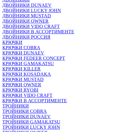
ДВОЙНИКИ DUNAEV
ДВОЙНИКИ LUCKY JOHN
ДВОЙНИКИ MUSTAD
ДВОЙНИКИ OWNER
ДВОЙНИКИ VIDO CRAFT
ДВОЙНИКИ В АССОРТИМЕНТЕ
ДВОЙНИКИ РОССИЯ
КРЮЧКИ
КРЮЧКИ COBRA
КРЮЧКИ DUNAEV
КРЮЧКИ FEDEER CONCEPT
КРЮЧКИ GAMAKATSU
КРЮЧКИ KILLER
КРЮЧКИ KOSADAKA
КРЮЧКИ MUSTAD
КРЮЧКИ OWNER
КРЮЧКИ RYOBI
КРЮЧКИ VIDO CRAFT
КРЮЧКИ В АССОРТИМЕНТЕ
ТРОЙНИКИ
ТРОЙНИКИ COBRA
ТРОЙНИКИ DUNAEV
ТРОЙНИКИ GAMAKATSU
ТРОЙНИКИ LUCKY JOHN