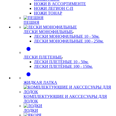
НОЖИ В АССОРТИМЕНТЕ
НОЖИ ЛЕГИОН С-П
НОЖИ ТОНАР
ПЕШНЯ
ЛЕСКИ МОНОФИЛЬНЫЕ
ЛЕСКИ МОНОФИЛЬНЫЕ 10 - 50м.
ЛЕСКИ МОНОФИЛЬНЫЕ 100 - 250м.
ЛЕСКИ ПЛЕТЕНЫЕ
ЛЕСКИ ПЛЕТЁНЫЕ 10 - 50м.
ЛЕСКИ ПЛЕТЁНЫЕ 100 - 150м.
ЖИДКАЯ ЛАТКА
КОМПЛЕКТУЮЩИЕ И АКССЕСУАРЫ ДЛЯ
ЛОДОК
ЛОДКИ