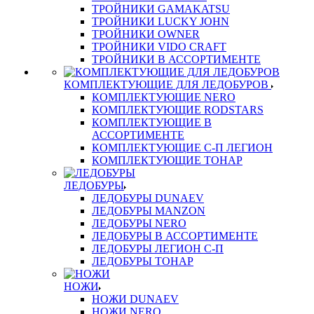
ТРОЙНИКИ GAMAKATSU
ТРОЙНИКИ LUCKY JOHN
ТРОЙНИКИ OWNER
ТРОЙНИКИ VIDO CRAFT
ТРОЙНИКИ В АССОРТИМЕНТЕ
КОМПЛЕКТУЮЩИЕ ДЛЯ ЛЕДОБУРОВ
КОМПЛЕКТУЮЩИЕ NERO
КОМПЛЕКТУЮЩИЕ RODSTARS
КОМПЛЕКТУЮЩИЕ В
АССОРТИМЕНТЕ
КОМПЛЕКТУЮЩИЕ С-П ЛЕГИОН
КОМПЛЕКТУЮЩИЕ ТОНАР
ЛЕДОБУРЫ
ЛЕДОБУРЫ DUNAEV
ЛЕДОБУРЫ MANZON
ЛЕДОБУРЫ NERO
ЛЕДОБУРЫ В АССОРТИМЕНТЕ
ЛЕДОБУРЫ ЛЕГИОН С-П
ЛЕДОБУРЫ ТОНАР
НОЖИ
НОЖИ DUNAEV
НОЖИ NERO