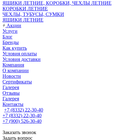
ЯЩИКИ ЛЕТНИЕ, КОРОБКИ, ЧЕХЛЫ ЛЕТНИЕ
КОРОБКИ ЛЕТНИЕ
ЧЕХЛЫ, ТУБУСЫ, СУМКИ
ЯЩИКИ ЛЕТНИЕ
Акции
Услуги
Блог
Бренды
Как купить
Условия оплаты
Условия доставки
Компания
О компании
Новости
Сертификаты
Галерея
Отзывы
Галерея
Контакты
+7 (8332) 22-30-40
+7 (8332) 22-30-40
+7 (900) 526-30-40
Заказать звонок
Задать вопрос