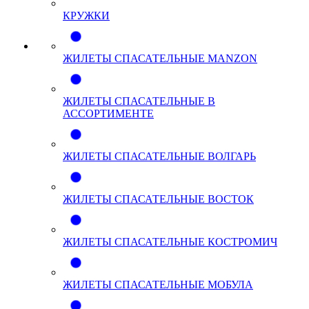
КРУЖКИ
ЖИЛЕТЫ СПАСАТЕЛЬНЫЕ MANZON
ЖИЛЕТЫ СПАСАТЕЛЬНЫЕ В
АССОРТИМЕНТЕ
ЖИЛЕТЫ СПАСАТЕЛЬНЫЕ ВОЛГАРЬ
ЖИЛЕТЫ СПАСАТЕЛЬНЫЕ ВОСТОК
ЖИЛЕТЫ СПАСАТЕЛЬНЫЕ КОСТРОМИЧ
ЖИЛЕТЫ СПАСАТЕЛЬНЫЕ МОБУЛА