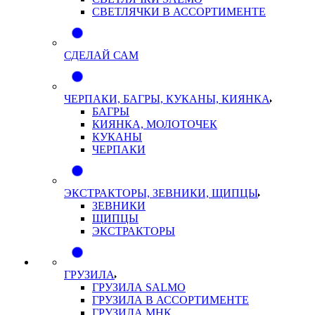
СВЕТЛЯЧКИ В АССОРТИМЕНТЕ
СДЕЛАЙ САМ
ЧЕРПАКИ, БАГРЫ, КУКАНЫ, КИЯНКА
БАГРЫ
КИЯНКА, МОЛОТОЧЕК
КУКАНЫ
ЧЕРПАКИ
ЭКСТРАКТОРЫ, ЗЕВНИКИ, ЩИПЦЫ
ЗЕВНИКИ
ЩИПЦЫ
ЭКСТРАКТОРЫ
ГРУЗИЛА
ГРУЗИЛА SALMO
ГРУЗИЛА В АССОРТИМЕНТЕ
ГРУЗИЛА МНК