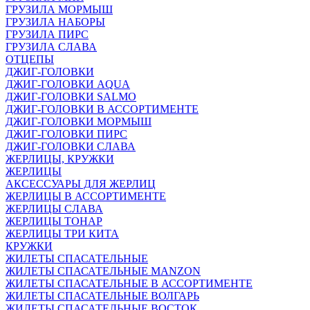
ГРУЗИЛА МОРМЫШ
ГРУЗИЛА НАБОРЫ
ГРУЗИЛА ПИРС
ГРУЗИЛА СЛАВА
ОТЦЕПЫ
ДЖИГ-ГОЛОВКИ
ДЖИГ-ГОЛОВКИ AQUA
ДЖИГ-ГОЛОВКИ SALMO
ДЖИГ-ГОЛОВКИ В АССОРТИМЕНТЕ
ДЖИГ-ГОЛОВКИ МОРМЫШ
ДЖИГ-ГОЛОВКИ ПИРС
ДЖИГ-ГОЛОВКИ СЛАВА
ЖЕРЛИЦЫ, КРУЖКИ
ЖЕРЛИЦЫ
АКСЕССУАРЫ ДЛЯ ЖЕРЛИЦ
ЖЕРЛИЦЫ В АССОРТИМЕНТЕ
ЖЕРЛИЦЫ СЛАВА
ЖЕРЛИЦЫ ТОНАР
ЖЕРЛИЦЫ ТРИ КИТА
КРУЖКИ
ЖИЛЕТЫ СПАСАТЕЛЬНЫЕ
ЖИЛЕТЫ СПАСАТЕЛЬНЫЕ MANZON
ЖИЛЕТЫ СПАСАТЕЛЬНЫЕ В АССОРТИМЕНТЕ
ЖИЛЕТЫ СПАСАТЕЛЬНЫЕ ВОЛГАРЬ
ЖИЛЕТЫ СПАСАТЕЛЬНЫЕ ВОСТОК