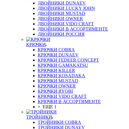
ДВОЙНИКИ DUNAEV
ДВОЙНИКИ LUCKY JOHN
ДВОЙНИКИ MUSTAD
ДВОЙНИКИ OWNER
ДВОЙНИКИ VIDO CRAFT
ДВОЙНИКИ В АССОРТИМЕНТЕ
ДВОЙНИКИ РОССИЯ
КРЮЧКИ
КРЮЧКИ COBRA
КРЮЧКИ DUNAEV
КРЮЧКИ FEDEER CONCEPT
КРЮЧКИ GAMAKATSU
КРЮЧКИ KILLER
КРЮЧКИ KOSADAKA
КРЮЧКИ MUSTAD
КРЮЧКИ OWNER
КРЮЧКИ RYOBI
КРЮЧКИ VIDO CRAFT
КРЮЧКИ В АССОРТИМЕНТЕ
+ ЕЩЕ 1
ТРОЙНИКИ
ТРОЙНИКИ COBRA
ТРОЙНИКИ DUNAEV