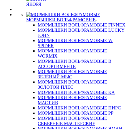
ЯКОРЯ
МОРМЫШКИ ВОЛЬФРАМОВЫЕ
МОРМЫШКИ ВОЛЬФРАМОВЫЕ FINNEX
МОРМЫШКИ ВОЛЬФРАМОВЫЕ LUCKY
JOHN
МОРМЫШКИ ВОЛЬФРАМОВЫЕ W
SPIDER
МОРМЫШКИ ВОЛЬФРАМОВЫЕ
WORMIX
МОРМЫШКИ ВОЛЬФРАМОВЫЕ В
АССОРТИМЕНТЕ
МОРМЫШКИ ВОЛЬФРАМОВЫЕ
ЗЕЛЁНЫЙ МЫС
МОРМЫШКИ ВОЛЬФРАМОВЫЕ
ЗОЛОТОЙ ПЛЁС
МОРМЫШКИ ВОЛЬФРАМОВЫЕ КА
МОРМЫШКИ ВОЛЬФРАМОВЫЕ
МАСТ.ИВ
МОРМЫШКИ ВОЛЬФРАМОВЫЕ ПИРС
МОРМЫШКИ ВОЛЬФРАМОВЫЕ РР
МОРМЫШКИ ВОЛЬФРАМОВЫЕ
СЕВЕРНЫЕ МАСТЕРСКИЕ
МОРМЫШКИ ВОЛЬФРАМОВЫЕ ЯМАН