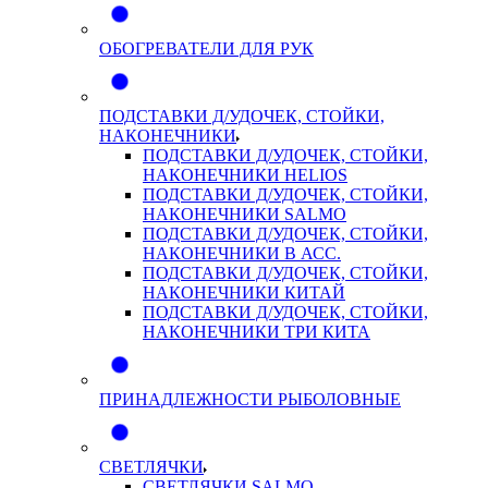
ОБОГРЕВАТЕЛИ ДЛЯ РУК
ПОДСТАВКИ Д/УДОЧЕК, СТОЙКИ,
НАКОНЕЧНИКИ
ПОДСТАВКИ Д/УДОЧЕК, СТОЙКИ,
НАКОНЕЧНИКИ HELIOS
ПОДСТАВКИ Д/УДОЧЕК, СТОЙКИ,
НАКОНЕЧНИКИ SALMO
ПОДСТАВКИ Д/УДОЧЕК, СТОЙКИ,
НАКОНЕЧНИКИ В АСС.
ПОДСТАВКИ Д/УДОЧЕК, СТОЙКИ,
НАКОНЕЧНИКИ КИТАЙ
ПОДСТАВКИ Д/УДОЧЕК, СТОЙКИ,
НАКОНЕЧНИКИ ТРИ КИТА
ПРИНАДЛЕЖНОСТИ РЫБОЛОВНЫЕ
СВЕТЛЯЧКИ
СВЕТЛЯЧКИ SALMO