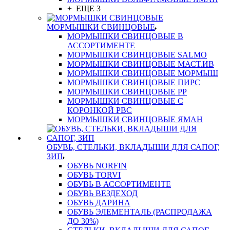
+ ЕЩЕ 3
МОРМЫШКИ СВИНЦОВЫЕ
МОРМЫШКИ СВИНЦОВЫЕ В
АССОРТИМЕНТЕ
МОРМЫШКИ СВИНЦОВЫЕ SALMO
МОРМЫШКИ СВИНЦОВЫЕ МАСТ.ИВ
МОРМЫШКИ СВИНЦОВЫЕ МОРМЫШ
МОРМЫШКИ СВИНЦОВЫЕ ПИРС
МОРМЫШКИ СВИНЦОВЫЕ РР
МОРМЫШКИ СВИНЦОВЫЕ С
КОРОНКОЙ РВС
МОРМЫШКИ СВИНЦОВЫЕ ЯМАН
ОБУВЬ, СТЕЛЬКИ, ВКЛАДЫШИ ДЛЯ САПОГ,
ЗИП
ОБУВЬ NORFIN
ОБУВЬ TORVI
ОБУВЬ В АССОРТИМЕНТЕ
ОБУВЬ ВЕЗДЕХОД
ОБУВЬ ДАРИНА
ОБУВЬ ЭЛЕМЕНТАЛЬ (РАСПРОДАЖА
ДО 30%)