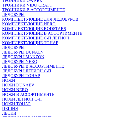
ТРОЙНИКИ OWNER
ТРОЙНИКИ VIDO CRAFT
ТРОЙНИКИ В АССОРТИМЕНТЕ
ЛЕДОБУРЫ
КОМПЛЕКТУЮЩИЕ ДЛЯ ЛЕДОБУРОВ
КОМПЛЕКТУЮЩИЕ NERO
КОМПЛЕКТУЮЩИЕ RODSTARS
КОМПЛЕКТУЮЩИЕ В АССОРТИМЕНТЕ
КОМПЛЕКТУЮЩИЕ С-П ЛЕГИОН
КОМПЛЕКТУЮЩИЕ ТОНАР
ЛЕДОБУРЫ
ЛЕДОБУРЫ DUNAEV
ЛЕДОБУРЫ MANZON
ЛЕДОБУРЫ NERO
ЛЕДОБУРЫ В АССОРТИМЕНТЕ
ЛЕДОБУРЫ ЛЕГИОН С-П
ЛЕДОБУРЫ ТОНАР
НОЖИ
НОЖИ DUNAEV
НОЖИ NERO
НОЖИ В АССОРТИМЕНТЕ
НОЖИ ЛЕГИОН С-П
НОЖИ ТОНАР
ПЕШНЯ
ЛЕСКИ