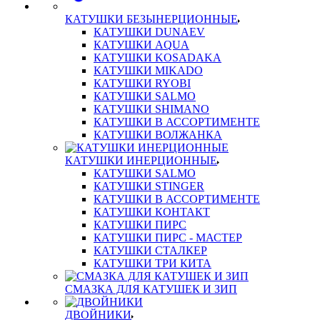
КАТУШКИ БЕЗЫНЕРЦИОННЫЕ
КАТУШКИ DUNAEV
КАТУШКИ AQUA
КАТУШКИ KOSADAKA
КАТУШКИ MIKADO
КАТУШКИ RYOBI
КАТУШКИ SALMO
КАТУШКИ SHIMANO
КАТУШКИ В АССОРТИМЕНТЕ
КАТУШКИ ВОЛЖАНКА
КАТУШКИ ИНЕРЦИОННЫЕ
КАТУШКИ SALMO
КАТУШКИ STINGER
КАТУШКИ В АССОРТИМЕНТЕ
КАТУШКИ КОНТАКТ
КАТУШКИ ПИРС
КАТУШКИ ПИРС - МАСТЕР
КАТУШКИ СТАЛКЕР
КАТУШКИ ТРИ КИТА
СМАЗКА ДЛЯ КАТУШЕК И ЗИП
ДВОЙНИКИ